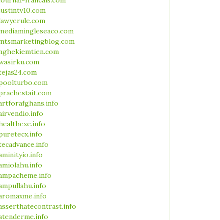
justintv10.com
lawyerule.com
mediamingleseaco.com
mtsmarketingblog.com
nghekiemtien.com
wasirku.com
tejas24.com
poolturbo.com
prachestait.com
artforafghans.info
airvendio.info
healthexe.info
puretecx.info
tecadvance.info
aminityio.info
amiolahu.info
ampacheme.info
ampullahu.info
aromaxme.info
asserthatecontrast.info
atenderme.info