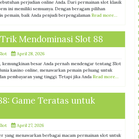
ebutuhan perjudian online Anda. Dari permainan slot klasik
orm ini memiliki semuanya. Dengan beragam pilihan
is pemain, baik Anda penjudi berpengalaman
Read more…
Trik Mendominasi Slot 88
Slot
April 28, 2026
e, kemungkinan besar Anda pernah mendengar tentang Slot
unia kasino online, menawarkan pemain peluang untuk
n pembayaran yang tinggi. Tetapi jika Anda
Read more…
88: Game Teratas untuk
Slot
April 27, 2026
uler yang menawarkan berbagai macam permainan slot untuk