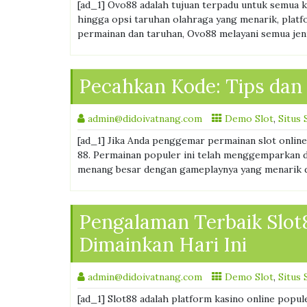
[ad_1] Ovo88 adalah tujuan terpadu untuk semua k
hingga opsi taruhan olahraga yang menarik, platf
permainan dan taruhan, Ovo88 melayani semua jen
Pecahkan Kode: Tips dan 
admin@didoivatnang.com
Demo Slot
,
Situs 
[ad_1] Jika Anda penggemar permainan slot onlin
88. Permainan populer ini telah menggemparkan d
menang besar dengan gameplaynya yang menarik da
Pengalaman Terbaik Slot
Dimainkan Hari Ini
admin@didoivatnang.com
Demo Slot
,
Situs 
[ad_1] Slot88 adalah platform kasino online pop