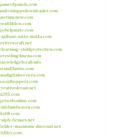
gameofpanels.com
androidappsdownloader.com
usetimenow.com
healthblow.com
gohelpmate.com
rajdhani-satta-matka.com
writerscraft.net
elearning-childprotection.com
wrestling4mena.com
knowledgeforall.info
brand2lastio.com
usadigitalservices.com
socialhoppers.com
creativedream.net
n2315.com
getwebonline.com
onlyfansheaven.com
lky08.com
ralph-fiennes.net
fielder-maximum-discount.net
fitfllex.com