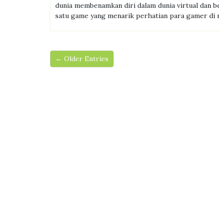
dunia membenamkan diri dalam dunia virtual dan be
satu game yang menarik perhatian para gamer di
← Older Entries