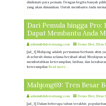
dinikmati para pemain. Dengan begitu banyak pili
yang akan dimainkan. Untuk membantu Anda mema
Dari Pemula hingga Pro:
Dapat Membantu Anda Me
admin@didoivatnang.com
Demo Slot
,
Situs 
[ad_1] Mahjong adalah permainan berbasis ubin ya
di seluruh dunia selama berabad-abad. Meskipun s
membutuhkan keterampilan, latihan, dan kesabara
keterampilan
Read more…
Mahjong69: Tren Besar B
admin@didoivatnang.com
Demo Slot
,
Situs 
[ad_1] Dalam beberapa tahun terakhir, popularita