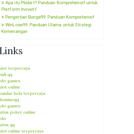
Apa itu Plisbet? Panduan Komprehensif untuk
Platform Inovatif
Pengertian Bunga99: Panduan Komprehensif
WinLose99: Panduan Utama untuk Strategi
Kemenangan
Links
slot terpercaya
judi qq
pkv games
slot online
bandar bola terpercaya
dominoqq
pkv games
situs poker online
pkv
situs qq
slot online terpercaya