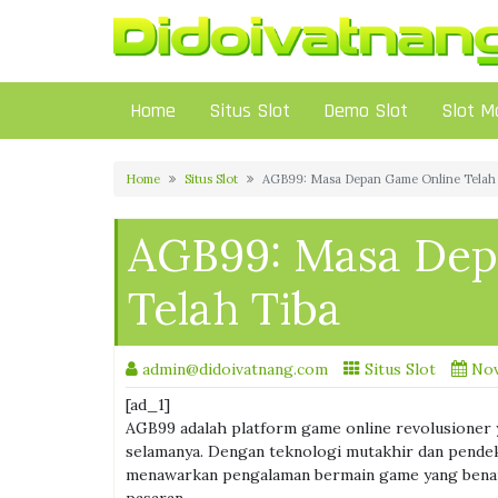
Skip
to
content
Home
Situs Slot
Demo Slot
Slot M
Home
Situs Slot
AGB99: Masa Depan Game Online Telah
AGB99: Masa Dep
Telah Tiba
admin@didoivatnang.com
Situs Slot
Nov
[ad_1]
AGB99 adalah platform game online revolusioner
selamanya. Dengan teknologi mutakhir dan pende
menawarkan pengalaman bermain game yang benar-
pasaran.