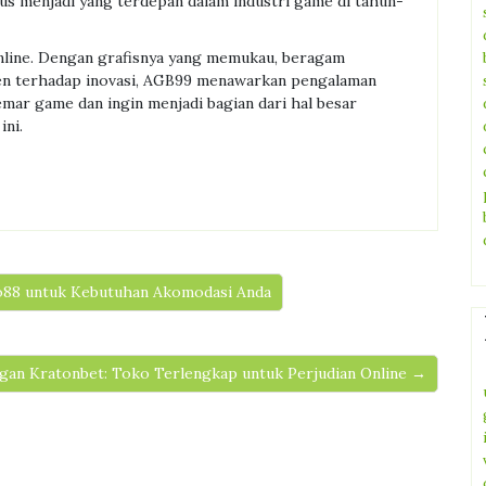
s menjadi yang terdepan dalam industri game di tahun-
line. Dengan grafisnya yang memukau, beragam
men terhadap inovasi, AGB99 menawarkan pengalaman
mar game dan ingin menjadi bagian dari hal besar
ini.
88 untuk Kebutuhan Akomodasi Anda
ngan Kratonbet: Toko Terlengkap untuk Perjudian Online →