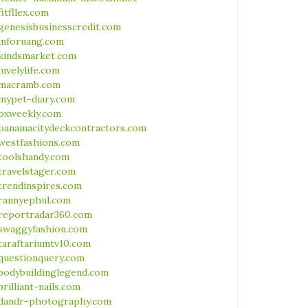
fitfllex.com
genesisbusinesscredit.com
inforuang.com
kindsmarket.com
luvelylife.com
macramb.com
mypet-diary.com
oxweekly.com
panamacitydeckcontractors.com
westfashions.com
toolshandy.com
travelstager.com
trendinspires.com
rannyephul.com
reportradar360.com
swaggyfashion.com
taraftariumtv10.com
questionquery.com
bodybuildinglegend.com
brilliant-nails.com
dandr-photography.com