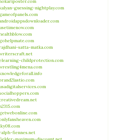
nokariposter.com
kalyan-guessing-nightplay.com
gameofpanels.com
androidappsdownloader.com
usetimenow.com
healthblow.com
gohelpmate.com
rajdhani-satta-matka.com
writerscraft.net
elearning-childprotection.com
wrestling4mena.com
knowledgeforall.info
brand2lastio.com
usadigitalservices.com
socialhoppers.com
creativedream.net
n2315.com
getwebonline.com
onlyfansheaven.com
lky08.com
ralph-fiennes.net
fielder-maximum-discount.net