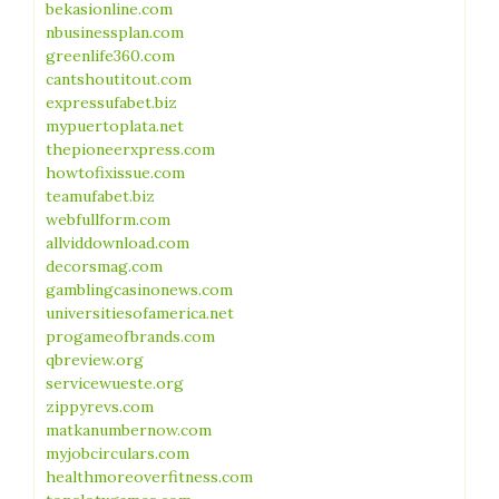
bekasionline.com
nbusinessplan.com
greenlife360.com
cantshoutitout.com
expressufabet.biz
mypuertoplata.net
thepioneerxpress.com
howtofixissue.com
teamufabet.biz
webfullform.com
allviddownload.com
decorsmag.com
gamblingcasinonews.com
universitiesofamerica.net
progameofbrands.com
qbreview.org
servicewueste.org
zippyrevs.com
matkanumbernow.com
myjobcirculars.com
healthmoreoverfitness.com