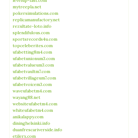
levelup-fast.com
mytreepla.net
pokersimulations.com
replicamanufactory.net
rezultate-loto.info
splendifulous.com
sportsrecords4u.com
topceleberites.com
ufabetting8m4.com
ufabetunionum3.com
ufabetvalueum3.com
ufabetvaultm7.com
ufabetvillageum7.com
ufabetvoicem3.com
waveufabetm4.com
wayang88.net
websiteufabetm4.com
whiteufabetm4.com
anikalappy.com
dininghelsinki.info
duanfrescariverside.info
etilerx.com