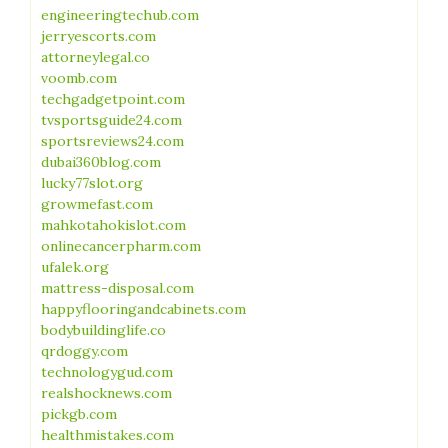
engineeringtechub.com
jerryescorts.com
attorneylegal.co
voomb.com
techgadgetpoint.com
tvsportsguide24.com
sportsreviews24.com
dubai360blog.com
lucky77slot.org
growmefast.com
mahkotahokislot.com
onlinecancerpharm.com
ufalek.org
mattress-disposal.com
happyflooringandcabinets.com
bodybuildinglife.co
qrdoggy.com
technologygud.com
realshocknews.com
pickgb.com
healthmistakes.com