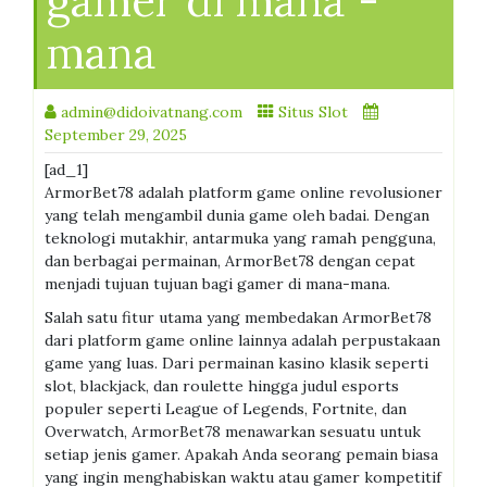
gamer di mana -
mana
admin@didoivatnang.com
Situs Slot
September 29, 2025
[ad_1]
ArmorBet78 adalah platform game online revolusioner
yang telah mengambil dunia game oleh badai. Dengan
teknologi mutakhir, antarmuka yang ramah pengguna,
dan berbagai permainan, ArmorBet78 dengan cepat
menjadi tujuan tujuan bagi gamer di mana-mana.
Salah satu fitur utama yang membedakan ArmorBet78
dari platform game online lainnya adalah perpustakaan
game yang luas. Dari permainan kasino klasik seperti
slot, blackjack, dan roulette hingga judul esports
populer seperti League of Legends, Fortnite, dan
Overwatch, ArmorBet78 menawarkan sesuatu untuk
setiap jenis gamer. Apakah Anda seorang pemain biasa
yang ingin menghabiskan waktu atau gamer kompetitif