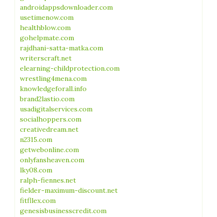
androidappsdownloader.com
usetimenow.com
healthblow.com
gohelpmate.com
rajdhani-satta-matka.com
writerscraft.net
elearning-childprotection.com
wrestling4mena.com
knowledgeforall.info
brand2lastio.com
usadigitalservices.com
socialhoppers.com
creativedream.net
n2315.com
getwebonline.com
onlyfansheaven.com
lky08.com
ralph-fiennes.net
fielder-maximum-discount.net
fitfllex.com
genesisbusinesscredit.com