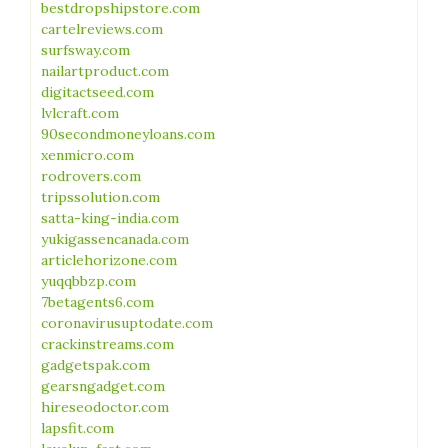
bestdropshipstore.com
cartelreviews.com
surfsway.com
nailartproduct.com
digitactseed.com
lvlcraft.com
90secondmoneyloans.com
xenmicro.com
rodrovers.com
tripssolution.com
satta-king-india.com
yukigassencanada.com
articlehorizone.com
yuqqbbzp.com
7betagents6.com
coronavirusuptodate.com
crackinstreams.com
gadgetspak.com
gearsngadget.com
hireseodoctor.com
lapsfit.com