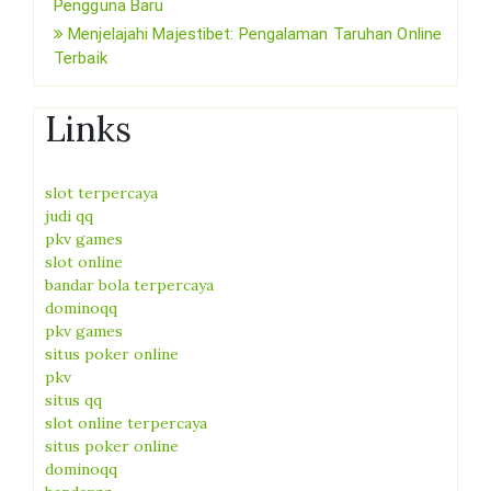
Pengguna Baru
Menjelajahi Majestibet: Pengalaman Taruhan Online
Terbaik
Links
slot terpercaya
judi qq
pkv games
slot online
bandar bola terpercaya
dominoqq
pkv games
situs poker online
pkv
situs qq
slot online terpercaya
situs poker online
dominoqq