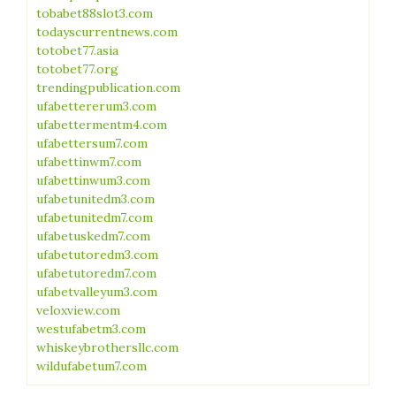
tobabet88slot3.com
todayscurrentnews.com
totobet77.asia
totobet77.org
trendingpublication.com
ufabettererum3.com
ufabettermentm4.com
ufabettersum7.com
ufabettinwm7.com
ufabettinwum3.com
ufabetunitedm3.com
ufabetunitedm7.com
ufabetuskedm7.com
ufabetutoredm3.com
ufabetutoredm7.com
ufabetvalleyum3.com
veloxview.com
westufabetm3.com
whiskeybrothersllc.com
wildufabetum7.com