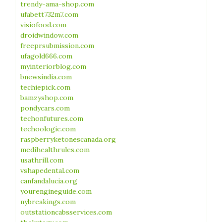
trendy-ama-shop.com
ufabett732m7.com
visiofood.com
droidwindow.com
freeprsubmission.com
ufagold666.com
myinteriorblog.com
bnewsindia.com
techiepick.com
bamzyshop.com
pondycars.com
techonfutures.com
techoologic.com
raspberryketonescanada.org
medihealthrules.com
usathrill.com
vshapedental.com
canfandalucia.org
yourengineguide.com
nybreakings.com
outstationcabsservices.com