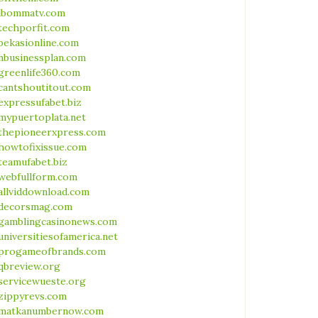
ibommatv.com
techporfit.com
bekasionline.com
nbusinessplan.com
greenlife360.com
cantshoutitout.com
expressufabet.biz
mypuertoplata.net
thepioneerxpress.com
howtofixissue.com
teamufabet.biz
webfullform.com
allviddownload.com
decorsmag.com
gamblingcasinonews.com
universitiesofamerica.net
progameofbrands.com
qbreview.org
servicewueste.org
zippyrevs.com
matkanumbernow.com