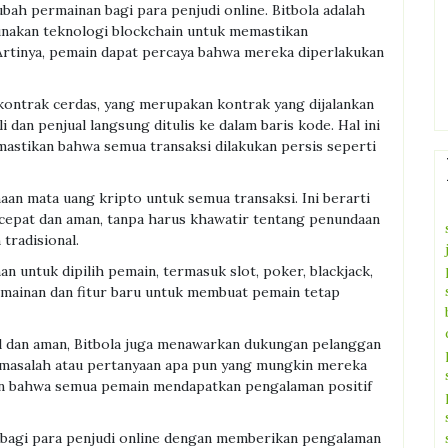
bah permainan bagi para penjudi online. Bitbola adalah
unakan teknologi blockchain untuk memastikan
 Artinya, pemain dapat percaya bahwa mereka diperlakukan
 kontrak cerdas, yang merupakan kontrak yang dijalankan
 dan penjual langsung ditulis ke dalam baris kode. Hal ini
stikan bahwa semua transaksi dilakukan persis seperti
aan mata uang kripto untuk semua transaksi. Ini berarti
cepat dan aman, tanpa harus khawatir tentang penundaan
tradisional.
 untuk dipilih pemain, termasuk slot, poker, blackjack,
rmainan dan fitur baru untuk membuat pemain tetap
l dan aman, Bitbola juga menawarkan dukungan pelanggan
masalah atau pertanyaan apa pun yang mungkin mereka
ikan bahwa semua pemain mendapatkan pengalaman positif
 bagi para penjudi online dengan memberikan pengalaman