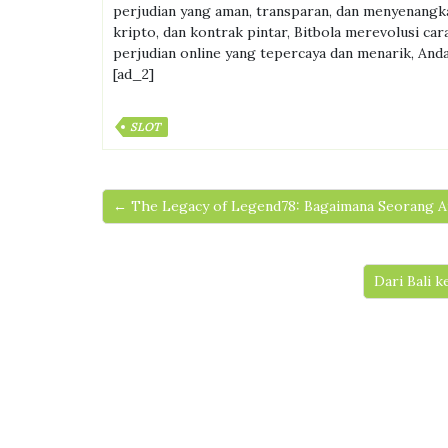
perjudian yang aman, transparan, dan menyenangk
kripto, dan kontrak pintar, Bitbola merevolusi car
perjudian online yang tepercaya dan menarik, Anda
[ad_2]
SLOT
← The Legacy of Legend78: Bagaimana Seorang A
Dari Bali 