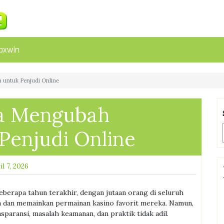
axwin
 untuk Penjudi Online
la Mengubah
Penjudi Online
il 7, 2026
eberapa tahun terakhir, dengan jutaan orang di seluruh
n dan memainkan permainan kasino favorit mereka. Namun,
nsparansi, masalah keamanan, dan praktik tidak adil.