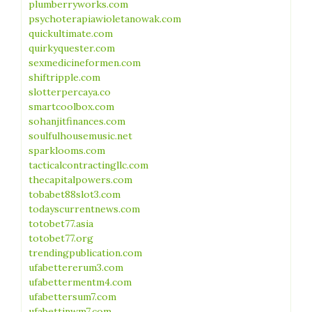
plumberryworks.com
psychoterapiawioletanowak.com
quickultimate.com
quirkyquester.com
sexmedicineformen.com
shiftripple.com
slotterpercaya.co
smartcoolbox.com
sohanjitfinances.com
soulfulhousemusic.net
sparklooms.com
tacticalcontractingllc.com
thecapitalpowers.com
tobabet88slot3.com
todayscurrentnews.com
totobet77.asia
totobet77.org
trendingpublication.com
ufabettererum3.com
ufabettermentm4.com
ufabettersum7.com
ufabettinwm7.com