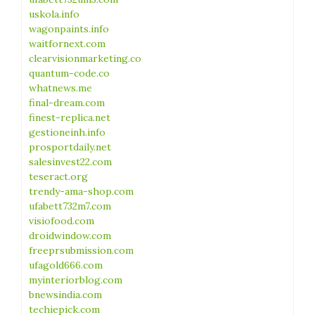
uskola.info
wagonpaints.info
waitfornext.com
clearvisionmarketing.co
quantum-code.co
whatnews.me
final-dream.com
finest-replica.net
gestioneinh.info
prosportdaily.net
salesinvest22.com
teseract.org
trendy-ama-shop.com
ufabett732m7.com
visiofood.com
droidwindow.com
freeprsubmission.com
ufagold666.com
myinteriorblog.com
bnewsindia.com
techiepick.com