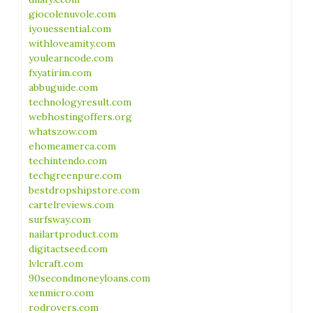
giocolenuvole.com
iyouessential.com
withloveamity.com
youlearncode.com
fxyatirim.com
abbuguide.com
technologyresult.com
webhostingoffers.org
whatszow.com
ehomeamerca.com
techintendo.com
techgreenpure.com
bestdropshipstore.com
cartelreviews.com
surfsway.com
nailartproduct.com
digitactseed.com
lvlcraft.com
90secondmoneyloans.com
xenmicro.com
rodrovers.com