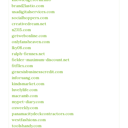
brand2lastio.com
usadigitalservices.com
socialhoppers.com
creativedream.net
n2315.com
getwebonline.com
onlyfansheaven.com
lky08.com
ralph-fiennes.net
fielder-maximum-discount.net
fitfllex.com
genesisbusinesscredit.com
inforuang.com
kindsmarket.com
luvelylife.com
macramb.com
mypet-diary.com
oxweekly.com
panamacitydeckcontractors.com
westfashions.com
toolshandy.com