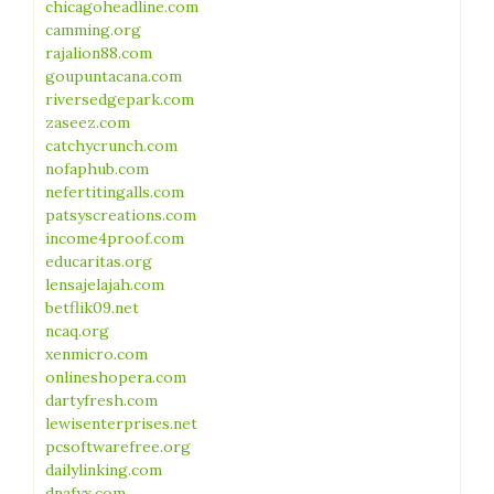
chicagoheadline.com
camming.org
rajalion88.com
goupuntacana.com
riversedgepark.com
zaseez.com
catchycrunch.com
nofaphub.com
nefertitingalls.com
patsyscreations.com
income4proof.com
educaritas.org
lensajelajah.com
betflik09.net
ncaq.org
xenmicro.com
onlineshopera.com
dartyfresh.com
lewisenterprises.net
pcsoftwarefree.org
dailylinking.com
dnafyx.com