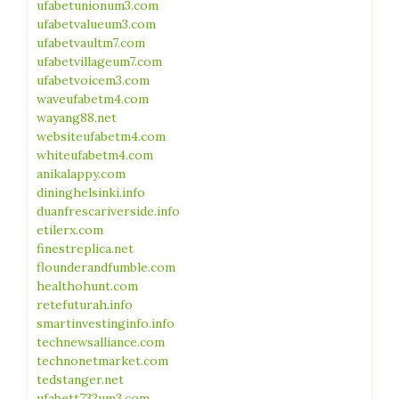
ufabetunionum3.com
ufabetvalueum3.com
ufabetvaultm7.com
ufabetvillageum7.com
ufabetvoicem3.com
waveufabetm4.com
wayang88.net
websiteufabetm4.com
whiteufabetm4.com
anikalappy.com
dininghelsinki.info
duanfrescariverside.info
etilerx.com
finestreplica.net
flounderandfumble.com
healthohunt.com
retefuturah.info
smartinvestinginfo.info
technewsalliance.com
technonetmarket.com
tedstanger.net
ufabett732um3.com