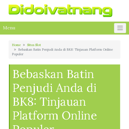
Skip
to
content
Menu
Home
Situs Slot
Bebaskan Batin Penjudi Anda di BK8: Tinjauan Platform Online
Populer
Bebaskan Batin
Penjudi Anda di
BK8: Tinjauan
Platform Online