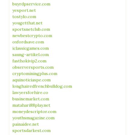
buyrdpservice.com
yesport.net
tostylo.com
yougetthat.net
sportsnetclub.com
newbestcrypto.com
oxfordsave.com
iclassicgames.com
saung-artikel.com
fasthokivip2.com
observersports.com
cryptominingplus.com
aquinoticiaspe.com
longhairedfrenchbulldog.com
lawyersforhire.co
businemarket.com
matahari88play.net
moneydescriptor.com
youthsmagazine.com
painaidee.net
sportsdarkest.com