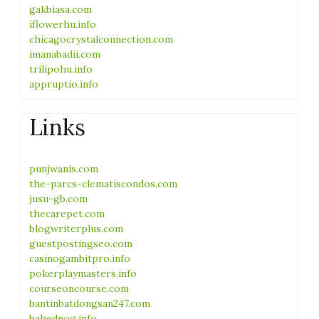
gakbiasa.com
iflowerhu.info
chicagocrystalconnection.com
imanabadii.com
trilipohu.info
appruptio.info
Links
punjwanis.com
the-parcs-clematiscondos.com
jusu-gb.com
thecarepet.com
blogwriterplus.com
guestpostingseo.com
casinogambitpro.info
pokerplaymasters.info
courseoncourse.com
bantinbatdongsan247.com
bahednog.info