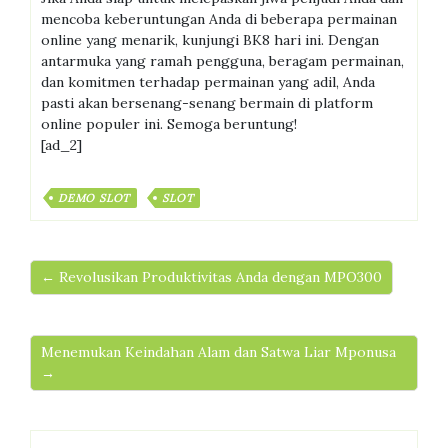
mencoba keberuntungan Anda di beberapa permainan
online yang menarik, kunjungi BK8 hari ini. Dengan
antarmuka yang ramah pengguna, beragam permainan,
dan komitmen terhadap permainan yang adil, Anda
pasti akan bersenang-senang bermain di platform
online populer ini. Semoga beruntung!
[ad_2]
DEMO SLOT
SLOT
← Revolusikan Produktivitas Anda dengan MPO300
Menemukan Keindahan Alam dan Satwa Liar Mponusa
→