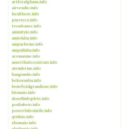
artforafghans.info
airvendio.info
healthexe.info
puretecx.info
tecadvance.info
aminityio.info
amiolahu.info
ampacheme.info
ampullahu.info
aromaxme.info
asserthatecontrast.info
atenderme.info
bangumiio.info
bekosunhu.info
beneficialgrandiose.info
blomaio.info
dosellinfoplete.info
podtubeio.info
powerfulvolatile.info
qvidsio.info
shumaio.info
slotherio.info