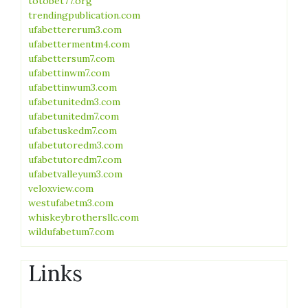
totobet77.org
trendingpublication.com
ufabettererum3.com
ufabettermentm4.com
ufabettersum7.com
ufabettinwm7.com
ufabettinwum3.com
ufabetunitedm3.com
ufabetunitedm7.com
ufabetuskedm7.com
ufabetutoredm3.com
ufabetutoredm7.com
ufabetvalleyum3.com
veloxview.com
westufabetm3.com
whiskeybrothersllc.com
wildufabetum7.com
Links