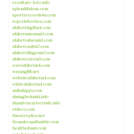
rezultate-loto.info
splendifulous.com
sportsrecords4u.com
topceleberites.com
ufabetting8m4.com
ufabetunionum3.com
ufabetvalueum3.com
ufabetvaultm7.com
ufabetvillageum7.com
ufabetvoicem3.com
waveufabetm4.com
wayang88.net
websiteufabetm4.com
whiteufabetm4.com
anikalappy.com
dininghelsinki.info
duanfrescariverside.info
etilerx.com
finestreplica.net
flounderandfumble.com
healthohunt.com