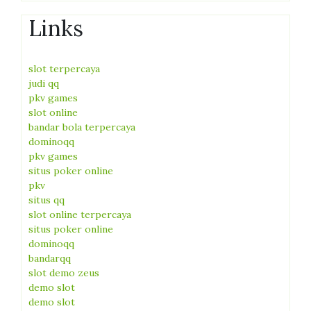
Links
slot terpercaya
judi qq
pkv games
slot online
bandar bola terpercaya
dominoqq
pkv games
situs poker online
pkv
situs qq
slot online terpercaya
situs poker online
dominoqq
bandarqq
slot demo zeus
demo slot
demo slot