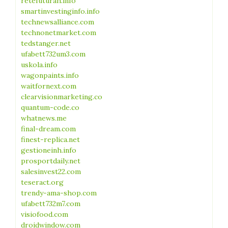
retefuturah.info
smartinvestinginfo.info
technewsalliance.com
technonetmarket.com
tedstanger.net
ufabett732um3.com
uskola.info
wagonpaints.info
waitfornext.com
clearvisionmarketing.co
quantum-code.co
whatnews.me
final-dream.com
finest-replica.net
gestioneinh.info
prosportdaily.net
salesinvest22.com
teseract.org
trendy-ama-shop.com
ufabett732m7.com
visiofood.com
droidwindow.com