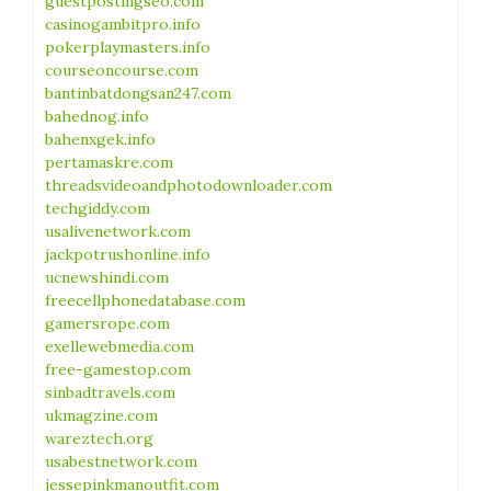
guestpostingseo.com
casinogambitpro.info
pokerplaymasters.info
courseoncourse.com
bantinbatdongsan247.com
bahednog.info
bahenxgek.info
pertamaskre.com
threadsvideoandphotodownloader.com
techgiddy.com
usalivenetwork.com
jackpotrushonline.info
ucnewshindi.com
freecellphonedatabase.com
gamersrope.com
exellewebmedia.com
free-gamestop.com
sinbadtravels.com
ukmagzine.com
wareztech.org
usabestnetwork.com
jessepinkmanoutfit.com