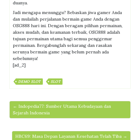
duanya.
Jadi mengapa menunggu? Bebaskan jiwa gamer Anda
dan mulailah perjalanan bermain game Anda dengan
OSG888 hari ini. Dengan beragam pilihan permainan,
akses mudah, dan keamanan terbaik, OSG888 adalah
tujuan permainan utama bagi semua penggemar
permainan. Bergabunglah sekarang dan rasakan
serunya bermain game yang belum pernah ada
sebelumnya!
[ad_2]
DEMO SLOT
SLOT
← Indopedia77: Sumber Utama Kebudayaan dan
Sejarah Indonesia
HBC69: Masa Depan Layanan Kesehatan Telah Tiba →