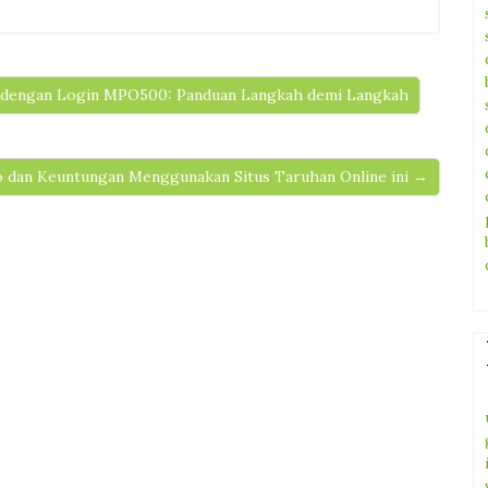
 dengan Login MPO500: Panduan Langkah demi Langkah
o dan Keuntungan Menggunakan Situs Taruhan Online ini →