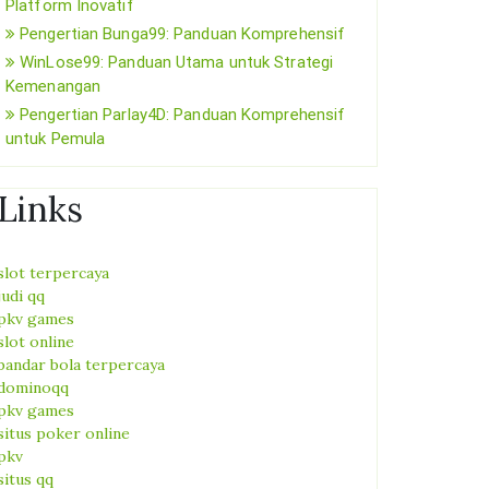
Platform Inovatif
Pengertian Bunga99: Panduan Komprehensif
WinLose99: Panduan Utama untuk Strategi
Kemenangan
Pengertian Parlay4D: Panduan Komprehensif
untuk Pemula
Links
slot terpercaya
judi qq
pkv games
slot online
bandar bola terpercaya
dominoqq
pkv games
situs poker online
pkv
situs qq