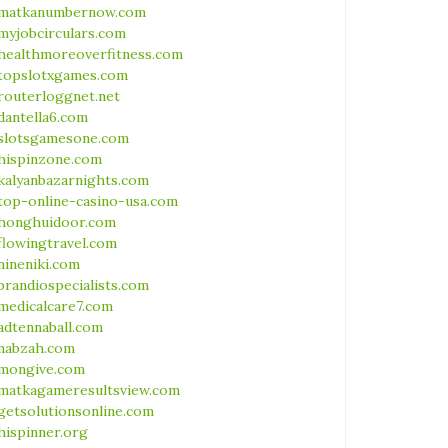
matkanumbernow.com
myjobcirculars.com
healthmoreoverfitness.com
topslotxgames.com
routerloggnet.net
dantella6.com
slotsgamesone.com
hispinzone.com
kalyanbazarnights.com
top-online-casino-usa.com
honghuidoor.com
flowingtravel.com
nineniki.com
brandiospecialists.com
medicalcare7.com
adtennaball.com
nabzah.com
mongive.com
matkagameresultsview.com
getsolutionsonline.com
hispinner.org