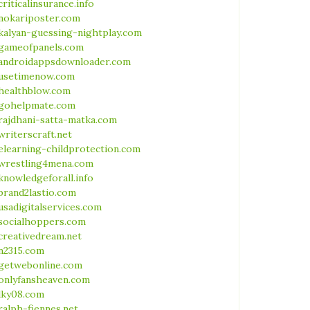
criticalinsurance.info
nokariposter.com
kalyan-guessing-nightplay.com
gameofpanels.com
androidappsdownloader.com
usetimenow.com
healthblow.com
gohelpmate.com
rajdhani-satta-matka.com
writerscraft.net
elearning-childprotection.com
wrestling4mena.com
knowledgeforall.info
brand2lastio.com
usadigitalservices.com
socialhoppers.com
creativedream.net
n2315.com
getwebonline.com
onlyfansheaven.com
lky08.com
ralph-fiennes.net