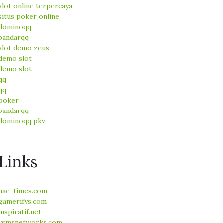
slot online terpercaya
situs poker online
dominoqq
bandarqq
slot demo zeus
demo slot
demo slot
qq
qq
poker
bandarqq
dominoqq pkv
Links
uae-times.com
gamerifys.com
inspiratif.net
vsmsnetworks.com