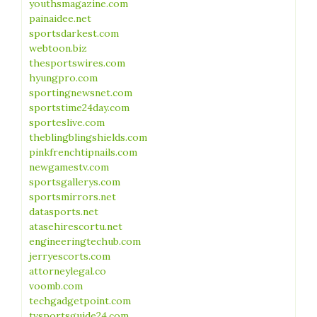
youthsmagazine.com
painaidee.net
sportsdarkest.com
webtoon.biz
thesportswires.com
hyungpro.com
sportingnewsnet.com
sportstime24day.com
sporteslive.com
theblingblingshields.com
pinkfrenchtipnails.com
newgamestv.com
sportsgallerys.com
sportsmirrors.net
datasports.net
atasehirescortu.net
engineeringtechub.com
jerryescorts.com
attorneylegal.co
voomb.com
techgadgetpoint.com
tvsportsguide24.com