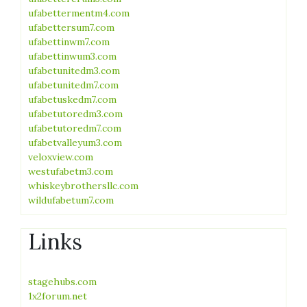
ufabettermentm4.com
ufabettersum7.com
ufabettinwm7.com
ufabettinwum3.com
ufabetunitedm3.com
ufabetunitedm7.com
ufabetuskedm7.com
ufabetutoredm3.com
ufabetutoredm7.com
ufabetvalleyum3.com
veloxview.com
westufabetm3.com
whiskeybrothersllc.com
wildufabetum7.com
Links
stagehubs.com
1x2forum.net