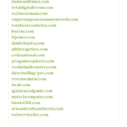
fashionalltimes.com
totaldigitalforum.com
technoarmaan.com
empresasposicionamientoweb.com
tonybestcosmetics.com
buzznc.com
fxjoiner.com
skinbykindra.com
alltherageface.com
codenational.com
progameexplorer.com
rockislandroastery.com
directselling-pro.com
revenuealarm.com
lurab.com
ignitioncoilguide.com
mytechcomputer.com
bioslot168.com
artsandcraftsauthority.com
webservicelive.com