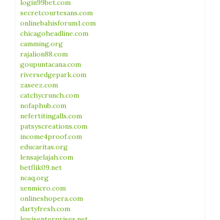
login99bet.com
secretcourtesans.com
onlinebahisforum1.com
chicagoheadline.com
camming.org
rajalion88.com
goupuntacana.com
riversedgepark.com
zaseez.com
catchycrunch.com
nofaphub.com
nefertitingalls.com
patsyscreations.com
income4proof.com
educaritas.org
lensajelajah.com
betflik09.net
ncaq.org
xenmicro.com
onlineshopera.com
dartyfresh.com
lewisenterprises.net