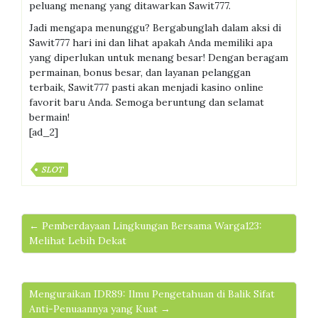
peluang menang yang ditawarkan Sawit777.
Jadi mengapa menunggu? Bergabunglah dalam aksi di
Sawit777 hari ini dan lihat apakah Anda memiliki apa
yang diperlukan untuk menang besar! Dengan beragam
permainan, bonus besar, dan layanan pelanggan
terbaik, Sawit777 pasti akan menjadi kasino online
favorit baru Anda. Semoga beruntung dan selamat
bermain!
[ad_2]
SLOT
← Pemberdayaan Lingkungan Bersama Warga123:
Melihat Lebih Dekat
Menguraikan IDR89: Ilmu Pengetahuan di Balik Sifat
Anti-Penuaannya yang Kuat →