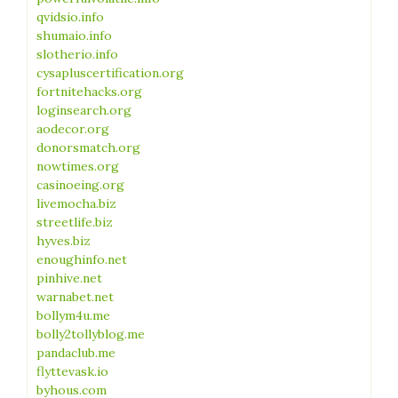
qvidsio.info
shumaio.info
slotherio.info
cysapluscertification.org
fortnitehacks.org
loginsearch.org
aodecor.org
donorsmatch.org
nowtimes.org
casinoeing.org
livemocha.biz
streetlife.biz
hyves.biz
enoughinfo.net
pinhive.net
warnabet.net
bollym4u.me
bolly2tollyblog.me
pandaclub.me
flyttevask.io
byhous.com