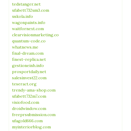
tedstanger.net
ufabett732um3.com
uskola.info
wagonpaints.info
waitfornext.com
clearvisionmarketing.co
quantum-code.co
whatnews.me
final-dream.com
finest-replica.net
gestioneinh.info
prosportdaily.net
salesinvest22.com
teseract.org
trendy-ama-shop.com
ufabett732m7.com
visiofood.com
droidwindow.com
freeprsubmission.com
ufagold666.com
myinteriorblog.com