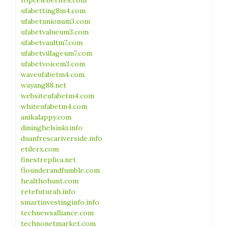
topceleberites.com
ufabetting8m4.com
ufabetunionum3.com
ufabetvalueum3.com
ufabetvaultm7.com
ufabetvillageum7.com
ufabetvoicem3.com
waveufabetm4.com
wayang88.net
websiteufabetm4.com
whiteufabetm4.com
anikalappy.com
dininghelsinki.info
duanfrescariverside.info
etilerx.com
finestreplica.net
flounderandfumble.com
healthohunt.com
retefuturah.info
smartinvestinginfo.info
technewsalliance.com
technonetmarket.com