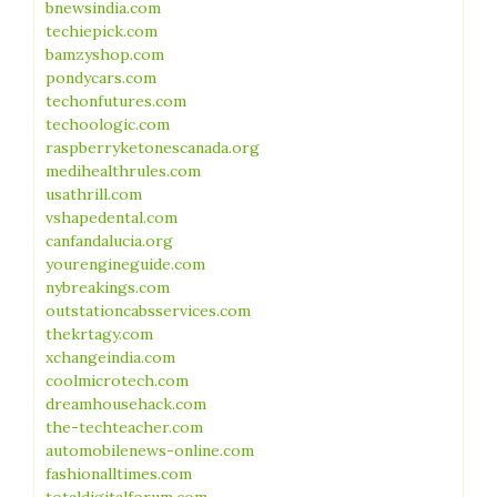
bnewsindia.com
techiepick.com
bamzyshop.com
pondycars.com
techonfutures.com
techoologic.com
raspberryketonescanada.org
medihealthrules.com
usathrill.com
vshapedental.com
canfandalucia.org
yourengineguide.com
nybreakings.com
outstationcabsservices.com
thekrtagy.com
xchangeindia.com
coolmicrotech.com
dreamhousehack.com
the-techteacher.com
automobilenews-online.com
fashionalltimes.com