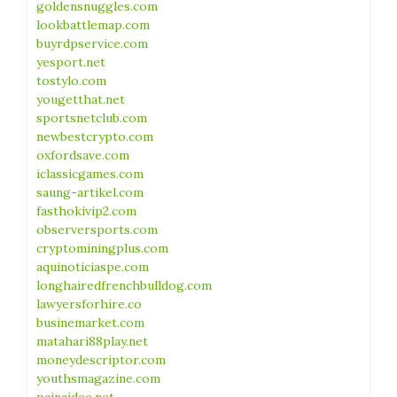
goldensnuggles.com
lookbattlemap.com
buyrdpservice.com
yesport.net
tostylo.com
yougetthat.net
sportsnetclub.com
newbestcrypto.com
oxfordsave.com
iclassicgames.com
saung-artikel.com
fasthokivip2.com
observersports.com
cryptominingplus.com
aquinoticiaspe.com
longhairedfrenchbulldog.com
lawyersforhire.co
businemarket.com
matahari88play.net
moneydescriptor.com
youthsmagazine.com