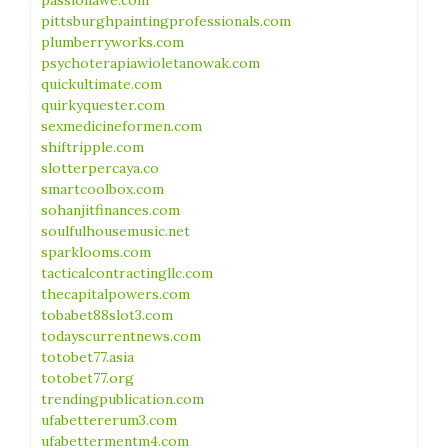
passionawe.com
pittsburghpaintingprofessionals.com
plumberryworks.com
psychoterapiawioletanowak.com
quickultimate.com
quirkyquester.com
sexmedicineformen.com
shiftripple.com
slotterpercaya.co
smartcoolbox.com
sohanjitfinances.com
soulfulhousemusic.net
sparklooms.com
tacticalcontractingllc.com
thecapitalpowers.com
tobabet88slot3.com
todayscurrentnews.com
totobet77.asia
totobet77.org
trendingpublication.com
ufabettererum3.com
ufabettermentm4.com