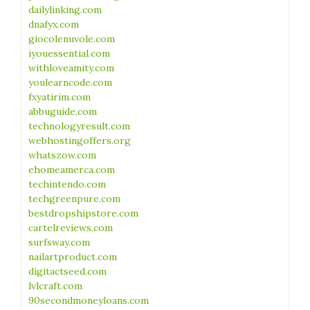
dailylinking.com
dnafyx.com
giocolenuvole.com
iyouessential.com
withloveamity.com
youlearncode.com
fxyatirim.com
abbuguide.com
technologyresult.com
webhostingoffers.org
whatszow.com
ehomeamerca.com
techintendo.com
techgreenpure.com
bestdropshipstore.com
cartelreviews.com
surfsway.com
nailartproduct.com
digitactseed.com
lvlcraft.com
90secondmoneyloans.com