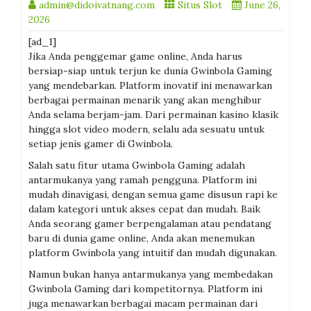
admin@didoivatnang.com
Situs Slot
June 26,
2026
[ad_1]
Jika Anda penggemar game online, Anda harus
bersiap-siap untuk terjun ke dunia Gwinbola Gaming
yang mendebarkan. Platform inovatif ini menawarkan
berbagai permainan menarik yang akan menghibur
Anda selama berjam-jam. Dari permainan kasino klasik
hingga slot video modern, selalu ada sesuatu untuk
setiap jenis gamer di Gwinbola.
Salah satu fitur utama Gwinbola Gaming adalah
antarmukanya yang ramah pengguna. Platform ini
mudah dinavigasi, dengan semua game disusun rapi ke
dalam kategori untuk akses cepat dan mudah. Baik
Anda seorang gamer berpengalaman atau pendatang
baru di dunia game online, Anda akan menemukan
platform Gwinbola yang intuitif dan mudah digunakan.
Namun bukan hanya antarmukanya yang membedakan
Gwinbola Gaming dari kompetitornya. Platform ini
juga menawarkan berbagai macam permainan dari