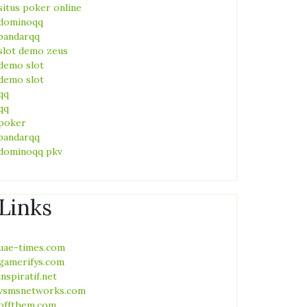
situs poker online
dominoqq
bandarqq
slot demo zeus
demo slot
demo slot
qq
qq
poker
bandarqq
dominoqq pkv
Links
uae-times.com
gamerifys.com
inspiratif.net
vsmsnetworks.com
offthem.com