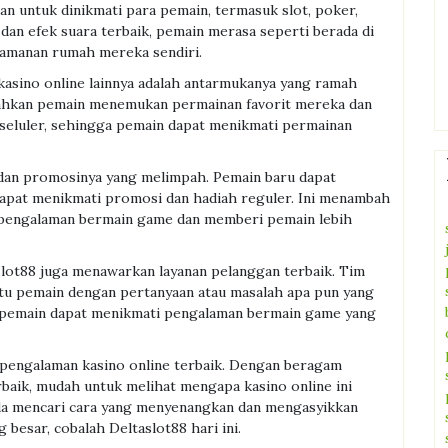
 untuk dinikmati para pemain, termasuk slot, poker,
k dan efek suara terbaik, pemain merasa seperti berada di
amanan rumah mereka sendiri.
kasino online lainnya adalah antarmukanya yang ramah
dahkan pemain menemukan permainan favorit mereka dan
ah seluler, sehingga pemain dapat menikmati permainan
s dan promosinya yang melimpah. Pemain baru dapat
apat menikmati promosi dan hadiah reguler. Ini menambah
pengalaman bermain game dan memberi pemain lebih
slot88 juga menawarkan layanan pelanggan terbaik. Tim
u pemain dengan pertanyaan atau masalah apa pun yang
a pemain dapat menikmati pengalaman bermain game yang
pengalaman kasino online terbaik. Dengan beragam
rbaik, mudah untuk melihat mengapa kasino online ini
 Anda mencari cara yang menyenangkan dan mengasyikkan
esar, cobalah Deltaslot88 hari ini.