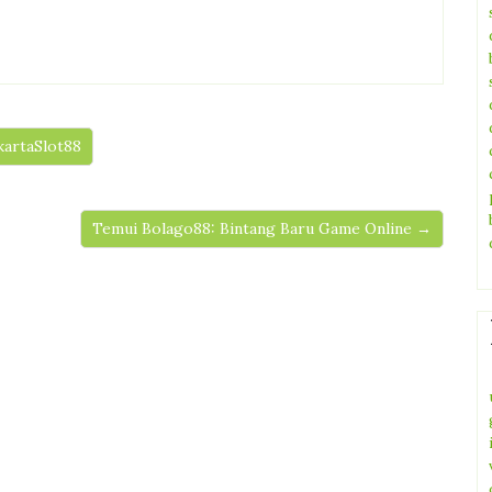
kartaSlot88
Temui Bolago88: Bintang Baru Game Online →