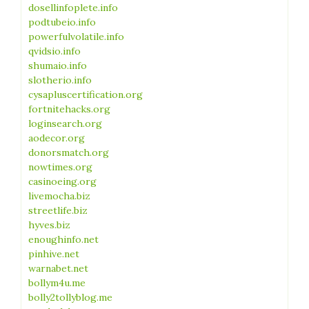
dosellinfoplete.info
podtubeio.info
powerfulvolatile.info
qvidsio.info
shumaio.info
slotherio.info
cysapluscertification.org
fortnitehacks.org
loginsearch.org
aodecor.org
donorsmatch.org
nowtimes.org
casinoeing.org
livemocha.biz
streetlife.biz
hyves.biz
enoughinfo.net
pinhive.net
warnabet.net
bollym4u.me
bolly2tollyblog.me