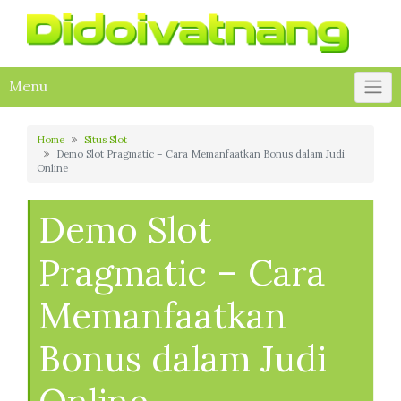
Skip
to
content
Menu
Home
Situs Slot
Demo Slot Pragmatic – Cara Memanfaatkan Bonus dalam Judi
Online
Demo Slot
Pragmatic – Cara
Memanfaatkan
Bonus dalam Judi