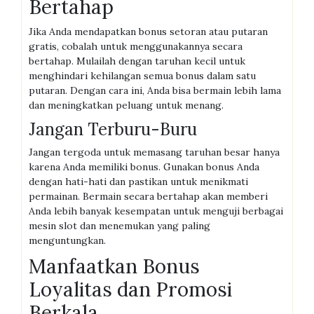
Bertahap
Jika Anda mendapatkan bonus setoran atau putaran
gratis, cobalah untuk menggunakannya secara
bertahap. Mulailah dengan taruhan kecil untuk
menghindari kehilangan semua bonus dalam satu
putaran. Dengan cara ini, Anda bisa bermain lebih lama
dan meningkatkan peluang untuk menang.
Jangan Terburu-Buru
Jangan tergoda untuk memasang taruhan besar hanya
karena Anda memiliki bonus. Gunakan bonus Anda
dengan hati-hati dan pastikan untuk menikmati
permainan. Bermain secara bertahap akan memberi
Anda lebih banyak kesempatan untuk menguji berbagai
mesin slot dan menemukan yang paling
menguntungkan.
Manfaatkan Bonus
Loyalitas dan Promosi
Berkala