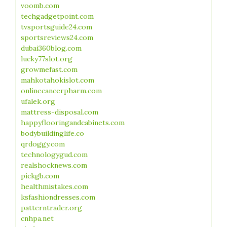
voomb.com
techgadgetpoint.com
tvsportsguide24.com
sportsreviews24.com
dubai360blog.com
lucky77slot.org
growmefast.com
mahkotahokislot.com
onlinecancerpharm.com
ufalek.org
mattress-disposal.com
happyflooringandcabinets.com
bodybuildinglife.co
qrdoggy.com
technologygud.com
realshocknews.com
pickgb.com
healthmistakes.com
ksfashiondresses.com
patterntrader.org
cnhpa.net