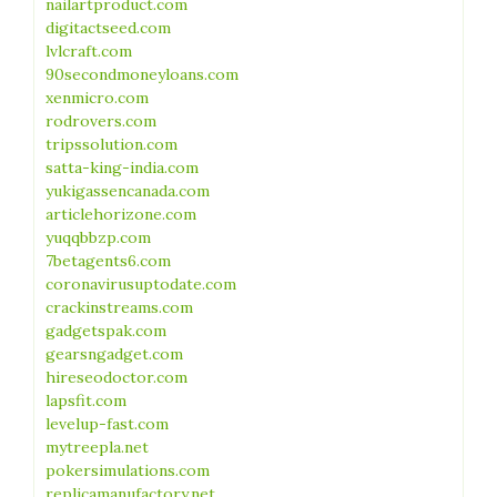
nailartproduct.com
digitactseed.com
lvlcraft.com
90secondmoneyloans.com
xenmicro.com
rodrovers.com
tripssolution.com
satta-king-india.com
yukigassencanada.com
articlehorizone.com
yuqqbbzp.com
7betagents6.com
coronavirusuptodate.com
crackinstreams.com
gadgetspak.com
gearsngadget.com
hireseodoctor.com
lapsfit.com
levelup-fast.com
mytreepla.net
pokersimulations.com
replicamanufactory.net