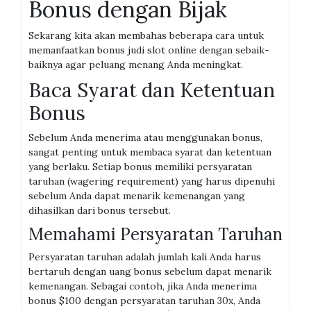
Bonus dengan Bijak
Sekarang kita akan membahas beberapa cara untuk
memanfaatkan bonus judi slot online dengan sebaik-
baiknya agar peluang menang Anda meningkat.
Baca Syarat dan Ketentuan
Bonus
Sebelum Anda menerima atau menggunakan bonus,
sangat penting untuk membaca syarat dan ketentuan
yang berlaku. Setiap bonus memiliki persyaratan
taruhan (wagering requirement) yang harus dipenuhi
sebelum Anda dapat menarik kemenangan yang
dihasilkan dari bonus tersebut.
Memahami Persyaratan Taruhan
Persyaratan taruhan adalah jumlah kali Anda harus
bertaruh dengan uang bonus sebelum dapat menarik
kemenangan. Sebagai contoh, jika Anda menerima
bonus $100 dengan persyaratan taruhan 30x, Anda