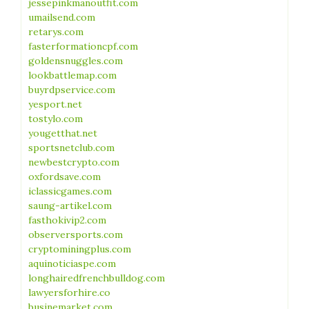
jessepinkmanoutfit.com
umailsend.com
retarys.com
fasterformationcpf.com
goldensnuggles.com
lookbattlemap.com
buyrdpservice.com
yesport.net
tostylo.com
yougetthat.net
sportsnetclub.com
newbestcrypto.com
oxfordsave.com
iclassicgames.com
saung-artikel.com
fasthokivip2.com
observersports.com
cryptominingplus.com
aquinoticiaspe.com
longhairedfrenchbulldog.com
lawyersforhire.co
businemarket.com