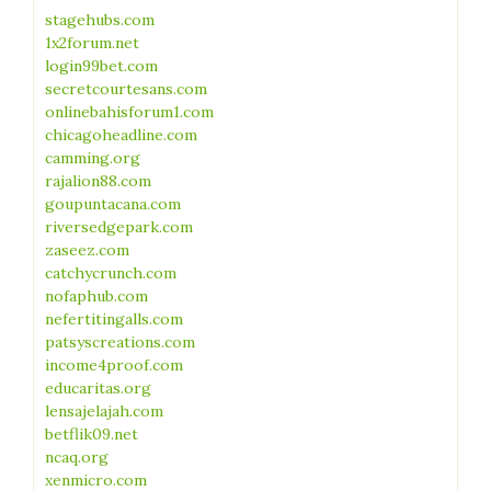
stagehubs.com
1x2forum.net
login99bet.com
secretcourtesans.com
onlinebahisforum1.com
chicagoheadline.com
camming.org
rajalion88.com
goupuntacana.com
riversedgepark.com
zaseez.com
catchycrunch.com
nofaphub.com
nefertitingalls.com
patsyscreations.com
income4proof.com
educaritas.org
lensajelajah.com
betflik09.net
ncaq.org
xenmicro.com