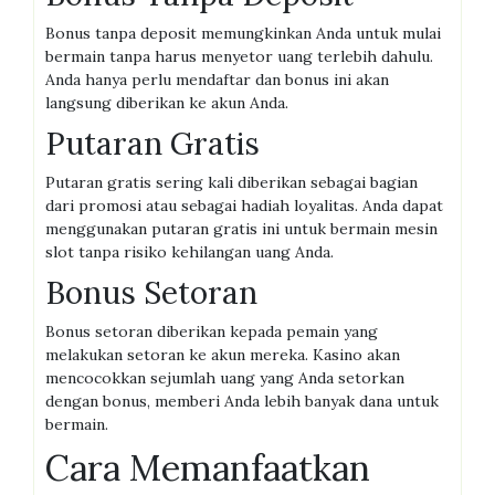
Bonus tanpa deposit memungkinkan Anda untuk mulai
bermain tanpa harus menyetor uang terlebih dahulu.
Anda hanya perlu mendaftar dan bonus ini akan
langsung diberikan ke akun Anda.
Putaran Gratis
Putaran gratis sering kali diberikan sebagai bagian
dari promosi atau sebagai hadiah loyalitas. Anda dapat
menggunakan putaran gratis ini untuk bermain mesin
slot tanpa risiko kehilangan uang Anda.
Bonus Setoran
Bonus setoran diberikan kepada pemain yang
melakukan setoran ke akun mereka. Kasino akan
mencocokkan sejumlah uang yang Anda setorkan
dengan bonus, memberi Anda lebih banyak dana untuk
bermain.
Cara Memanfaatkan