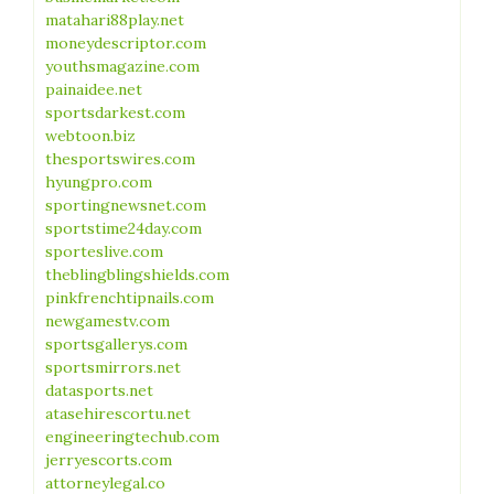
matahari88play.net
moneydescriptor.com
youthsmagazine.com
painaidee.net
sportsdarkest.com
webtoon.biz
thesportswires.com
hyungpro.com
sportingnewsnet.com
sportstime24day.com
sporteslive.com
theblingblingshields.com
pinkfrenchtipnails.com
newgamestv.com
sportsgallerys.com
sportsmirrors.net
datasports.net
atasehirescortu.net
engineeringtechub.com
jerryescorts.com
attorneylegal.co