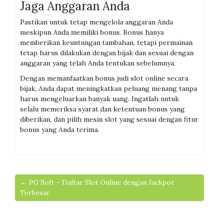
Jaga Anggaran Anda
Pastikan untuk tetap mengelola anggaran Anda
meskipun Anda memiliki bonus. Bonus hanya
memberikan keuntungan tambahan, tetapi permainan
tetap harus dilakukan dengan bijak dan sesuai dengan
anggaran yang telah Anda tentukan sebelumnya.
Dengan memanfaatkan bonus judi slot online secara
bijak, Anda dapat meningkatkan peluang menang tanpa
harus mengeluarkan banyak uang. Ingatlah untuk
selalu memeriksa syarat dan ketentuan bonus yang
diberikan, dan pilih mesin slot yang sesuai dengan fitur
bonus yang Anda terima.
← PG Soft – Daftar Slot Online dengan Jackpot
Terbesar