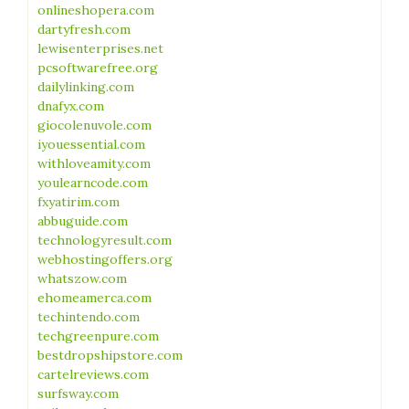
onlineshopera.com
dartyfresh.com
lewisenterprises.net
pcsoftwarefree.org
dailylinking.com
dnafyx.com
giocolenuvole.com
iyouessential.com
withloveamity.com
youlearncode.com
fxyatirim.com
abbuguide.com
technologyresult.com
webhostingoffers.org
whatszow.com
ehomeamerca.com
techintendo.com
techgreenpure.com
bestdropshipstore.com
cartelreviews.com
surfsway.com