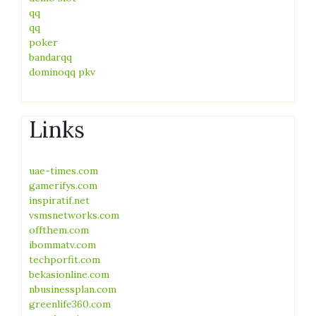
qq
qq
poker
bandarqq
dominoqq pkv
Links
uae-times.com
gamerifys.com
inspiratif.net
vsmsnetworks.com
offthem.com
ibommatv.com
techporfit.com
bekasionline.com
nbusinessplan.com
greenlife360.com