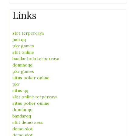
Links
slot terpercaya
judi qq
pkv games
slot online
bandar bola terpercaya
dominoqq
pkv games
situs poker online
pkv
situs qq
slot online terpercaya
situs poker online
dominoqq
bandarqq
slot demo zeus
demo slot
demo slot