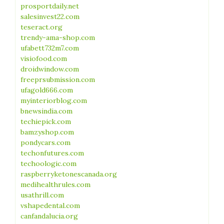
prosportdaily.net
salesinvest22.com
teseract.org
trendy-ama-shop.com
ufabett732m7.com
visiofood.com
droidwindow.com
freeprsubmission.com
ufagold666.com
myinteriorblog.com
bnewsindia.com
techiepick.com
bamzyshop.com
pondycars.com
techonfutures.com
techoologic.com
raspberryketonescanada.org
medihealthrules.com
usathrill.com
vshapedental.com
canfandalucia.org