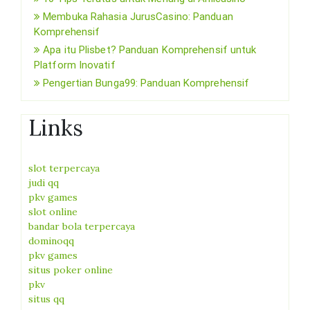
Membuka Rahasia JurusCasino: Panduan
Komprehensif
Apa itu Plisbet? Panduan Komprehensif untuk
Platform Inovatif
Pengertian Bunga99: Panduan Komprehensif
Links
slot terpercaya
judi qq
pkv games
slot online
bandar bola terpercaya
dominoqq
pkv games
situs poker online
pkv
situs qq