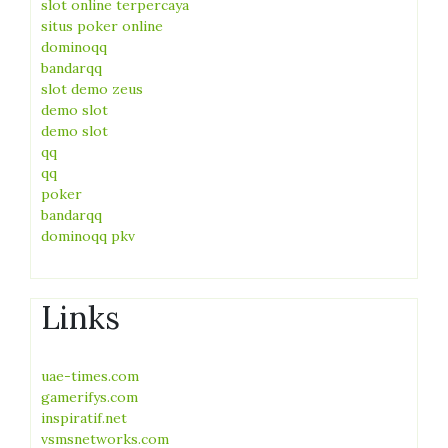
slot online terpercaya
situs poker online
dominoqq
bandarqq
slot demo zeus
demo slot
demo slot
qq
qq
poker
bandarqq
dominoqq pkv
Links
uae-times.com
gamerifys.com
inspiratif.net
vsmsnetworks.com