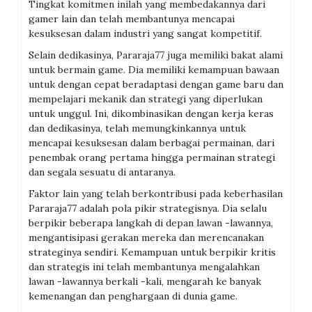
Tingkat komitmen inilah yang membedakannya dari
gamer lain dan telah membantunya mencapai
kesuksesan dalam industri yang sangat kompetitif.
Selain dedikasinya, Pararaja77 juga memiliki bakat alami
untuk bermain game. Dia memiliki kemampuan bawaan
untuk dengan cepat beradaptasi dengan game baru dan
mempelajari mekanik dan strategi yang diperlukan
untuk unggul. Ini, dikombinasikan dengan kerja keras
dan dedikasinya, telah memungkinkannya untuk
mencapai kesuksesan dalam berbagai permainan, dari
penembak orang pertama hingga permainan strategi
dan segala sesuatu di antaranya.
Faktor lain yang telah berkontribusi pada keberhasilan
Pararaja77 adalah pola pikir strategisnya. Dia selalu
berpikir beberapa langkah di depan lawan -lawannya,
mengantisipasi gerakan mereka dan merencanakan
strateginya sendiri. Kemampuan untuk berpikir kritis
dan strategis ini telah membantunya mengalahkan
lawan -lawannya berkali -kali, mengarah ke banyak
kemenangan dan penghargaan di dunia game.