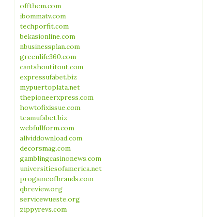
offthem.com
ibommatv.com
techporfit.com
bekasionline.com
nbusinessplan.com
greenlife360.com
cantshoutitout.com
expressufabet.biz
mypuertoplata.net
thepioneerxpress.com
howtofixissue.com
teamufabet.biz
webfullform.com
allviddownload.com
decorsmag.com
gamblingcasinonews.com
universitiesofamerica.net
progameofbrands.com
qbreview.org
servicewueste.org
zippyrevs.com