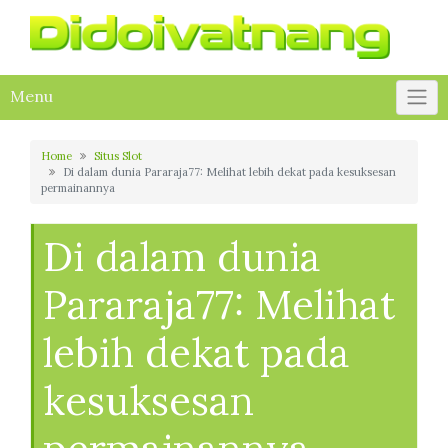
Skip
to
content
Menu
Home
Situs Slot
Di dalam dunia Pararaja77: Melihat lebih dekat pada kesuksesan
permainannya
Di dalam dunia
Pararaja77: Melihat
lebih dekat pada
kesuksesan