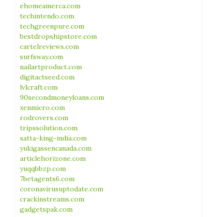
ehomeamerca.com
techintendo.com
techgreenpure.com
bestdropshipstore.com
cartelreviews.com
surfsway.com
nailartproduct.com
digitactseed.com
lvlcraft.com
90secondmoneyloans.com
xenmicro.com
rodrovers.com
tripssolution.com
satta-king-india.com
yukigassencanada.com
articlehorizone.com
yuqqbbzp.com
7betagents6.com
coronavirusuptodate.com
crackinstreams.com
gadgetspak.com