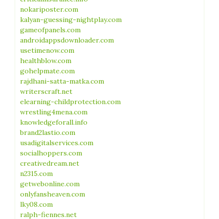
nokariposter.com
kalyan-guessing-nightplay.com
gameofpanels.com
androidappsdownloader.com
usetimenow.com
healthblow.com
gohelpmate.com
rajdhani-satta-matka.com
writerscraft.net
elearning-childprotection.com
wrestling4mena.com
knowledgeforall.info
brand2lastio.com
usadigitalservices.com
socialhoppers.com
creativedream.net
n2315.com
getwebonline.com
onlyfansheaven.com
lky08.com
ralph-fiennes.net