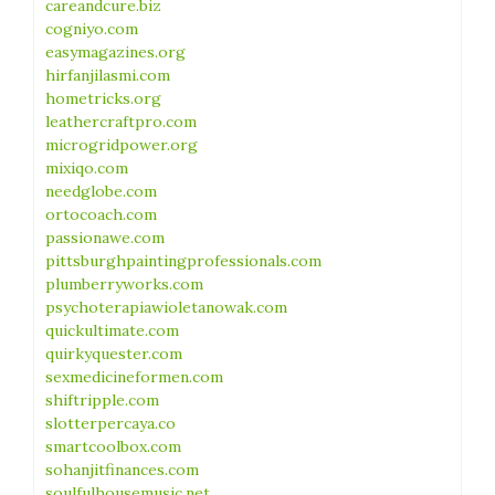
careandcure.biz
cogniyo.com
easymagazines.org
hirfanjilasmi.com
hometricks.org
leathercraftpro.com
microgridpower.org
mixiqo.com
needglobe.com
ortocoach.com
passionawe.com
pittsburghpaintingprofessionals.com
plumberryworks.com
psychoterapiawioletanowak.com
quickultimate.com
quirkyquester.com
sexmedicineformen.com
shiftripple.com
slotterpercaya.co
smartcoolbox.com
sohanjitfinances.com
soulfulhousemusic.net