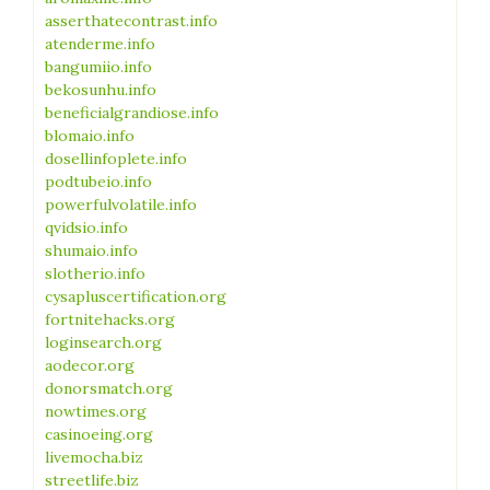
asserthatecontrast.info
atenderme.info
bangumiio.info
bekosunhu.info
beneficialgrandiose.info
blomaio.info
dosellinfoplete.info
podtubeio.info
powerfulvolatile.info
qvidsio.info
shumaio.info
slotherio.info
cysapluscertification.org
fortnitehacks.org
loginsearch.org
aodecor.org
donorsmatch.org
nowtimes.org
casinoeing.org
livemocha.biz
streetlife.biz