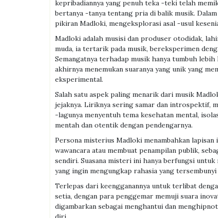
kepribadiannya yang penuh teka -teki telah memi
bertanya -tanya tentang pria di balik musik. Dalam
pikiran Madloki, mengeksplorasi asal -usul kesenia
Madloki adalah musisi dan produser otodidak, lahir
muda, ia tertarik pada musik, bereksperimen deng
Semangatnya terhadap musik hanya tumbuh lebih ku
akhirnya menemukan suaranya yang unik yang mem
eksperimental.
Salah satu aspek paling menarik dari musik Madlok
jejaknya. Liriknya sering samar dan introspektif,
-lagunya menyentuh tema kesehatan mental, isola
mentah dan otentik dengan pendengarnya.
Persona misterius Madloki menambahkan lapisan in
wawancara atau membuat penampilan publik, sebag
sendiri. Suasana misteri ini hanya berfungsi unt
yang ingin mengungkap rahasia yang tersembunyi 
Terlepas dari keengganannya untuk terlibat deng
setia, dengan para penggemar memuji suara inovat
digambarkan sebagai menghantui dan menghipnoti
diri.