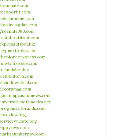
ibommatv.com
techporfit.com
bekasionline.com
nbusinessplan.com
greenlife360.com
cantshoutitout.com
expressufabet.biz
mypuertoplata.net
thepioneerxpress.com
howtofixissue.com
teamufabet.biz
webfullform.com
allviddownload.com
decorsmag.com
gamblingcasinonews.com
universitiesofamerica.net
progameofbrands.com
qbreview.org
servicewueste.org
zippyrevs.com
matkanumbernow.com