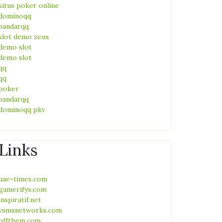
situs poker online
dominoqq
bandarqq
slot demo zeus
demo slot
demo slot
qq
qq
poker
bandarqq
dominoqq pkv
Links
uae-times.com
gamerifys.com
inspiratif.net
vsmsnetworks.com
offthem.com