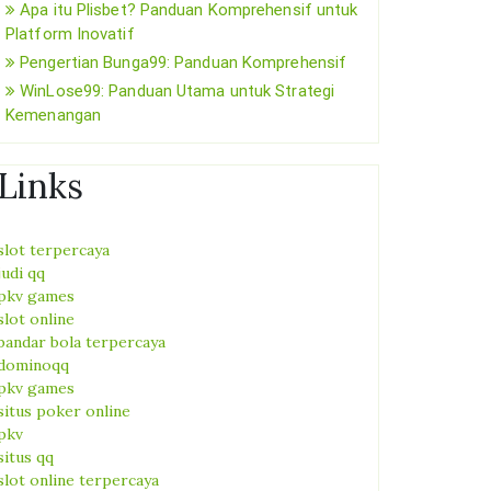
Apa itu Plisbet? Panduan Komprehensif untuk
Platform Inovatif
Pengertian Bunga99: Panduan Komprehensif
WinLose99: Panduan Utama untuk Strategi
Kemenangan
Links
slot terpercaya
judi qq
pkv games
slot online
bandar bola terpercaya
dominoqq
pkv games
situs poker online
pkv
situs qq
slot online terpercaya