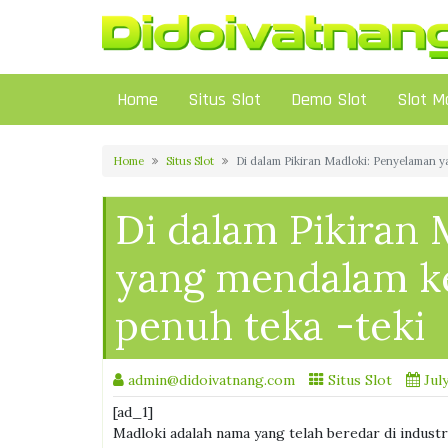
Skip
to
content
Home
Situs Slot
Demo Slot
Slot M
Home
Situs Slot
Di dalam Pikiran Madloki: Penyelaman 
Di dalam Pikiran
yang mendalam k
penuh teka -teki
admin@didoivatnang.com
Situs Slot
Jul
[ad_1]
Madloki adalah nama yang telah beredar di indust