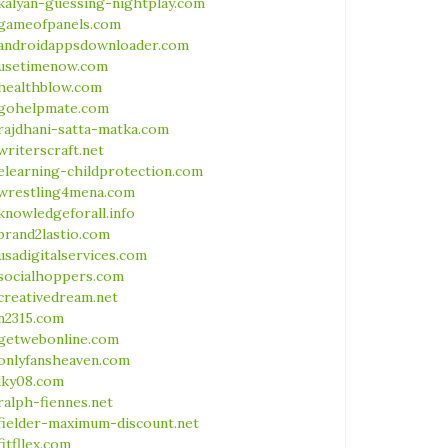
kalyan-guessing-nightplay.com
gameofpanels.com
androidappsdownloader.com
usetimenow.com
healthblow.com
gohelpmate.com
rajdhani-satta-matka.com
writerscraft.net
elearning-childprotection.com
wrestling4mena.com
knowledgeforall.info
brand2lastio.com
usadigitalservices.com
socialhoppers.com
creativedream.net
n2315.com
getwebonline.com
onlyfansheaven.com
lky08.com
ralph-fiennes.net
fielder-maximum-discount.net
fitfllex.com