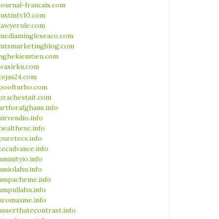
journal-francais.com
justintv10.com
lawyerule.com
mediamingleseaco.com
mtsmarketingblog.com
nghekiemtien.com
wasirku.com
tejas24.com
poolturbo.com
prachestait.com
artforafghans.info
airvendio.info
healthexe.info
puretecx.info
tecadvance.info
aminityio.info
amiolahu.info
ampacheme.info
ampullahu.info
aromaxme.info
asserthatecontrast.info