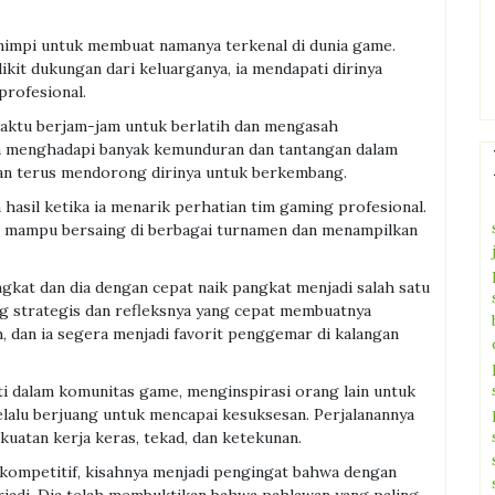
ermimpi untuk membuat namanya terkenal di dunia game.
kit dukungan dari keluarganya, ia mendapati dirinya
profesional.
aktu berjam-jam untuk berlatih dan mengasah
n menghadapi banyak kemunduran dan tantangan dalam
 dan terus mendorong dirinya untuk berkembang.
hasil ketika ia menarik perhatian tim gaming profesional.
3 mampu bersaing di berbagai turnamen dan menampilkan
gkat dan dia dengan cepat naik pangkat menjadi salah satu
g strategis dan refleksnya yang cepat membuatnya
 dan ia segera menjadi favorit penggemar di kalangan
ati dalam komunitas game, menginspirasi orang lain untuk
lalu berjuang untuk mencapai kesuksesan. Perjalanannya
kuatan kerja keras, tekad, dan ketekunan.
kompetitif, kisahnya menjadi pengingat bahwa dengan
rjadi. Dia telah membuktikan bahwa pahlawan yang paling