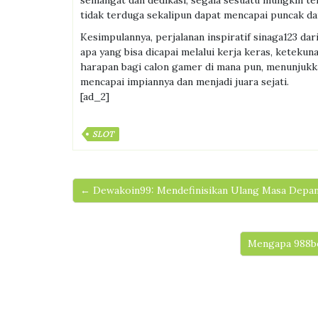
tidak terduga sekalipun dapat mencapai puncak d
Kesimpulannya, perjalanan inspiratif sinaga123 da
apa yang bisa dicapai melalui kerja keras, keteku
harapan bagi calon gamer di mana pun, menunjukk
mencapai impiannya dan menjadi juara sejati.
[ad_2]
SLOT
← Dewakoin99: Mendefinisikan Ulang Masa Depan
Mengapa 988be