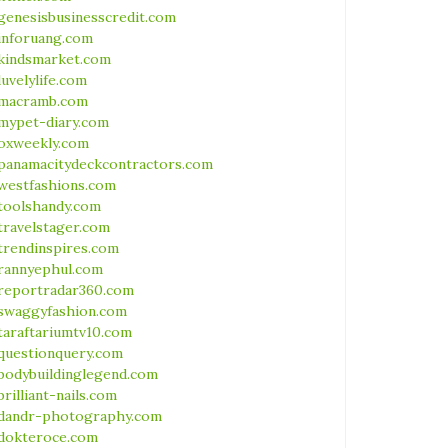
genesisbusinesscredit.com
inforuang.com
kindsmarket.com
luvelylife.com
macramb.com
mypet-diary.com
oxweekly.com
panamacitydeckcontractors.com
westfashions.com
toolshandy.com
travelstager.com
trendinspires.com
rannyephul.com
reportradar360.com
swaggyfashion.com
taraftariumtv10.com
questionquery.com
bodybuildinglegend.com
brilliant-nails.com
dandr-photography.com
dokteroce.com