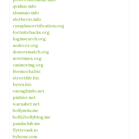
qvidsio.info
shumaio.info
slotherio.info
cysapluscertification.org
fortnitehacks.org
loginsearch.org
aodecor.org
donorsmatch.org
nowtimes.org
casinoeing.org
livemocha.biz
streetlife.biz
hyves.biz
enoughinfo.net
pinhive.net
warnabet.net
bollym4u.me
bolly2tollyblog.me
pandaclub.me
flyttevask.io
byhous.com