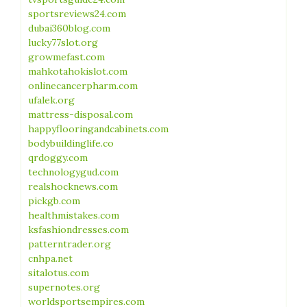
sportsreviews24.com
dubai360blog.com
lucky77slot.org
growmefast.com
mahkotahokislot.com
onlinecancerpharm.com
ufalek.org
mattress-disposal.com
happyflooringandcabinets.com
bodybuildinglife.co
qrdoggy.com
technologygud.com
realshocknews.com
pickgb.com
healthmistakes.com
ksfashiondresses.com
patterntrader.org
cnhpa.net
sitalotus.com
supernotes.org
worldsportsempires.com