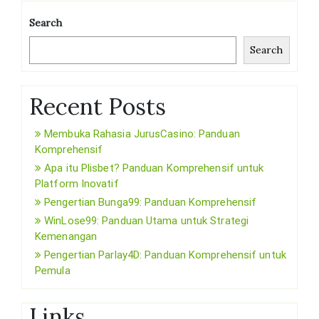
Search
Search
Recent Posts
Membuka Rahasia JurusCasino: Panduan
Komprehensif
Apa itu Plisbet? Panduan Komprehensif untuk
Platform Inovatif
Pengertian Bunga99: Panduan Komprehensif
WinLose99: Panduan Utama untuk Strategi
Kemenangan
Pengertian Parlay4D: Panduan Komprehensif untuk
Pemula
Links