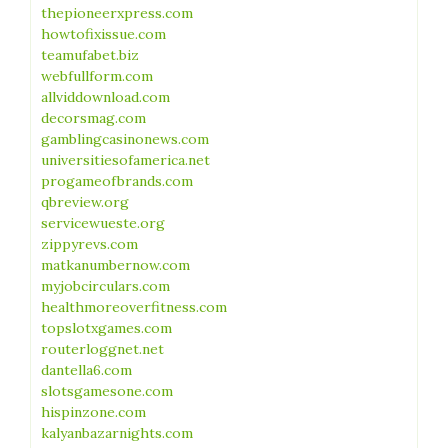
thepioneerxpress.com
howtofixissue.com
teamufabet.biz
webfullform.com
allviddownload.com
decorsmag.com
gamblingcasinonews.com
universitiesofamerica.net
progameofbrands.com
qbreview.org
servicewueste.org
zippyrevs.com
matkanumbernow.com
myjobcirculars.com
healthmoreoverfitness.com
topslotxgames.com
routerloggnet.net
dantella6.com
slotsgamesone.com
hispinzone.com
kalyanbazarnights.com