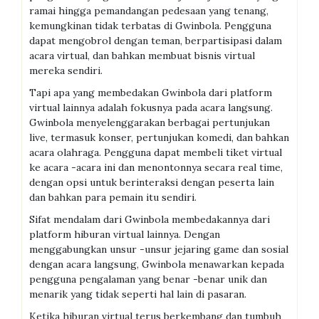
ramai hingga pemandangan pedesaan yang tenang,
kemungkinan tidak terbatas di Gwinbola. Pengguna
dapat mengobrol dengan teman, berpartisipasi dalam
acara virtual, dan bahkan membuat bisnis virtual
mereka sendiri.
Tapi apa yang membedakan Gwinbola dari platform
virtual lainnya adalah fokusnya pada acara langsung.
Gwinbola menyelenggarakan berbagai pertunjukan
live, termasuk konser, pertunjukan komedi, dan bahkan
acara olahraga. Pengguna dapat membeli tiket virtual
ke acara -acara ini dan menontonnya secara real time,
dengan opsi untuk berinteraksi dengan peserta lain
dan bahkan para pemain itu sendiri.
Sifat mendalam dari Gwinbola membedakannya dari
platform hiburan virtual lainnya. Dengan
menggabungkan unsur -unsur jejaring game dan sosial
dengan acara langsung, Gwinbola menawarkan kepada
pengguna pengalaman yang benar -benar unik dan
menarik yang tidak seperti hal lain di pasaran.
Ketika hiburan virtual terus berkembang dan tumbuh