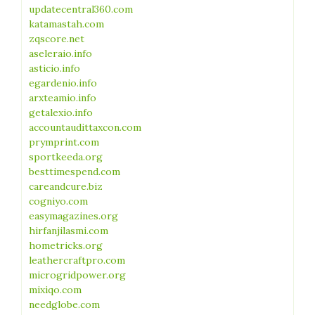
updatecentral360.com
katamastah.com
zqscore.net
aseleraio.info
asticio.info
egardenio.info
arxteamio.info
getalexio.info
accountaudittaxcon.com
prymprint.com
sportkeeda.org
besttimespend.com
careandcure.biz
cogniyo.com
easymagazines.org
hirfanjilasmi.com
hometricks.org
leathercraftpro.com
microgridpower.org
mixiqo.com
needglobe.com