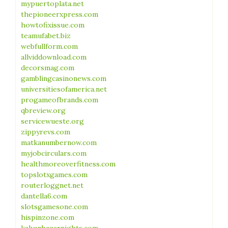
mypuertoplata.net
thepioneerxpress.com
howtofixissue.com
teamufabet.biz
webfullform.com
allviddownload.com
decorsmag.com
gamblingcasinonews.com
universitiesofamerica.net
progameofbrands.com
qbreview.org
servicewueste.org
zippyrevs.com
matkanumbernow.com
myjobcirculars.com
healthmoreoverfitness.com
topslotxgames.com
routerloggnet.net
dantella6.com
slotsgamesone.com
hispinzone.com