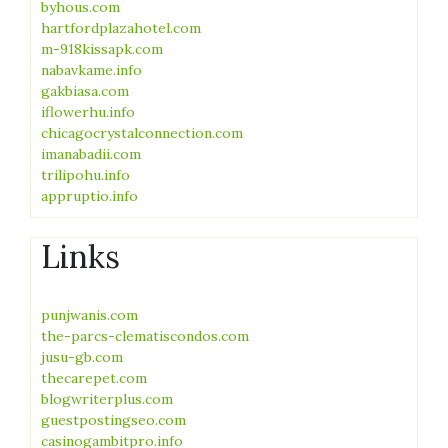
byhous.com
hartfordplazahotel.com
m-918kissapk.com
nabavkame.info
gakbiasa.com
iflowerhu.info
chicagocrystalconnection.com
imanabadii.com
trilipohu.info
appruptio.info
Links
punjwanis.com
the-parcs-clematiscondos.com
jusu-gb.com
thecarepet.com
blogwriterplus.com
guestpostingseo.com
casinogambitpro.info