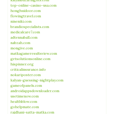
kalyanbazarnights.com
top-online-casino-usa.com
honghuidoor.com
flowingtravel.com
nineniki.com
brandiospecialists.com
medicalcare7.com
adtennaball.com
nabzah.com
mongive.com
matkagameresultsview.com
getsolutionsonline.com
hispinner.org
criticalinsurance.info
nokariposter.com
kalyan-guessing-nightplay.com
gameofpanels.com
androidappsdownloader.com
usetimenow.com
healthblow.com
gohelpmate.com
rajdhani-satta-matka.com