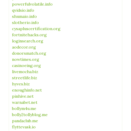
powerfulvolatile.info
qvidsio.info
shumaio.info
slotherio.info
cysapluscertification.org
fortnitehacks.org
loginsearch.org
aodecor.org
donorsmatch.org
nowtimes.org
casinoeing.org
livemocha.biz
streetlife.biz
hyves.biz
enoughinfo.net
pinhive.net
warnabet.net
bollym4u.me
bolly2tollyblog.me
pandaclub.me
flyttevask.io