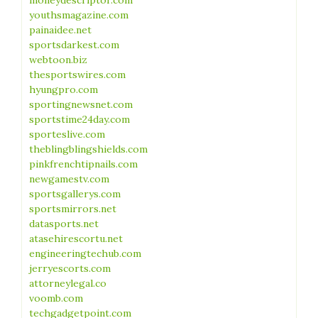
moneydescriptor.com
youthsmagazine.com
painaidee.net
sportsdarkest.com
webtoon.biz
thesportswires.com
hyungpro.com
sportingnewsnet.com
sportstime24day.com
sporteslive.com
theblingblingshields.com
pinkfrenchtipnails.com
newgamestv.com
sportsgallerys.com
sportsmirrors.net
datasports.net
atasehirescortu.net
engineeringtechub.com
jerryescorts.com
attorneylegal.co
voomb.com
techgadgetpoint.com