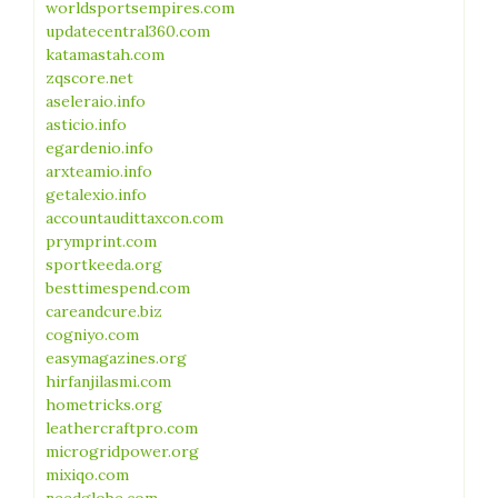
worldsportsempires.com
updatecentral360.com
katamastah.com
zqscore.net
aseleraio.info
asticio.info
egardenio.info
arxteamio.info
getalexio.info
accountaudittaxcon.com
prymprint.com
sportkeeda.org
besttimespend.com
careandcure.biz
cogniyo.com
easymagazines.org
hirfanjilasmi.com
hometricks.org
leathercraftpro.com
microgridpower.org
mixiqo.com