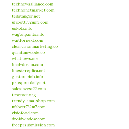
technewsalliance.com
technonetmarket.com
tedstanger.net
ufabett732um3.com
uskola.info
wagonpaints.info
waitfornext.com
clearvisionmarketing.co
quantum-code.co
whatnews.me
final-dream.com
finest-replica.net
gestioneinh.info
prosportdaily.net
salesinvest22.com
teseract.org
trendy-ama-shop.com
ufabett732m7.com
visiofood.com
droidwindow.com
freeprsubmission.com