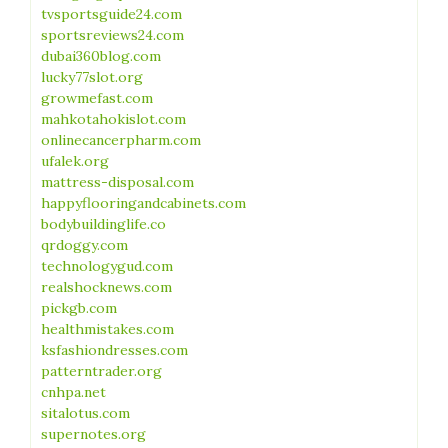
tvsportsguide24.com
sportsreviews24.com
dubai360blog.com
lucky77slot.org
growmefast.com
mahkotahokislot.com
onlinecancerpharm.com
ufalek.org
mattress-disposal.com
happyflooringandcabinets.com
bodybuildinglife.co
qrdoggy.com
technologygud.com
realshocknews.com
pickgb.com
healthmistakes.com
ksfashiondresses.com
patterntrader.org
cnhpa.net
sitalotus.com
supernotes.org