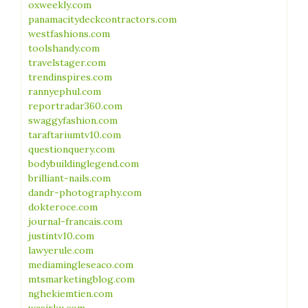
oxweekly.com
panamacitydeckcontractors.com
westfashions.com
toolshandy.com
travelstager.com
trendinspires.com
rannyephul.com
reportradar360.com
swaggyfashion.com
taraftariumtv10.com
questionquery.com
bodybuildinglegend.com
brilliant-nails.com
dandr-photography.com
dokteroce.com
journal-francais.com
justintv10.com
lawyerule.com
mediamingleseaco.com
mtsmarketingblog.com
nghekiemtien.com