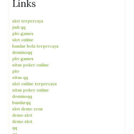
Links
slot terpercaya
judi qq
pkv games
slot online
bandar bola terpercaya
dominoqq
pkv games
situs poker online
pkv
situs qq
slot online terpercaya
situs poker online
dominoqq
bandarqq
slot demo zeus
demo slot
demo slot
qq