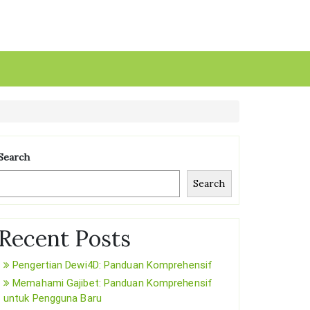
Search
Search
Recent Posts
Pengertian Dewi4D: Panduan Komprehensif
Memahami Gajibet: Panduan Komprehensif
untuk Pengguna Baru