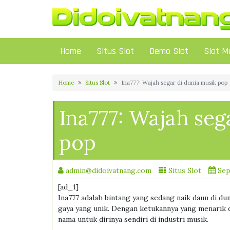
Skip
to
content
Home
Situs Slot
Demo Slot
Slot M
Home
Situs Slot
Ina777: Wajah segar di dunia musik pop
Ina777: Wajah seg
pop
admin@didoivatnang.com
Situs Slot
Sep
[ad_1]
Ina777 adalah bintang yang sedang naik daun di d
gaya yang unik. Dengan ketukannya yang menarik 
nama untuk dirinya sendiri di industri musik.