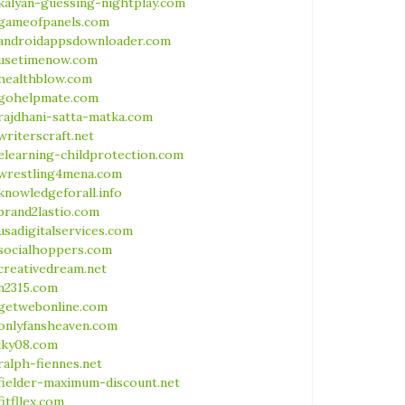
kalyan-guessing-nightplay.com
gameofpanels.com
androidappsdownloader.com
usetimenow.com
healthblow.com
gohelpmate.com
rajdhani-satta-matka.com
writerscraft.net
elearning-childprotection.com
wrestling4mena.com
knowledgeforall.info
brand2lastio.com
usadigitalservices.com
socialhoppers.com
creativedream.net
n2315.com
getwebonline.com
onlyfansheaven.com
lky08.com
ralph-fiennes.net
fielder-maximum-discount.net
fitfllex.com