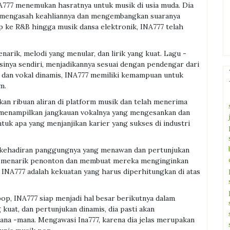
INA777 menemukan hasratnya untuk musik di usia muda. Dia
al, mengasah keahliannya dan mengembangkan suaranya
op ke R&B hingga musik dansa elektronik, INA777 telah
narik, melodi yang menular, dan lirik yang kuat. Lagu -
inya sendiri, menjadikannya sesuai dengan pendengar dari
r ​​dan vokal dinamis, INA777 memiliki kemampuan untuk
m.
kan ribuan aliran di platform musik dan telah menerima
ni menampilkan jangkauan vokalnya yang mengesankan dan
uk apa yang menjanjikan karier yang sukses di industri
na kehadiran panggungnya yang menawan dan pertunjukan
ang menarik penonton dan membuat mereka menginginkan
, INA777 adalah kekuatan yang harus diperhitungkan di atas
op, INA777 siap menjadi hal besar berikutnya dalam
g kuat, dan pertunjukan dinamis, dia pasti akan
ana -mana. Mengawasi Ina777, karena dia jelas merupakan