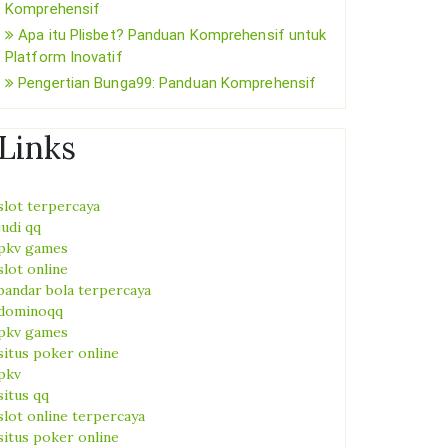
Komprehensif
Apa itu Plisbet? Panduan Komprehensif untuk
Platform Inovatif
Pengertian Bunga99: Panduan Komprehensif
Links
slot terpercaya
judi qq
pkv games
slot online
bandar bola terpercaya
dominoqq
pkv games
situs poker online
pkv
situs qq
slot online terpercaya
situs poker online