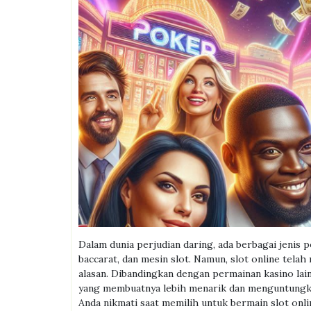
Dalam dunia perjudian daring, ada berbagai jenis p
baccarat, dan mesin slot. Namun, slot online telah
alasan. Dibandingkan dengan permainan kasino la
yang membuatnya lebih menarik dan menguntungka
Anda nikmati saat memilih untuk bermain slot onli