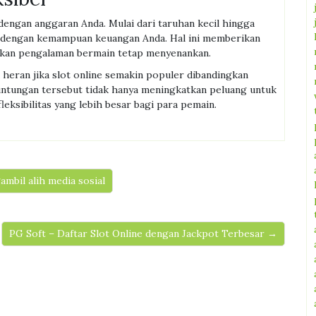
 dengan anggaran Anda. Mulai dari taruhan kecil hingga
n dengan kemampuan keuangan Anda. Hal ini memberikan
ikan pengalaman bermain tetap menyenankan.
heran jika slot online semakin populer dibandingkan
ntungan tersebut tidak hanya meningkatkan peluang untuk
ksibilitas yang lebih besar bagi para pemain.
mbil alih media sosial
PG Soft – Daftar Slot Online dengan Jackpot Terbesar →