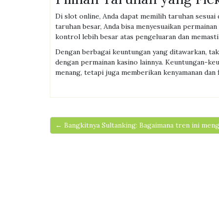
Di slot online, Anda dapat memilih taruhan sesuai
taruhan besar, Anda bisa menyesuaikan permaina
kontrol lebih besar atas pengeluaran dan memast
Dengan berbagai keuntungan yang ditawarkan, tak 
dengan permainan kasino lainnya. Keuntungan-keu
menang, tetapi juga memberikan kenyamanan dan fle
← Bangkitnya Sultanking: Bagaimana tren ini menga