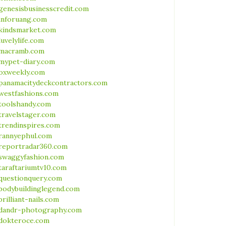
genesisbusinesscredit.com
inforuang.com
kindsmarket.com
luvelylife.com
macramb.com
mypet-diary.com
oxweekly.com
panamacitydeckcontractors.com
westfashions.com
toolshandy.com
travelstager.com
trendinspires.com
rannyephul.com
reportradar360.com
swaggyfashion.com
taraftariumtv10.com
questionquery.com
bodybuildinglegend.com
brilliant-nails.com
dandr-photography.com
dokteroce.com