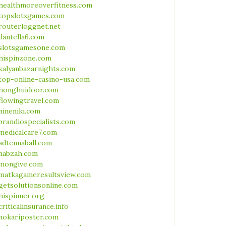
healthmoreoverfitness.com
topslotxgames.com
routerloggnet.net
dantella6.com
slotsgamesone.com
hispinzone.com
kalyanbazarnights.com
top-online-casino-usa.com
honghuidoor.com
flowingtravel.com
nineniki.com
brandiospecialists.com
medicalcare7.com
adtennaball.com
nabzah.com
mongive.com
matkagameresultsview.com
getsolutionsonline.com
hispinner.org
criticalinsurance.info
nokariposter.com