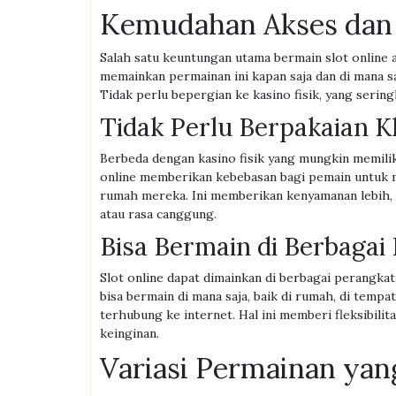
Kemudahan Akses da
Salah satu keuntungan utama bermain slot online
memainkan permainan ini kapan saja dan di mana sa
Tidak perlu bepergian ke kasino fisik, yang serin
Tidak Perlu Berpakaian 
Berbeda dengan kasino fisik yang mungkin memiliki
online memberikan kebebasan bagi pemain untuk 
rumah mereka. Ini memberikan kenyamanan lebih, 
atau rasa canggung.
Bisa Bermain di Berbagai
Slot online dapat dimainkan di berbagai perangkat
bisa bermain di mana saja, baik di rumah, di tempa
terhubung ke internet. Hal ini memberi fleksibili
keinginan.
Variasi Permainan yan