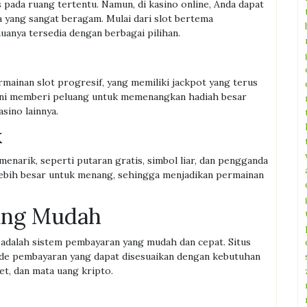
as pada ruang tertentu. Namun, di kasino online, Anda dapat
 yang sangat beragam. Mulai dari slot bertema
emuanya tersedia dengan berbagai pilihan.
ermainan slot progresif, yang memiliki jackpot yang terus
 Ini memberi peluang untuk memenangkan hadiah besar
sino lainnya.
k
menarik, seperti putaran gratis, simbol liar, dan pengganda
lebih besar untuk menang, sehingga menjadikan permainan
ang Mudah
e adalah sistem pembayaran yang mudah dan cepat. Situs
ode pembayaran yang dapat disesuaikan dengan kebutuhan
let, dan mata uang kripto.