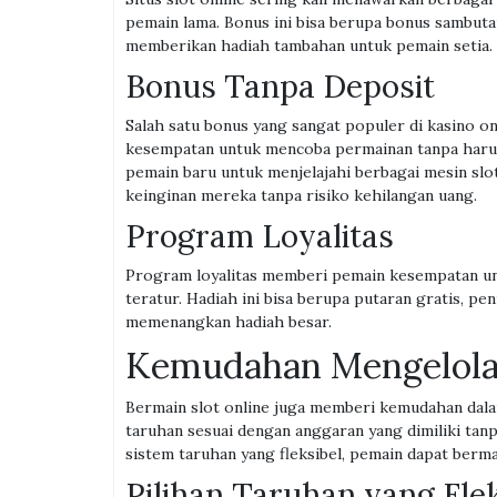
pemain lama. Bonus ini bisa berupa bonus sambutan
memberikan hadiah tambahan untuk pemain setia.
Bonus Tanpa Deposit
Salah satu bonus yang sangat populer di kasino o
kesempatan untuk mencoba permainan tanpa harus
pemain baru untuk menjelajahi berbagai mesin slo
keinginan mereka tanpa risiko kehilangan uang.
Program Loyalitas
Program loyalitas memberi pemain kesempatan u
teratur. Hadiah ini bisa berupa putaran gratis, p
memenangkan hadiah besar.
Kemudahan Mengelola
Bermain slot online juga memberi kemudahan dala
taruhan sesuai dengan anggaran yang dimiliki tanp
sistem taruhan yang fleksibel, pemain dapat berma
Pilihan Taruhan yang Flek