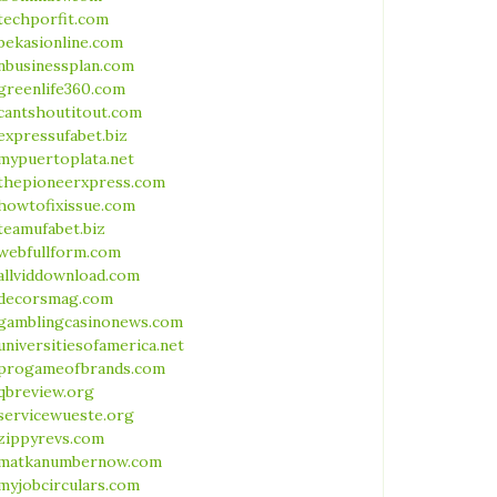
techporfit.com
bekasionline.com
nbusinessplan.com
greenlife360.com
cantshoutitout.com
expressufabet.biz
mypuertoplata.net
thepioneerxpress.com
howtofixissue.com
teamufabet.biz
webfullform.com
allviddownload.com
decorsmag.com
gamblingcasinonews.com
universitiesofamerica.net
progameofbrands.com
qbreview.org
servicewueste.org
zippyrevs.com
matkanumbernow.com
myjobcirculars.com