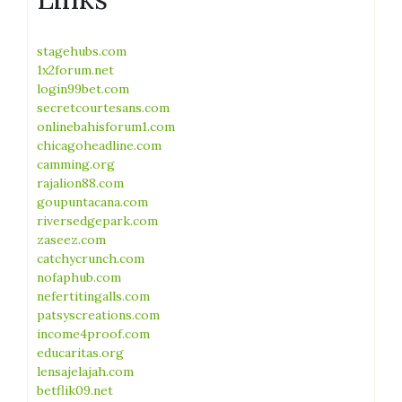
stagehubs.com
1x2forum.net
login99bet.com
secretcourtesans.com
onlinebahisforum1.com
chicagoheadline.com
camming.org
rajalion88.com
goupuntacana.com
riversedgepark.com
zaseez.com
catchycrunch.com
nofaphub.com
nefertitingalls.com
patsyscreations.com
income4proof.com
educaritas.org
lensajelajah.com
betflik09.net