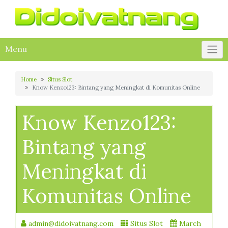
Skip
to
content
Menu
Home
Situs Slot
Know Kenzo123: Bintang yang Meningkat di Komunitas Online
Know Kenzo123:
Bintang yang
Meningkat di
Komunitas Online
admin@didoivatnang.com
Situs Slot
March