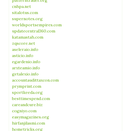
patterntrader.org
cnhpa.net
sitalotus.com
supernotes.org
worldsportsempires.com
updatecentral360.com
katamastah.com
zqscore.net
aseleraio.info
asticio.info
egardenio.info
arxteamio.info
getalexio.info
accountaudittaxcon.com
prymprint.com
sportkeeda.org
besttimespend.com
careandcure.biz
cogniyo.com
easymagazines.org
hirfanjilasmi.com
hometricks.org