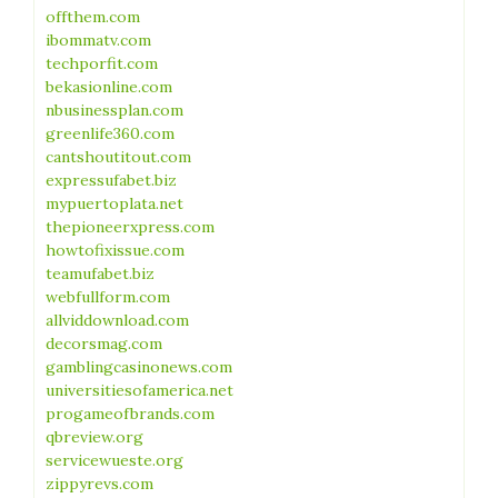
offthem.com
ibommatv.com
techporfit.com
bekasionline.com
nbusinessplan.com
greenlife360.com
cantshoutitout.com
expressufabet.biz
mypuertoplata.net
thepioneerxpress.com
howtofixissue.com
teamufabet.biz
webfullform.com
allviddownload.com
decorsmag.com
gamblingcasinonews.com
universitiesofamerica.net
progameofbrands.com
qbreview.org
servicewueste.org
zippyrevs.com