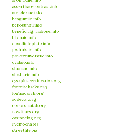
aromaxme.info
asserthatecontrast.info
atenderme.info
bangumiio.info
bekosunhu.info
beneficialgrandiose.info
blomaio.info
dosellinfoplete.info
podtubeio.info
powerfulvolatile.info
qvidsio.info
shumaio.info
slotherio.info
cysapluscertification.org
fortnitehacks.org
loginsearch.org
aodecor.org
donorsmatch.org
nowtimes.org
casinoeing.org
livemocha.biz
streetlife.biz