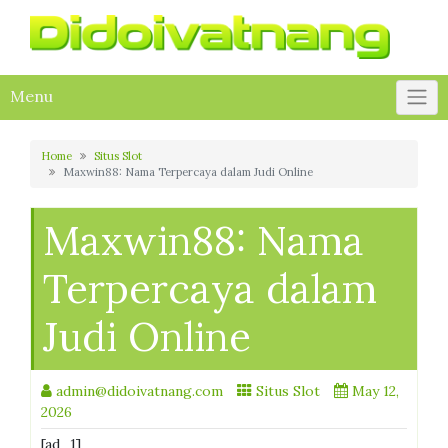
Skip
to
content
Menu
Home
Situs Slot
Maxwin88: Nama Terpercaya dalam Judi Online
Maxwin88: Nama
Terpercaya dalam
Judi Online
admin@didoivatnang.com
Situs Slot
May 12,
2026
[ad_1]