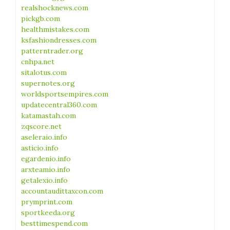
realshocknews.com
pickgb.com
healthmistakes.com
ksfashiondresses.com
patterntrader.org
cnhpa.net
sitalotus.com
supernotes.org
worldsportsempires.com
updatecentral360.com
katamastah.com
zqscore.net
aseleraio.info
asticio.info
egardenio.info
arxteamio.info
getalexio.info
accountaudittaxcon.com
prymprint.com
sportkeeda.org
besttimespend.com