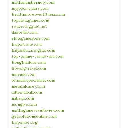
matkanumbernow.com
myjobcirculars.com
healthmoreoverfitness.com
topslotxgames.com
routerloggnet.net
dantella6.com
slotsgamesone.com
hispinzone.com
kalyanbazarnights.com
top-online-casino-usa.com
honghuidoor.com
flowingtravel.com
nineniki.com
brandiospecialists.com
medicalcare7.com
adtennaball.com
nabzah.com
mongive.com
matkagameresultsview.com
getsolutionsonline.com
hispinner.org