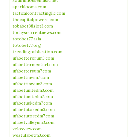
soulfulhousemusic.net
sparklooms.com
tacticalcontractingllc.com
thecapitalpowers.com
tobabet88slot3.com
todayscurrentnews.com
totobet77.asia
totobet77.org
trendingpublication.com
ufabettererum3.com
ufabettermentm4.com
ufabettersum7.com
ufabettinwm7.com
ufabettinwum3.com
ufabetunitedm3.com
ufabetunitedm7.com
ufabetuskedm7.com
ufabetutoredm3.com
ufabetutoredm7.com
ufabetvalleyum3.com
veloxview.com
westufabetm3.com