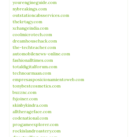
yourengineguide.com
nybreakings.com
outstationcabsservices.com
thekrtagy.com
xchangeindia.com
coolmicrotech.com
dreamhousehack.com
the-techteacher.com
automobilenews-online.com
fashionalltimes.com
totaldigitalforum.com
technoarmaan.com
empresasposicionamientoweb.com
tonybestcosmetics.com
buzznc.com
fxjoiner.com
skinbykindra.com
alltherageface.com
codenational.com
progameexplorer.com
rockislandroastery.com