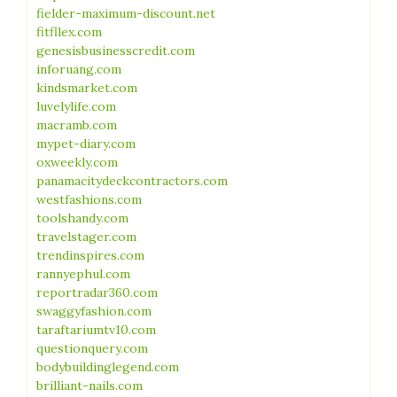
fielder-maximum-discount.net
fitfllex.com
genesisbusinesscredit.com
inforuang.com
kindsmarket.com
luvelylife.com
macramb.com
mypet-diary.com
oxweekly.com
panamacitydeckcontractors.com
westfashions.com
toolshandy.com
travelstager.com
trendinspires.com
rannyephul.com
reportradar360.com
swaggyfashion.com
taraftariumtv10.com
questionquery.com
bodybuildinglegend.com
brilliant-nails.com