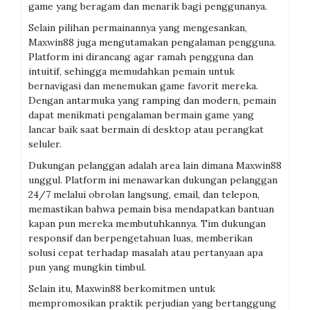
game yang beragam dan menarik bagi penggunanya.
Selain pilihan permainannya yang mengesankan,
Maxwin88 juga mengutamakan pengalaman pengguna.
Platform ini dirancang agar ramah pengguna dan
intuitif, sehingga memudahkan pemain untuk
bernavigasi dan menemukan game favorit mereka.
Dengan antarmuka yang ramping dan modern, pemain
dapat menikmati pengalaman bermain game yang
lancar baik saat bermain di desktop atau perangkat
seluler.
Dukungan pelanggan adalah area lain dimana Maxwin88
unggul. Platform ini menawarkan dukungan pelanggan
24/7 melalui obrolan langsung, email, dan telepon,
memastikan bahwa pemain bisa mendapatkan bantuan
kapan pun mereka membutuhkannya. Tim dukungan
responsif dan berpengetahuan luas, memberikan
solusi cepat terhadap masalah atau pertanyaan apa
pun yang mungkin timbul.
Selain itu, Maxwin88 berkomitmen untuk
mempromosikan praktik perjudian yang bertanggung