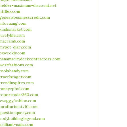
fielder-maximum-discount.net
fitfllex.com
genesisbusinesscredit.com
inforuang.com
kindsmarket.com
luvelylife.com
macramb.com
mypet-diary.com
oxweekly.com
panamacitydeckcontractors.com
westfashions.com
toolshandy.com
travelstager.com
trendinspires.com
rannyephul.com
reportradar360.com
swaggyfashion.com
taraftariumtv10.com
questionquery.com
bodybuildinglegend.com
brilliant-nails.com