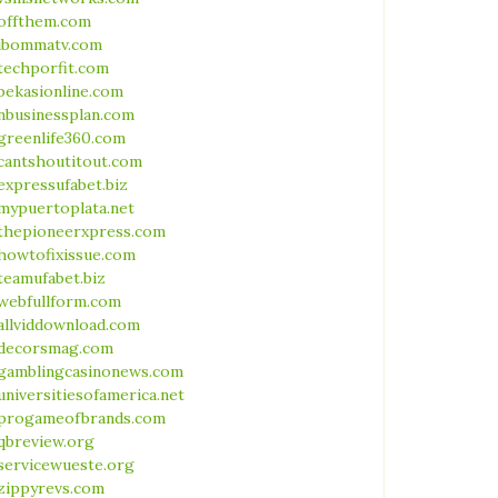
offthem.com
ibommatv.com
techporfit.com
bekasionline.com
nbusinessplan.com
greenlife360.com
cantshoutitout.com
expressufabet.biz
mypuertoplata.net
thepioneerxpress.com
howtofixissue.com
teamufabet.biz
webfullform.com
allviddownload.com
decorsmag.com
gamblingcasinonews.com
universitiesofamerica.net
progameofbrands.com
qbreview.org
servicewueste.org
zippyrevs.com