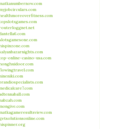
matkanumbernow.com
myjobcirculars.com
healthmoreoverfitness.com
topslotxgames.com
routerloggnet.net
dantella6.com
slotsgamesone.com
hispinzone.com
kalyanbazarnights.com
top-online-casino-usa.com
honghuidoor.com
flowingtravel.com
nineniki.com
brandiospecialists.com
medicalcare7.com
adtennaball.com
nabzah.com
mongive.com
matkagameresultsview.com
getsolutionsonline.com
hispinner.org