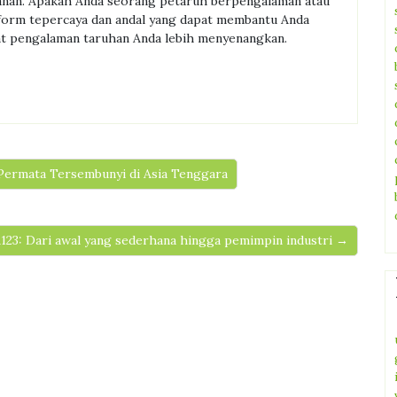
manan. Apakah Anda seorang petaruh berpengalaman atau
latform tepercaya dan andal yang dapat membantu Anda
t pengalaman taruhan Anda lebih menyenangkan.
 Permata Tersembunyi di Asia Tenggara
A123: Dari awal yang sederhana hingga pemimpin industri →