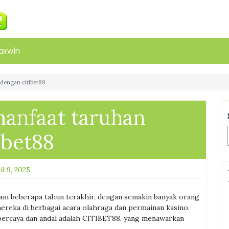
axwin
dengan citibet88
anfaat taruhan
ibet88
il 9, 2025
lam beberapa tahun terakhir, dengan semakin banyak orang
ereka di berbagai acara olahraga dan permainan kasino.
epercaya dan andal adalah CITIBET88, yang menawarkan