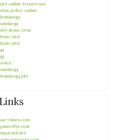
slot online terpercaya
situs poker online
dominoqq
bandarqq
slot demo zeus
demo slot
demo slot
qq
qq
poker
bandarqq
dominoqq pkv
Links
uae-times.com
gamerifys.com
inspiratif.net
vsmsnetworks.com