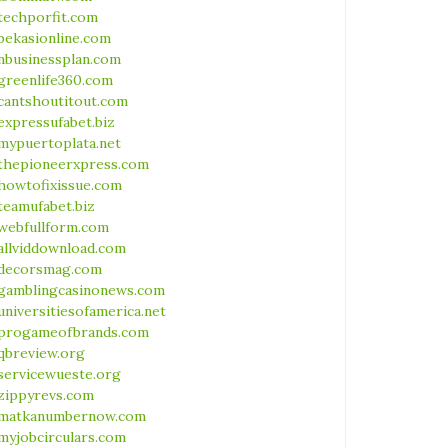
techporfit.com
bekasionline.com
nbusinessplan.com
greenlife360.com
cantshoutitout.com
expressufabet.biz
mypuertoplata.net
thepioneerxpress.com
howtofixissue.com
teamufabet.biz
webfullform.com
allviddownload.com
decorsmag.com
gamblingcasinonews.com
universitiesofamerica.net
progameofbrands.com
qbreview.org
servicewueste.org
zippyrevs.com
matkanumbernow.com
myjobcirculars.com