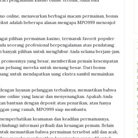
no online, menawarkan berbagai macam permainan, bonus
Berikut adalah beberapa alasan mengapa MPO999 menonjol
ai pilihan permainan kasino, termasuk favorit populer
k Anda seorang profesional berpengalaman atau pendatang
n banyak pilihan untuk menghibur Anda selama berjam-jam.
n promosinya yang besar, memberikan pemain kesempatan
an peluang mereka untuk menang besar. Dari bonus
luang untuk mendapatkan uang ekstra sambil memainkan
dengan layanan pelanggan terbaiknya, memastikan bahwa
me online yang lancar dan menyenangkan. Apakah Anda
an bantuan dengan deposit atau penarikan, atau hanya
nggan yang ramah, MPO999 siap membantu.
 memperhatikan keamanan dan keadilan permainannya,
indungi informasi pribadi dan keuangan pemain. Selain
i untuk memastikan bahwa permainan tersebut adil dan acak,