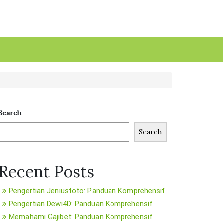
Search
Search
Recent Posts
Pengertian Jeniustoto: Panduan Komprehensif
Pengertian Dewi4D: Panduan Komprehensif
Memahami Gajibet: Panduan Komprehensif