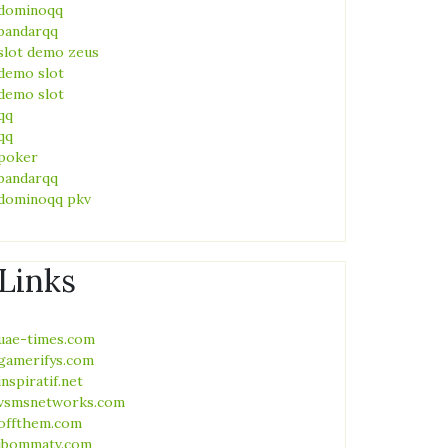
dominoqq
bandarqq
slot demo zeus
demo slot
demo slot
qq
qq
poker
bandarqq
dominoqq pkv
Links
uae-times.com
gamerifys.com
inspiratif.net
vsmsnetworks.com
offthem.com
ibommatv.com