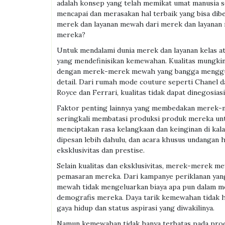
adalah konsep yang telah memikat umat manusia s
mencapai dan merasakan hal terbaik yang bisa di
merek dan layanan mewah dari merek dan layanan m
mereka?
Untuk mendalami dunia merek dan layanan kelas 
yang mendefinisikan kemewahan. Kualitas mungki
dengan merek-merek mewah yang bangga mengguna
detail. Dari rumah mode couture seperti Chanel 
Royce dan Ferrari, kualitas tidak dapat dinegosia
Faktor penting lainnya yang membedakan merek-
seringkali membatasi produksi produk mereka un
menciptakan rasa kelangkaan dan keinginan di kal
dipesan lebih dahulu, dan acara khusus undangan
eksklusivitas dan prestise.
Selain kualitas dan eksklusivitas, merek-merek me
pemasaran mereka. Dari kampanye periklanan ya
mewah tidak mengeluarkan biaya apa pun dalam me
demografis mereka. Daya tarik kemewahan tidak ha
gaya hidup dan status aspirasi yang diwakilinya.
Namun kemewahan tidak hanya terbatas pada pro