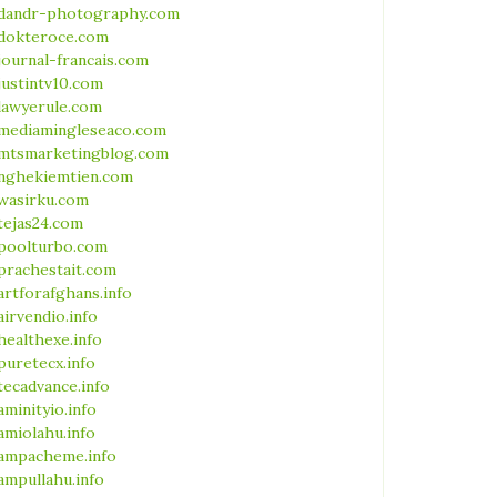
dandr-photography.com
dokteroce.com
journal-francais.com
justintv10.com
lawyerule.com
mediamingleseaco.com
mtsmarketingblog.com
nghekiemtien.com
wasirku.com
tejas24.com
poolturbo.com
prachestait.com
artforafghans.info
airvendio.info
healthexe.info
puretecx.info
tecadvance.info
aminityio.info
amiolahu.info
ampacheme.info
ampullahu.info