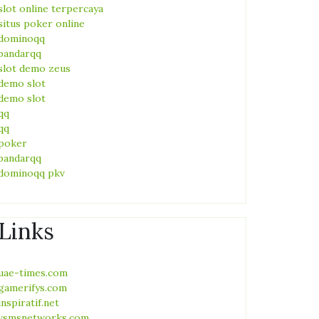
slot online terpercaya
situs poker online
dominoqq
bandarqq
slot demo zeus
demo slot
demo slot
qq
qq
poker
bandarqq
dominoqq pkv
Links
uae-times.com
gamerifys.com
inspiratif.net
vsmsnetworks.com