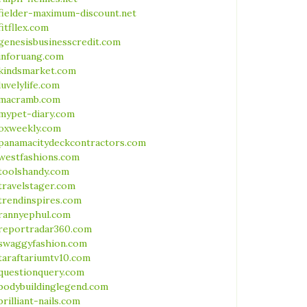
fielder-maximum-discount.net
fitfllex.com
genesisbusinesscredit.com
inforuang.com
kindsmarket.com
luvelylife.com
macramb.com
mypet-diary.com
oxweekly.com
panamacitydeckcontractors.com
westfashions.com
toolshandy.com
travelstager.com
trendinspires.com
rannyephul.com
reportradar360.com
swaggyfashion.com
taraftariumtv10.com
questionquery.com
bodybuildinglegend.com
brilliant-nails.com