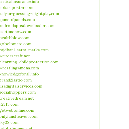
criticalinsurance.info
nokariposter.com
kalyan-guessing-nightplay.com
gameofpanels.com
androidappsdownloader.com
usetimenow.com
healthblow.com
gohelpmate.com
rajdhani-satta-matka.com
writerscraft.net
elearning-childprotection.com
wrestling4mena.com
knowledgeforall.info
brand2lastio.com
usadigitalservices.com
socialhoppers.com
creativedream.net
n2315.com
getwebonline.com
onlyfansheaven.com
lky08.com
ralph-fiennes.net