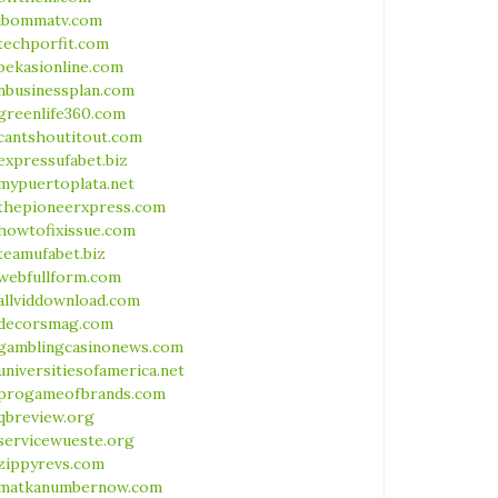
ibommatv.com
techporfit.com
bekasionline.com
nbusinessplan.com
greenlife360.com
cantshoutitout.com
expressufabet.biz
mypuertoplata.net
thepioneerxpress.com
howtofixissue.com
teamufabet.biz
webfullform.com
allviddownload.com
decorsmag.com
gamblingcasinonews.com
universitiesofamerica.net
progameofbrands.com
qbreview.org
servicewueste.org
zippyrevs.com
matkanumbernow.com