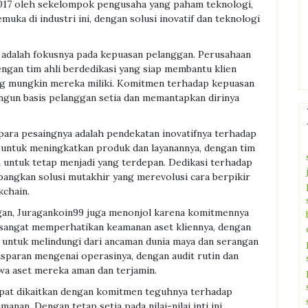
2017 oleh sekelompok pengusaha yang paham teknologi,
ka di industri ini, dengan solusi inovatif dan teknologi
9 adalah fokusnya pada kepuasan pelanggan. Perusahaan
ngan tim ahli berdedikasi yang siap membantu klien
ng mungkin mereka miliki. Komitmen terhadap kepuasan
un basis pelanggan setia dan memantapkan dirinya
para pesaingnya adalah pendekatan inovatifnya terhadap
u untuk meningkatkan produk dan layanannya, dengan tim
 untuk tetap menjadi yang terdepan. Dedikasi terhadap
angkan solusi mutakhir yang merevolusi cara berpikir
kchain.
ggan, Juragankoin99 juga menonjol karena komitmennya
 sangat memperhatikan keamanan aset kliennya, dengan
untuk melindungi dari ancaman dunia maya dan serangan
sparan mengenai operasinya, dengan audit rutin dan
wa aset mereka aman dan terjamin.
apat dikaitkan dengan komitmen teguhnya terhadap
anan. Dengan tetap setia pada nilai-nilai inti ini,