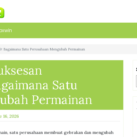
axwin
9: Bagaimana Satu Perusahaan Mengubah Permainan
uksesan
agaimana Satu
ubah Permainan
e 16, 2026
chain, satu perusahaan membuat gebrakan dan mengubah