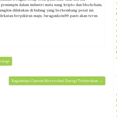
 pemimpin dalam industri mata uang kripto dan blockchain,
ngkin dilakukan di bidang yang berkembang pesat ini.
ekatan berpikiran maju, Juragankoin99 pasti akan terus
nologi
Bagaimana Gaswin Merevolusi Energi Terbarukan →