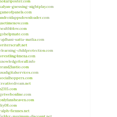
nokariposter.com
kalyan-guessing-nightplay.com
gameofpanels.com
androidappsdownloader.com
usetimenow.com
healthblow.com
gohelpmate.com
rajdhani-satta-matka.com
writerscraft.net
elearning-childprotection.com
wrestling4mena.com
knowledgeforall.info
brand2lastio.com
usadigitalservices.com
socialhoppers.com
creativedream.net
n2315.com
getwebonline.com
onlyfansheaven.com
lky08.com
ralph-fiennes.net
fielder-maximum-discount.net