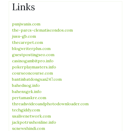
Links
punjwanis.com
the-parcs-clematiscondos.com
jusu-gb.com
thecarepet.com
blogwriterplus.com
guestpostingseo.com
casinogambitpro.info
pokerplaymasters.info
courseoncourse.com
bantinbatdongsan247.com
bahednog.info
bahenxgek.info
pertamaskre.com
threadsvideoandphotodownloader.com
techgiddy.com
usalivenetwork.com
jackpotrushonline.info
ucnewshindi.com