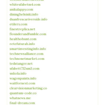
whiteufabetm4.com
anikalappy.com
dininghelsinki.info
duanfrescariverside.info
etilerx.com
finestreplica.net
flounderandfumble.com
healthohunt.com
retefuturah.info
smartinvestinginfo.info
technewsalliance.com
technonetmarket.com
tedstanger.net
ufabett732um3.com
uskola.info
wagonpaints.info
waitfornext.com
clearvisionmarketing.co
quantum-code.co
whatnews.me
final-dream.com