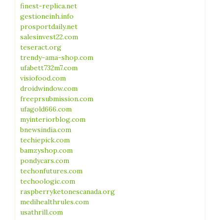
finest-replica.net
gestioneinh.info
prosportdaily.net
salesinvest22.com
teseract.org
trendy-ama-shop.com
ufabett732m7.com
visiofood.com
droidwindow.com
freeprsubmission.com
ufagold666.com
myinteriorblog.com
bnewsindia.com
techiepick.com
bamzyshop.com
pondycars.com
techonfutures.com
techoologic.com
raspberryketonescanada.org
medihealthrules.com
usathrill.com