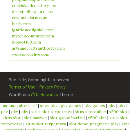
rockislandroastery.com
directselling-pro.com
revenuealarm.com
lurab.com
ignitioncoilguide.com
mytechcomputer.com
bioslot168.com
artsandcraftsauthority.com
webservicelive.com
Site Title, Some rights reserved.
Terms of Use - Privacy Policy
WordPress
Di Business
Theme
menuqq alternatif
|
situs pkv
|
pkv games
|
pkv games
|
pkv
|
pkv
|
pkv
|
pkv
|
pkv
|
situs slot terpercaya
|
situs slot online
|
x500 slot
|
situs slot
|
slot maxwin
|
slot gacor hari ini
|
x500 slot
|
situs slot
terpercaya
|
situs slot terpercaya
|
slot demo pragmatic play
|
slot