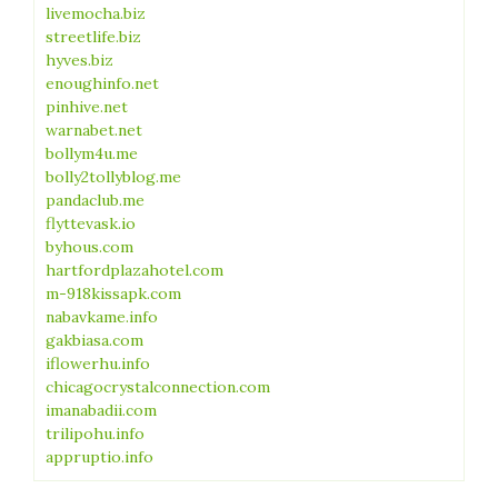
livemocha.biz
streetlife.biz
hyves.biz
enoughinfo.net
pinhive.net
warnabet.net
bollym4u.me
bolly2tollyblog.me
pandaclub.me
flyttevask.io
byhous.com
hartfordplazahotel.com
m-918kissapk.com
nabavkame.info
gakbiasa.com
iflowerhu.info
chicagocrystalconnection.com
imanabadii.com
trilipohu.info
appruptio.info