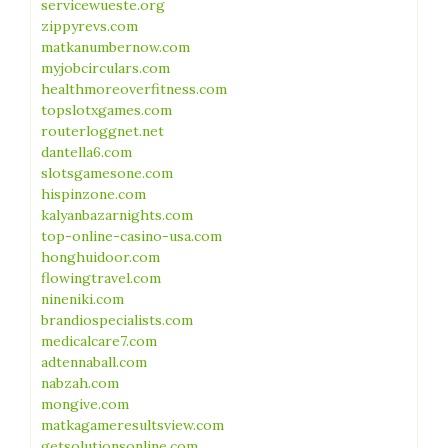
servicewueste.org
zippyrevs.com
matkanumbernow.com
myjobcirculars.com
healthmoreoverfitness.com
topslotxgames.com
routerloggnet.net
dantella6.com
slotsgamesone.com
hispinzone.com
kalyanbazarnights.com
top-online-casino-usa.com
honghuidoor.com
flowingtravel.com
nineniki.com
brandiospecialists.com
medicalcare7.com
adtennaball.com
nabzah.com
mongive.com
matkagameresultsview.com
getsolutionsonline.com