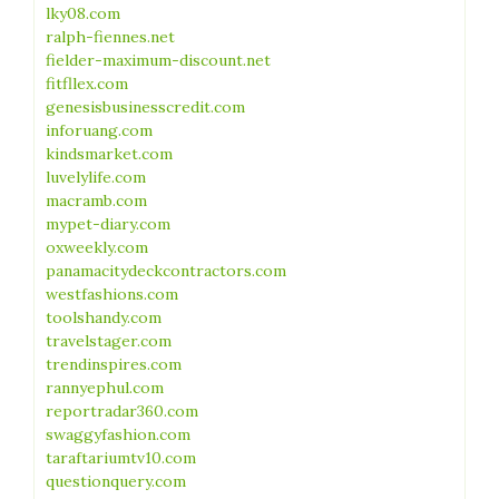
lky08.com
ralph-fiennes.net
fielder-maximum-discount.net
fitfllex.com
genesisbusinesscredit.com
inforuang.com
kindsmarket.com
luvelylife.com
macramb.com
mypet-diary.com
oxweekly.com
panamacitydeckcontractors.com
westfashions.com
toolshandy.com
travelstager.com
trendinspires.com
rannyephul.com
reportradar360.com
swaggyfashion.com
taraftariumtv10.com
questionquery.com