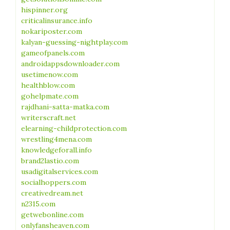
hispinner.org
criticalinsurance.info
nokariposter.com
kalyan-guessing-nightplay.com
gameofpanels.com
androidappsdownloader.com
usetimenow.com
healthblow.com
gohelpmate.com
rajdhani-satta-matka.com
writerscraft.net
elearning-childprotection.com
wrestling4mena.com
knowledgeforall.info
brand2lastio.com
usadigitalservices.com
socialhoppers.com
creativedream.net
n2315.com
getwebonline.com
onlyfansheaven.com