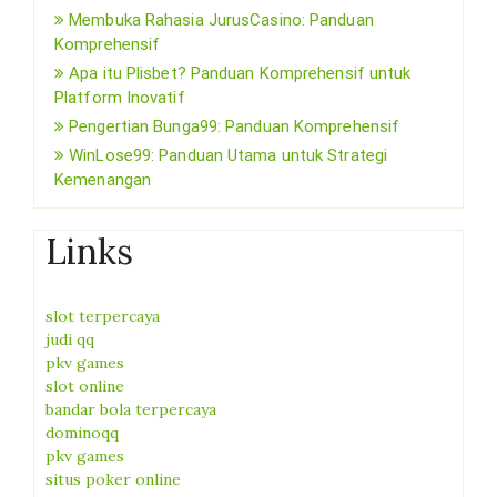
Membuka Rahasia JurusCasino: Panduan
Komprehensif
Apa itu Plisbet? Panduan Komprehensif untuk
Platform Inovatif
Pengertian Bunga99: Panduan Komprehensif
WinLose99: Panduan Utama untuk Strategi
Kemenangan
Links
slot terpercaya
judi qq
pkv games
slot online
bandar bola terpercaya
dominoqq
pkv games
situs poker online