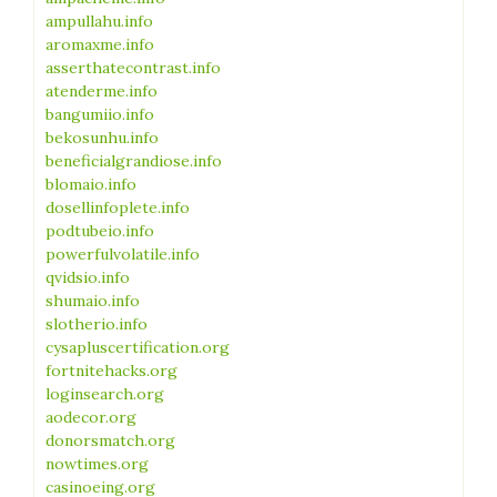
ampullahu.info
aromaxme.info
asserthatecontrast.info
atenderme.info
bangumiio.info
bekosunhu.info
beneficialgrandiose.info
blomaio.info
dosellinfoplete.info
podtubeio.info
powerfulvolatile.info
qvidsio.info
shumaio.info
slotherio.info
cysapluscertification.org
fortnitehacks.org
loginsearch.org
aodecor.org
donorsmatch.org
nowtimes.org
casinoeing.org