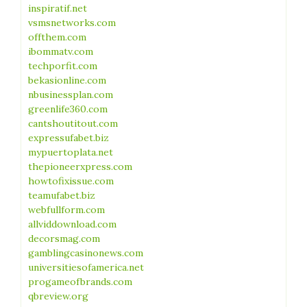
inspiratif.net
vsmsnetworks.com
offthem.com
ibommatv.com
techporfit.com
bekasionline.com
nbusinessplan.com
greenlife360.com
cantshoutitout.com
expressufabet.biz
mypuertoplata.net
thepioneerxpress.com
howtofixissue.com
teamufabet.biz
webfullform.com
allviddownload.com
decorsmag.com
gamblingcasinonews.com
universitiesofamerica.net
progameofbrands.com
qbreview.org