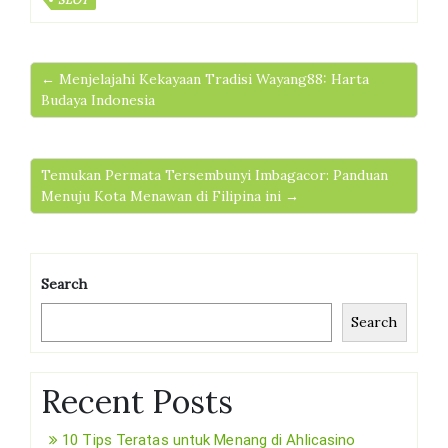
SLOT
← Menjelajahi Kekayaan Tradisi Wayang88: Harta
Budaya Indonesia
Temukan Permata Tersembunyi Imbagacor: Panduan
Menuju Kota Menawan di Filipina ini →
Search
Search
Recent Posts
10 Tips Teratas untuk Menang di Ahlicasino