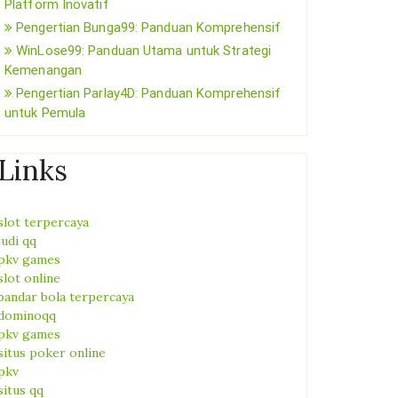
Platform Inovatif
Pengertian Bunga99: Panduan Komprehensif
WinLose99: Panduan Utama untuk Strategi
Kemenangan
Pengertian Parlay4D: Panduan Komprehensif
untuk Pemula
Links
slot terpercaya
judi qq
pkv games
slot online
bandar bola terpercaya
dominoqq
pkv games
situs poker online
pkv
situs qq