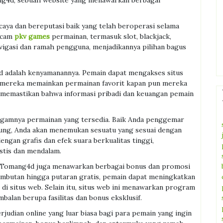
aya dan bereputasi baik yang telah beroperasi selama
acam
pkv games
permainan, termasuk slot, blackjack,
navigasi dan ramah pengguna, menjadikannya pilihan bagus
d adalah kenyamanannya. Pemain dapat mengakses situs
n mereka memainkan permainan favorit kapan pun mereka
gi, memastikan bahwa informasi pribadi dan keuangan pemain
agamnya permainan yang tersedia. Baik Anda penggemar
gsung, Anda akan menemukan sesuatu yang sesuai dengan
engan grafis dan efek suara berkualitas tinggi,
stis dan mendalam.
a, Tomang4d juga menawarkan berbagai bonus dan promosi
ambutan hingga putaran gratis, pemain dapat meningkatkan
i situs web. Selain itu, situs web ini menawarkan program
balan berupa fasilitas dan bonus eksklusif.
judian online yang luar biasa bagi para pemain yang ingin