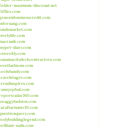
fielder-maximum-discount.net
fitfllex.com
genesisbusinesscredit.com
inforuang.com
kindsmarket.com
luvelylife.com
macramb.com
mypet-diary.com
oxweekly.com
panamacitydeckcontractors.com
westfashions.com
toolshandy.com
travelstager.com
trendinspires.com
rannyephul.com
reportradar360.com
swaggyfashion.com
taraftariumtv10.com
questionquery.com
bodybuildinglegend.com
brilliant-nails.com