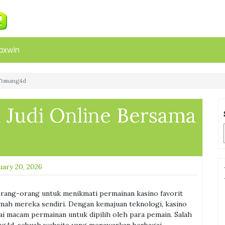
axwin
a Tomang4d
 Judi Online Bersama
uary 20, 2026
 orang-orang untuk menikmati permainan kasino favorit
ah mereka sendiri. Dengan kemajuan teknologi, kasino
i macam permainan untuk dipilih oleh para pemain. Salah
ang4d, sebuah website yang menawarkan berbagai