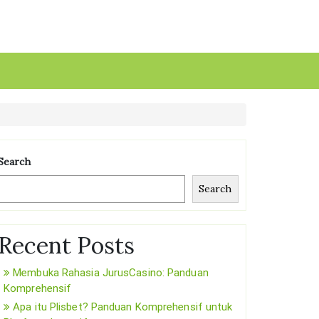
Search
Search
Recent Posts
Membuka Rahasia JurusCasino: Panduan
Komprehensif
Apa itu Plisbet? Panduan Komprehensif untuk