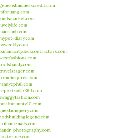
genesisbusinesscredit.com
inforuang.com
kindsmarket.com
luvelylife.com
macramb.com
mypet-diary.com
oxweekly.com
panamacitydeckcontractors.com
westfashions.com
toolshandy.com
travelstager.com
trendinspires.com
rannyephul.com
reportradar360.com
swaggyfashion.com
taraftariumtv10.com
questionquery.com
bodybuildinglegend.com
brilliant-nails.com
dandr-photography.com
dokteroce.com