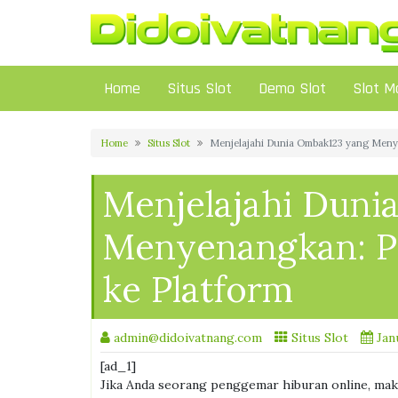
Skip
to
content
Home
Situs Slot
Demo Slot
Slot M
Home
Situs Slot
Menjelajahi Dunia Ombak123 yang Meny
Menjelajahi Duni
Menyenangkan: P
ke Platform
admin@didoivatnang.com
Situs Slot
Jan
[ad_1]
Jika Anda seorang penggemar hiburan online, mak