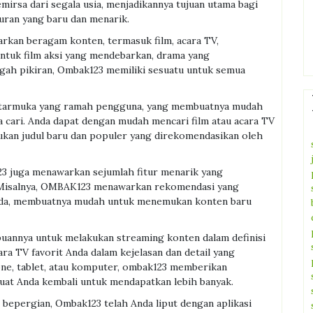
irsa dari segala usia, menjadikannya tujuan utama bagi
uran yang baru dan menarik.
kan beragam konten, termasuk film, acara TV,
untuk film aksi yang mendebarkan, drama yang
ah pikiran, Ombak123 memiliki sesuatu untuk semua
 antarmuka yang ramah pengguna, yang membuatnya mudah
 cari. Anda dapat dengan mudah mencari film atau acara TV
ukan judul baru dan populer yang direkomendasikan oleh
23 juga menawarkan sejumlah fitur menarik yang
 Misalnya, OMBAK123 menawarkan rekomendasi yang
Anda, membuatnya mudah untuk menemukan konten baru
uannya untuk melakukan streaming konten dalam definisi
ara TV favorit Anda dalam kejelasan dan detail yang
e, tablet, atau komputer, ombak123 memberikan
t Anda kembali untuk mendapatkan lebih banyak.
bepergian, Ombak123 telah Anda liput dengan aplikasi