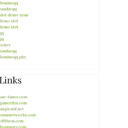
dominoqq
bandarqq
slot demo zeus
demo slot
demo slot
qq
qq
poker
bandarqq
dominoqq pkv
Links
uae-times.com
gamerifys.com
inspiratif.net
vsmsnetworks.com
offthem.com
ibommatv.com