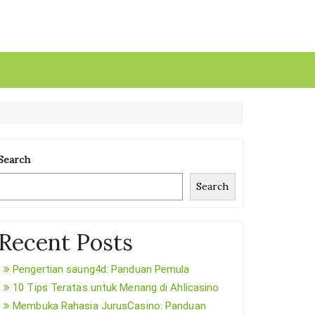
Search
Search
Recent Posts
Pengertian saung4d: Panduan Pemula
10 Tips Teratas untuk Menang di Ahlicasino
Membuka Rahasia JurusCasino: Panduan