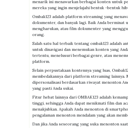
menarik ini menawarkan berbagai konten untuk pem
mereka yang ingin menjelajahi bentuk -bentuk hib
Ombak123 adalah platform streaming yang menawar
dokumenter, dan banyak lagi. Baik Anda berminat 
mengharukan, atau film dokumenter yang menggug
orang.
Salah satu hal terbaik tentang ombak123 adalah
untuk dinavigasi dan menemukan konten yang Anda
tertentu, menelusuri berbagai genre, atau menem
platform.
Selain perpustakaan kontennya yang luas, Ombak1
membedakannya dari platform streaming lainnya.
dipersonalisasi berdasarkan riwayat menonton 
yang pasti Anda sukai.
Fitur hebat lainnya dari OMBAK123 adalah kemamp
tinggi, sehingga Anda dapat menikmati film dan ac
menakjubkan. Apakah Anda menonton di smartphon
pengalaman menonton mendalam yang akan membua
Dan jika Anda seseorang yang suka menonton saat 