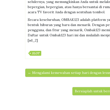
selulernya, yang memungkinkan Anda untuk melakuk
bepergian, bepergian, atau hanya bersantai di r
acara TV favorit Anda dengan sentuhan tombol.
Secara keseluruhan, OMBAK123 adalah platform yan
bentuk hiburan yang baru dan menarik. Dengan pe
pengguna, dan fitur yang menarik, Ombak123 mem
Daftar untuk Ombak123 hari ini dan mulailah menje
[ad_2]
SLOT
← Mengalami kemewahan setiap hari dengan lexu
Bersiaplah untuk ber