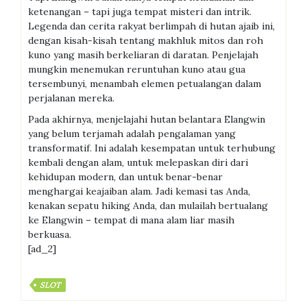
ketenangan – tapi juga tempat misteri dan intrik.
Legenda dan cerita rakyat berlimpah di hutan ajaib ini,
dengan kisah-kisah tentang makhluk mitos dan roh
kuno yang masih berkeliaran di daratan. Penjelajah
mungkin menemukan reruntuhan kuno atau gua
tersembunyi, menambah elemen petualangan dalam
perjalanan mereka.
Pada akhirnya, menjelajahi hutan belantara Elangwin
yang belum terjamah adalah pengalaman yang
transformatif. Ini adalah kesempatan untuk terhubung
kembali dengan alam, untuk melepaskan diri dari
kehidupan modern, dan untuk benar-benar
menghargai keajaiban alam. Jadi kemasi tas Anda,
kenakan sepatu hiking Anda, dan mulailah bertualang
ke Elangwin – tempat di mana alam liar masih
berkuasa.
[ad_2]
SLOT