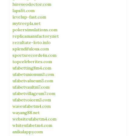
hireseodoctor.com
lapsfit.com
levelup-fast.com
mytreepla.net
pokersimulations.com
replicamanufactory.net
rezultate-loto.info
splendifulous.com
sportsrecords4u.com
topceleberites.com
ufabetting8m4.com
ufabetunionum3.com
ufabetvalueum3.com
ufabetvaultm7.com
ufabetvillageum7.com
ufabetvoicem3.com
waveufabetm4.com
wayang88.net
websiteufabetm4.com
whiteufabetm4.com
anikalappy.com