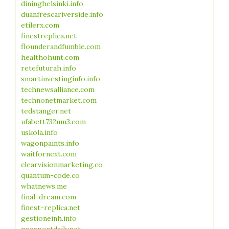
dininghelsinki.info
duanfrescariverside.info
etilerx.com
finestreplica.net
flounderandfumble.com
healthohunt.com
retefuturah.info
smartinvestinginfo.info
technewsalliance.com
technonetmarket.com
tedstanger.net
ufabett732um3.com
uskola.info
wagonpaints.info
waitfornext.com
clearvisionmarketing.co
quantum-code.co
whatnews.me
final-dream.com
finest-replica.net
gestioneinh.info