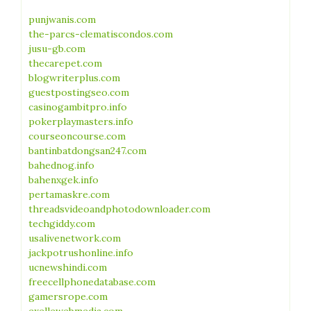
punjwanis.com
the-parcs-clematiscondos.com
jusu-gb.com
thecarepet.com
blogwriterplus.com
guestpostingseo.com
casinogambitpro.info
pokerplaymasters.info
courseoncourse.com
bantinbatdongsan247.com
bahednog.info
bahenxgek.info
pertamaskre.com
threadsvideoandphotodownloader.com
techgiddy.com
usalivenetwork.com
jackpotrushonline.info
ucnewshindi.com
freecellphonedatabase.com
gamersrope.com