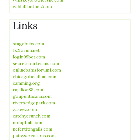
whiskeybrothersllc.com
wildufabetum7.com
Links
stagehubs.com
1x2forum.net
login99bet.com
secretcourtesans.com
onlinebahisforum1.com
chicagoheadline.com
camming.org
rajalion88.com
goupuntacana.com
riversedgepark.com
zaseez.com
catchycrunch.com
nofaphub.com
nefertitingalls.com
patsyscreations.com