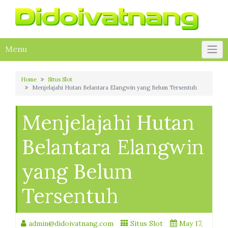
Skip
to
content
Menu
Home
Situs Slot
Menjelajahi Hutan Belantara Elangwin yang Belum Tersentuh
Menjelajahi Hutan
Belantara Elangwin
yang Belum
Tersentuh
admin@didoivatnang.com
Situs Slot
May 17,