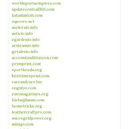
worldsportsempires.com
updatecentral360.com
katamastah.com
zqscore.net
aseleraio.info
asticio.info
egardenio.info
arxteamio.info
getalexio.info
accountaudittaxcon.com
prymprint.com
sportkeeda.org
besttimespend.com
careandcure.biz
cogniyo.com
easymagazines.org
hirfanjilasmi.com
hometricks.org
leathercraftpro.com
microgridpower.org
mixiqo.com