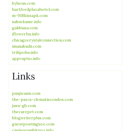
byhous.com
hartfordplazahotel.com
m-918kissapk.com
nabavkame.info
gakbiasa.com
iflowerhu.info
chicagocrystalconnection.com
imanabadii.com
trilipohu.info
appruptio.info
Links
punjwanis.com
the-parcs-clematiscondos.com
jusu-gb.com
thecarepet.com
blogwriterplus.com
guestpostingseo.com
casinogambitpro.info