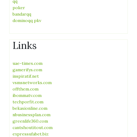
qq
poker
bandarqq
dominoqq pkv
Links
uae-times.com
gamerifys.com
inspiratif.net
vsmsnetworks.com
offthem.com
ibommatv.com
techporfit.com
bekasionline.com
nbusinessplan.com
greenlife360.com
cantshoutitout.com
expressufabet.biz