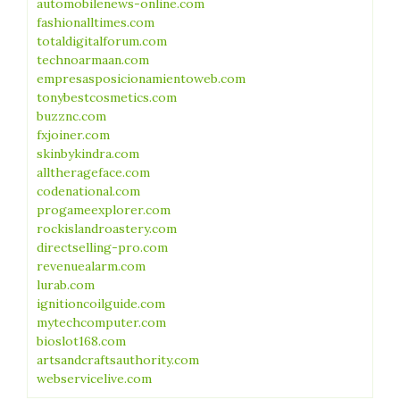
automobilenews-online.com
fashionalltimes.com
totaldigitalforum.com
technoarmaan.com
empresasposicionamientoweb.com
tonybestcosmetics.com
buzznc.com
fxjoiner.com
skinbykindra.com
alltherageface.com
codenational.com
progameexplorer.com
rockislandroastery.com
directselling-pro.com
revenuealarm.com
lurab.com
ignitioncoilguide.com
mytechcomputer.com
bioslot168.com
artsandcraftsauthority.com
webservicelive.com