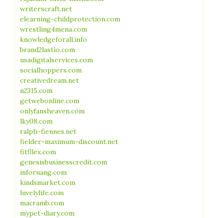
writerscraft.net
elearning-childprotection.com
wrestling4mena.com
knowledgeforall.info
brand2lastio.com
usadigitalservices.com
socialhoppers.com
creativedream.net
n2315.com
getwebonline.com
onlyfansheaven.com
lky08.com
ralph-fiennes.net
fielder-maximum-discount.net
fitfllex.com
genesisbusinesscredit.com
inforuang.com
kindsmarket.com
luvelylife.com
macramb.com
mypet-diary.com