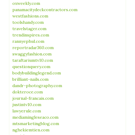
oxweekly.com
panamacitydeckcontractors.com
westfashions.com
toolshandy.com
travelstager.com
trendinspires.com
rannyephul.com
reportradar360.com
swaggyfashion.com
taraftariumtv10.com
questionquery.com
bodybuildinglegend.com
brilliant-nails.com
dandr-photography.com
dokteroce.com
journal-francais.com
justintv10.com
lawyerule.com
mediamingleseaco.com
mtsmarketingblog.com
nghekiemtien.com