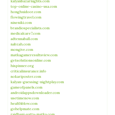
kalyanbazarnights.com
top-online-casino-usa.com
honghuidoor.com
flowingtravel.com
nineniki.com
brandiospecialists.com
medicalcare7.com
adtennaball.com
nabzah.com
mongive.com
matkagameresultsview.com
getsolutionsonline.com
hispinner.org
criticalinsurance.info
nokariposter.com
kalyan-guessing-nightplay.com
gameofpanels.com
androidappsdownloader.com
usetimenow.com
healthblow.com
gohelpmate.com
rajdhani-satta-matka.com