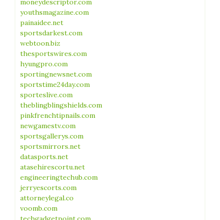
moneydescriptor.com
youthsmagazine.com
painaidee.net
sportsdarkest.com
webtoon.biz
thesportswires.com
hyungpro.com
sportingnewsnet.com
sportstime24day.com
sporteslive.com
theblingblingshields.com
pinkfrenchtipnails.com
newgamestv.com
sportsgallerys.com
sportsmirrors.net
datasports.net
atasehirescortu.net
engineeringtechub.com
jerryescorts.com
attorneylegal.co
voomb.com
techgadgetpoint.com