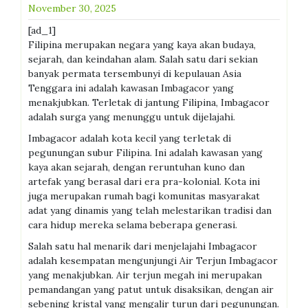
November 30, 2025
[ad_1]
Filipina merupakan negara yang kaya akan budaya,
sejarah, dan keindahan alam. Salah satu dari sekian
banyak permata tersembunyi di kepulauan Asia
Tenggara ini adalah kawasan Imbagacor yang
menakjubkan. Terletak di jantung Filipina, Imbagacor
adalah surga yang menunggu untuk dijelajahi.
Imbagacor adalah kota kecil yang terletak di
pegunungan subur Filipina. Ini adalah kawasan yang
kaya akan sejarah, dengan reruntuhan kuno dan
artefak yang berasal dari era pra-kolonial. Kota ini
juga merupakan rumah bagi komunitas masyarakat
adat yang dinamis yang telah melestarikan tradisi dan
cara hidup mereka selama beberapa generasi.
Salah satu hal menarik dari menjelajahi Imbagacor
adalah kesempatan mengunjungi Air Terjun Imbagacor
yang menakjubkan. Air terjun megah ini merupakan
pemandangan yang patut untuk disaksikan, dengan air
sebening kristal yang mengalir turun dari pegunungan.