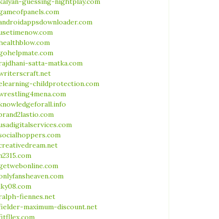
kalyan-guessing-nightplay.com
gameofpanels.com
androidappsdownloader.com
usetimenow.com
healthblow.com
gohelpmate.com
rajdhani-satta-matka.com
writerscraft.net
elearning-childprotection.com
wrestling4mena.com
knowledgeforall.info
brand2lastio.com
usadigitalservices.com
socialhoppers.com
creativedream.net
n2315.com
getwebonline.com
onlyfansheaven.com
lky08.com
ralph-fiennes.net
fielder-maximum-discount.net
fitfllex.com