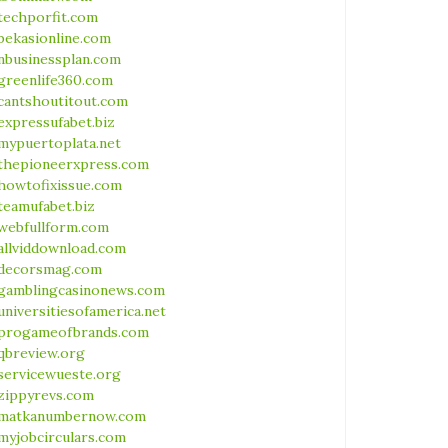
techporfit.com
bekasionline.com
nbusinessplan.com
greenlife360.com
cantshoutitout.com
expressufabet.biz
mypuertoplata.net
thepioneerxpress.com
howtofixissue.com
teamufabet.biz
webfullform.com
allviddownload.com
decorsmag.com
gamblingcasinonews.com
universitiesofamerica.net
progameofbrands.com
qbreview.org
servicewueste.org
zippyrevs.com
matkanumbernow.com
myjobcirculars.com