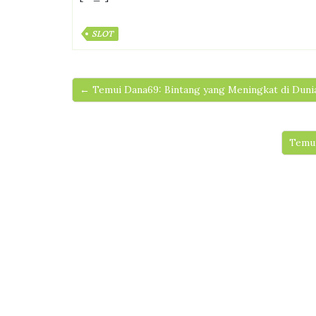
SLOT
← Temui Dana69: Bintang yang Meningkat di Dunia
Temui