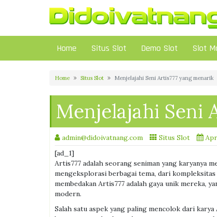
Skip
to
content
Home
Situs Slot
Demo Slot
Slot M
Home
Situs Slot
Menjelajahi Seni Artis777 yang menarik
Menjelajahi Seni 
admin@didoivatnang.com
Situs Slot
Apr
[ad_1]
Artis777 adalah seorang seniman yang karyanya m
mengeksplorasi berbagai tema, dari kompleksitas
membedakan Artis777 adalah gaya unik mereka, ya
modern.
Salah satu aspek yang paling mencolok dari kary