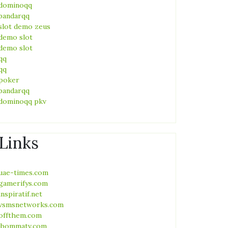
dominoqq
bandarqq
slot demo zeus
demo slot
demo slot
qq
qq
poker
bandarqq
dominoqq pkv
Links
uae-times.com
gamerifys.com
inspiratif.net
vsmsnetworks.com
offthem.com
ibommatv.com