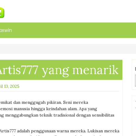
axwin
Artis777 yang menarik
il 13, 2025
emikat dan menggugah pikiran. Seni mereka
 emosi manusia hingga keindahan alam. Apa yang
ng menggabungkan teknik tradisional dengan sensibilitas
a Artis777 adalah penggunaan warna mereka. Lukisan mereka