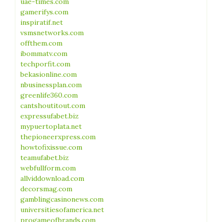
uae-times.com
gamerifys.com
inspiratif.net
vsmsnetworks.com
offthem.com
ibommatv.com
techporfit.com
bekasionline.com
nbusinessplan.com
greenlife360.com
cantshoutitout.com
expressufabet.biz
mypuertoplata.net
thepioneerxpress.com
howtofixissue.com
teamufabet.biz
webfullform.com
allviddownload.com
decorsmag.com
gamblingcasinonews.com
universitiesofamerica.net
progameofbrands.com