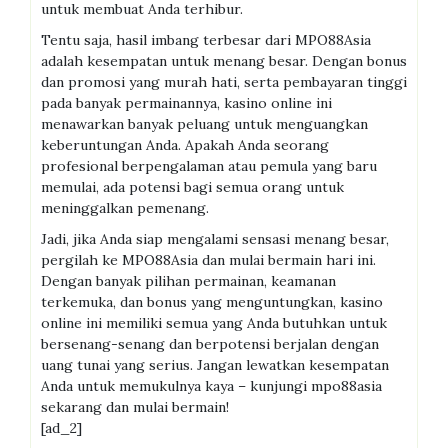
untuk membuat Anda terhibur.
Tentu saja, hasil imbang terbesar dari MPO88Asia
adalah kesempatan untuk menang besar. Dengan bonus
dan promosi yang murah hati, serta pembayaran tinggi
pada banyak permainannya, kasino online ini
menawarkan banyak peluang untuk menguangkan
keberuntungan Anda. Apakah Anda seorang
profesional berpengalaman atau pemula yang baru
memulai, ada potensi bagi semua orang untuk
meninggalkan pemenang.
Jadi, jika Anda siap mengalami sensasi menang besar,
pergilah ke MPO88Asia dan mulai bermain hari ini.
Dengan banyak pilihan permainan, keamanan
terkemuka, dan bonus yang menguntungkan, kasino
online ini memiliki semua yang Anda butuhkan untuk
bersenang-senang dan berpotensi berjalan dengan
uang tunai yang serius. Jangan lewatkan kesempatan
Anda untuk memukulnya kaya – kunjungi mpo88asia
sekarang dan mulai bermain!
[ad_2]