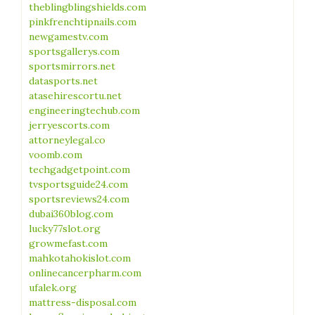
theblingblingshields.com
pinkfrenchtipnails.com
newgamestv.com
sportsgallerys.com
sportsmirrors.net
datasports.net
atasehirescortu.net
engineeringtechub.com
jerryescorts.com
attorneylegal.co
voomb.com
techgadgetpoint.com
tvsportsguide24.com
sportsreviews24.com
dubai360blog.com
lucky77slot.org
growmefast.com
mahkotahokislot.com
onlinecancerpharm.com
ufalek.org
mattress-disposal.com