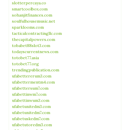
slotterpercaya.co
smartcoolbox.com
sohanjitfinances.com
soulfulhousemusic.net
sparklooms.com
tacticalcontractingllc.com
thecapitalpowers.com
tobabet88slot3.com
todayscurrentnews.com
totobet77.asia
totobet77.org
trendingpublication.com
ufabettererum3.com
ufabettermentm4.com
ufabettersum7.com
ufabettinwm7.com
ufabettinwum3.com
ufabetunitedm3.com
ufabetunitedm7.com
ufabetuskedm7.com
ufabetutoredm3.com