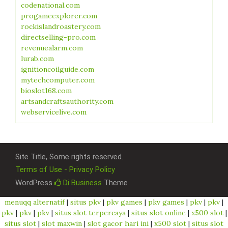
codenational.com
progameexplorer.com
rockislandroastery.com
directselling-pro.com
revenuealarm.com
lurab.com
ignitioncoilguide.com
mytechcomputer.com
bioslot168.com
artsandcraftsauthority.com
webservicelive.com
Site Title, Some rights reserved.
Terms of Use - Privacy Policy
WordPress
Di Business
Theme
menuqq alternatif
|
situs pkv
|
pkv games
|
pkv games
|
pkv
|
pkv
|
pkv
|
pkv
|
pkv
|
situs slot terpercaya
|
situs slot online
|
x500 slot
|
situs slot
|
slot maxwin
|
slot gacor hari ini
|
x500 slot
|
situs slot