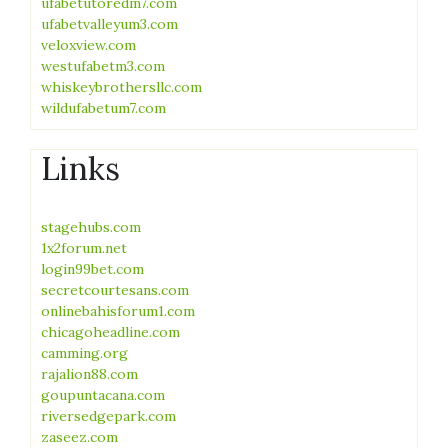
ufabetutoredm7.com
ufabetvalleyum3.com
veloxview.com
westufabetm3.com
whiskeybrothersllc.com
wildufabetum7.com
Links
stagehubs.com
1x2forum.net
login99bet.com
secretcourtesans.com
onlinebahisforum1.com
chicagoheadline.com
camming.org
rajalion88.com
goupuntacana.com
riversedgepark.com
zaseez.com