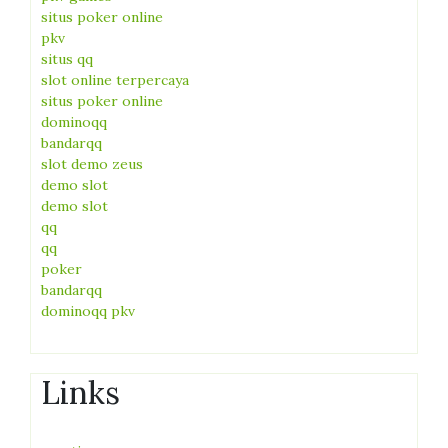
situs poker online
pkv
situs qq
slot online terpercaya
situs poker online
dominoqq
bandarqq
slot demo zeus
demo slot
demo slot
qq
qq
poker
bandarqq
dominoqq pkv
Links