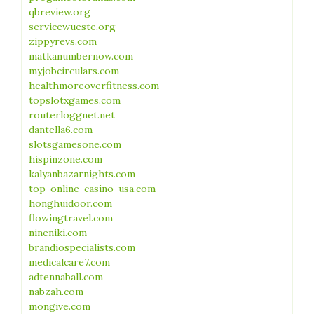
qbreview.org
servicewueste.org
zippyrevs.com
matkanumbernow.com
myjobcirculars.com
healthmoreoverfitness.com
topslotxgames.com
routerloggnet.net
dantella6.com
slotsgamesone.com
hispinzone.com
kalyanbazarnights.com
top-online-casino-usa.com
honghuidoor.com
flowingtravel.com
nineniki.com
brandiospecialists.com
medicalcare7.com
adtennaball.com
nabzah.com
mongive.com