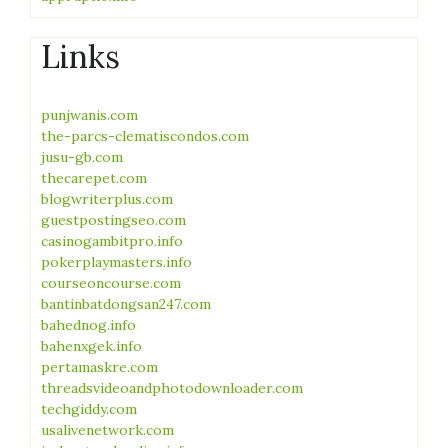
Links
punjwanis.com
the-parcs-clematiscondos.com
jusu-gb.com
thecarepet.com
blogwriterplus.com
guestpostingseo.com
casinogambitpro.info
pokerplaymasters.info
courseoncourse.com
bantinbatdongsan247.com
bahednog.info
bahenxgek.info
pertamaskre.com
threadsvideoandphotodownloader.com
techgiddy.com
usalivenetwork.com