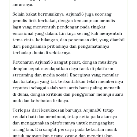
antaranya.
Selain bakat bermusiknya, Arjuna96 juga seorang
penulis lirik berbakat, dengan kemampuan menulis
lagu yang menyentuh pendengar pada tingkat
emosional yang dalam. Liriknya sering kali menyentuh
tema cinta, kehilangan, dan penemuan diri, yang diambil
dari pengalaman pribadinya dan pengamatannya
terhadap dunia di sekitarnya.
Ketenaran Arjuna96 sangat pesat, dengan musiknya
dengan cepat mendapatkan daya tarik di platform
streaming dan media sosial. Energinya yang menular
dan bakatnya yang tak terbantahkan telah memberinya
reputasi sebagai salah satu artis baru paling menarik
di dunia, dengan kritikus dan penggemar memuji suara
unik dan kehebatan liriknya.
Terlepas dari kesuksesan barunya, Arjuna96 tetap
rendah hati dan membumi, tetap setia pada akarnya
dan menggunakan platformnya untuk mengangkat
orang lain. Dia sangat percaya pada kekuatan musik
untuk menyatukan orang-orang dan menciptakan