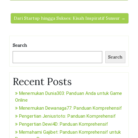
Dari Startup hingga Sukses: Kisah Inspiratif 5unsur →
Search
Search
Recent Posts
Menemukan Dunia303: Panduan Anda untuk Game
Online
Menemukan Dewanaga77: Panduan Komprehensif
Pengertian Jeniustoto: Panduan Komprehensif
Pengertian Dewi4D: Panduan Komprehensif
Memahami Gajibet: Panduan Komprehensif untuk