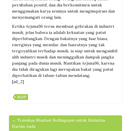
perubahan positif, dan dia berkomitmen untuk
menggunakan karya seninya untuk menginspirasi dan
menyemangati orang lain.
Ketika Arjuna96 terus membuat gebrakan di industri
musik, jelas bahwa ia adalah kekuatan yang patut
diperhitungkan. Dengan bakatnya yang luar biasa,
energinya yang menular, dan hasratnya yang tak
tergoyahkan terhadap musik, ia siap untuk mengambil
alih industri musik dan meninggalkan dampak jangka
panjang pada dunia musik. Nantikan Arjuna96, karena
dia tidak diragukan lagi merupakan bakat yang patut
diperhatikan di tahun-tahun mendatang.
[ad_2]
SLOT
← Temukan Manfaat Rollingspin untuk Rutinitas
Harian Anda