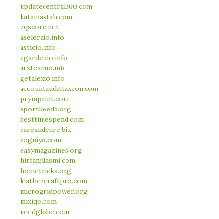
updatecentral360.com
katamastah.com
zqscore.net
aseleraio.info
asticio.info
egardenio.info
arxteamio.info
getalexio.info
accountaudittaxcon.com
prymprint.com
sportkeeda.org
besttimespend.com
careandcure.biz
cogniyo.com
easymagazines.org
hirfanjilasmi.com
hometricks.org
leathercraftpro.com
microgridpower.org
mixiqo.com
needglobe.com