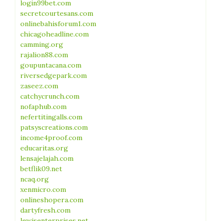
login99bet.com
secretcourtesans.com
onlinebahisforum1.com
chicagoheadline.com
camming.org
rajalion88.com
goupuntacana.com
riversedgepark.com
zaseez.com
catchycrunch.com
nofaphub.com
nefertitingalls.com
patsyscreations.com
income4proof.com
educaritas.org
lensajelajah.com
betflik09.net
ncaq.org
xenmicro.com
onlineshopera.com
dartyfresh.com
lewisenterprises.net