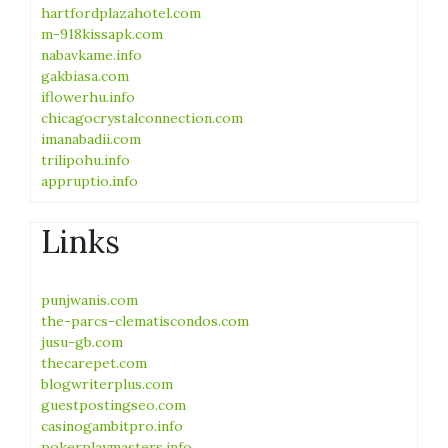
hartfordplazahotel.com
m-918kissapk.com
nabavkame.info
gakbiasa.com
iflowerhu.info
chicagocrystalconnection.com
imanabadii.com
trilipohu.info
appruptio.info
Links
punjwanis.com
the-parcs-clematiscondos.com
jusu-gb.com
thecarepet.com
blogwriterplus.com
guestpostingseo.com
casinogambitpro.info
pokerplaymasters.info