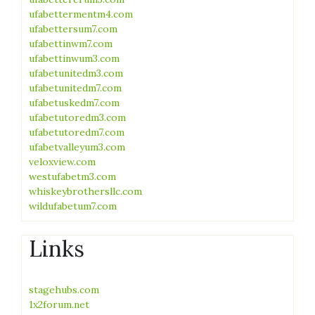
ufabettermentm4.com
ufabettersum7.com
ufabettinwm7.com
ufabettinwum3.com
ufabetunitedm3.com
ufabetunitedm7.com
ufabetuskedm7.com
ufabetutoredm3.com
ufabetutoredm7.com
ufabetvalleyum3.com
veloxview.com
westufabetm3.com
whiskeybrothersllc.com
wildufabetum7.com
Links
stagehubs.com
1x2forum.net