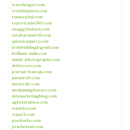
travelstager.com
trendinspires.com
rannyephul.com
reportradar360.com
swaggyfashion.com
taraftariumtv10.com
questionquery.com
bodybuildinglegend.com
brilliant-nails.com
dandr-photography.com
dokteroce.com
journal-francais.com
justintv10.com
lawyerule.com
mediamingleseaco.com
mtsmarketingblog.com
nghekiemtien.com
wasirku.com
tejas24.com
poolturbo.com
prachestait.com