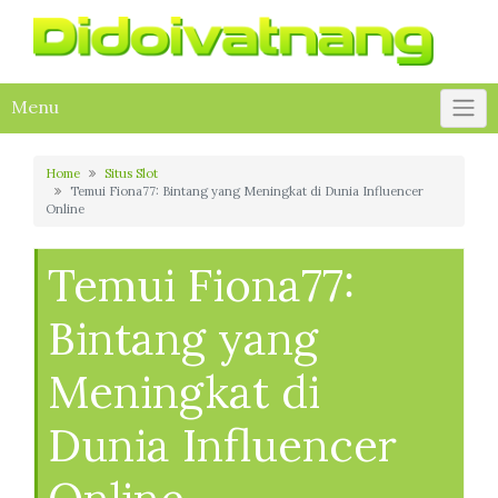
Skip
to
content
Menu
Home
Situs Slot
Temui Fiona77: Bintang yang Meningkat di Dunia Influencer
Online
Temui Fiona77:
Bintang yang
Meningkat di
Dunia Influencer