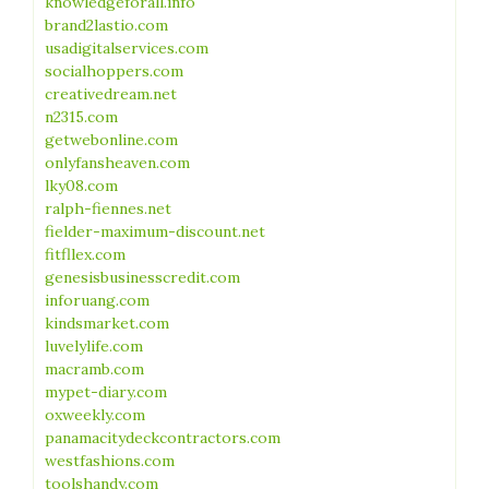
knowledgeforall.info
brand2lastio.com
usadigitalservices.com
socialhoppers.com
creativedream.net
n2315.com
getwebonline.com
onlyfansheaven.com
lky08.com
ralph-fiennes.net
fielder-maximum-discount.net
fitfllex.com
genesisbusinesscredit.com
inforuang.com
kindsmarket.com
luvelylife.com
macramb.com
mypet-diary.com
oxweekly.com
panamacitydeckcontractors.com
westfashions.com
toolshandy.com