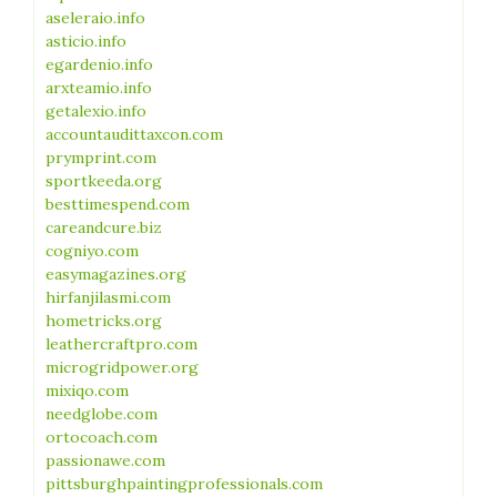
aseleraio.info
asticio.info
egardenio.info
arxteamio.info
getalexio.info
accountaudittaxcon.com
prymprint.com
sportkeeda.org
besttimespend.com
careandcure.biz
cogniyo.com
easymagazines.org
hirfanjilasmi.com
hometricks.org
leathercraftpro.com
microgridpower.org
mixiqo.com
needglobe.com
ortocoach.com
passionawe.com
pittsburghpaintingprofessionals.com