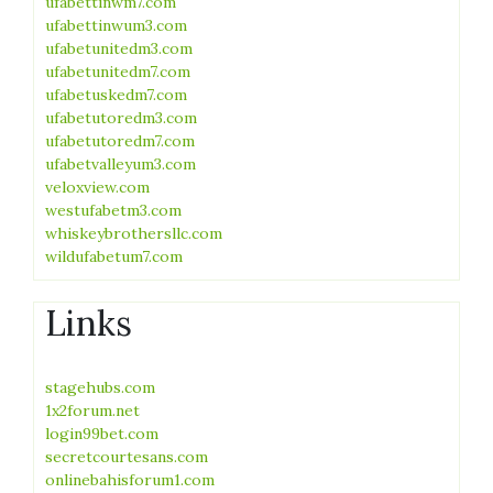
ufabettinwm7.com
ufabettinwum3.com
ufabetunitedm3.com
ufabetunitedm7.com
ufabetuskedm7.com
ufabetutoredm3.com
ufabetutoredm7.com
ufabetvalleyum3.com
veloxview.com
westufabetm3.com
whiskeybrothersllc.com
wildufabetum7.com
Links
stagehubs.com
1x2forum.net
login99bet.com
secretcourtesans.com
onlinebahisforum1.com