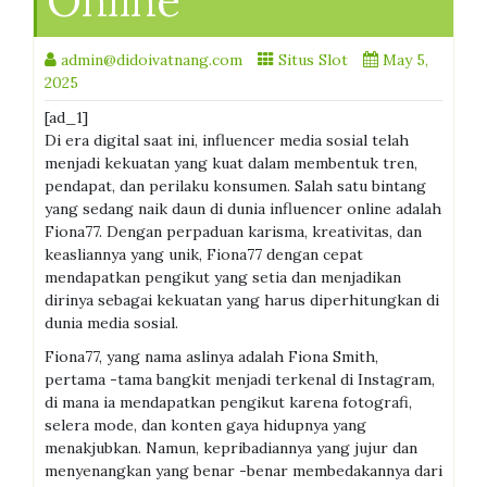
Online
admin@didoivatnang.com
Situs Slot
May 5,
2025
[ad_1]
Di era digital saat ini, influencer media sosial telah
menjadi kekuatan yang kuat dalam membentuk tren,
pendapat, dan perilaku konsumen. Salah satu bintang
yang sedang naik daun di dunia influencer online adalah
Fiona77. Dengan perpaduan karisma, kreativitas, dan
keasliannya yang unik, Fiona77 dengan cepat
mendapatkan pengikut yang setia dan menjadikan
dirinya sebagai kekuatan yang harus diperhitungkan di
dunia media sosial.
Fiona77, yang nama aslinya adalah Fiona Smith,
pertama -tama bangkit menjadi terkenal di Instagram,
di mana ia mendapatkan pengikut karena fotografi,
selera mode, dan konten gaya hidupnya yang
menakjubkan. Namun, kepribadiannya yang jujur ​​dan
menyenangkan yang benar -benar membedakannya dari