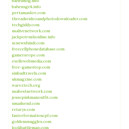
bahednog.info
bahenxgek.info
pertamaskre.com
threadsvideoandphotodownloader.com
techgiddy.com
usalivenetwork.com
jackpotrushonline.info
ucnewshindi.com
freecellphonedatabase.com
gamersrope.com
exellewebmedia.com
free-gamestop.com
sinbadtravels.com
ukmagzine.com
wareztech.org
usabestnetwork.com
jessepinkmanoutfit.com
umailsend.com
retarys.com
fasterformationcpf.com
goldensnuggles.com
lookbattlemap.com