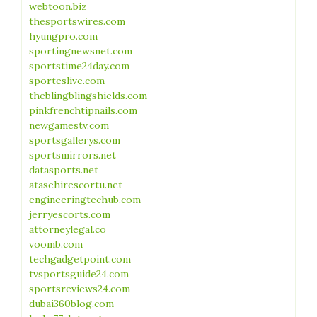
webtoon.biz
thesportswires.com
hyungpro.com
sportingnewsnet.com
sportstime24day.com
sporteslive.com
theblingblingshields.com
pinkfrenchtipnails.com
newgamestv.com
sportsgallerys.com
sportsmirrors.net
datasports.net
atasehirescortu.net
engineeringtechub.com
jerryescorts.com
attorneylegal.co
voomb.com
techgadgetpoint.com
tvsportsguide24.com
sportsreviews24.com
dubai360blog.com