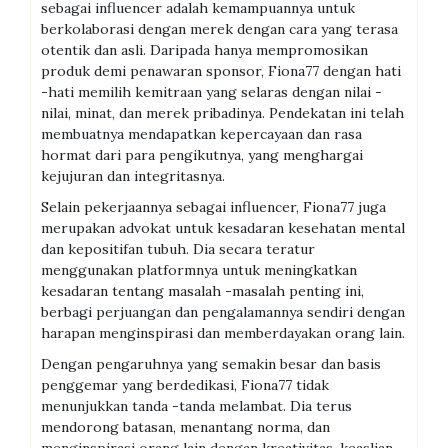
sebagai influencer adalah kemampuannya untuk
berkolaborasi dengan merek dengan cara yang terasa
otentik dan asli. Daripada hanya mempromosikan
produk demi penawaran sponsor, Fiona77 dengan hati
-hati memilih kemitraan yang selaras dengan nilai -
nilai, minat, dan merek pribadinya. Pendekatan ini telah
membuatnya mendapatkan kepercayaan dan rasa
hormat dari para pengikutnya, yang menghargai
kejujuran dan integritasnya.
Selain pekerjaannya sebagai influencer, Fiona77 juga
merupakan advokat untuk kesadaran kesehatan mental
dan kepositifan tubuh. Dia secara teratur
menggunakan platformnya untuk meningkatkan
kesadaran tentang masalah -masalah penting ini,
berbagi perjuangan dan pengalamannya sendiri dengan
harapan menginspirasi dan memberdayakan orang lain.
Dengan pengaruhnya yang semakin besar dan basis
penggemar yang berdedikasi, Fiona77 tidak
menunjukkan tanda -tanda melambat. Dia terus
mendorong batasan, menantang norma, dan