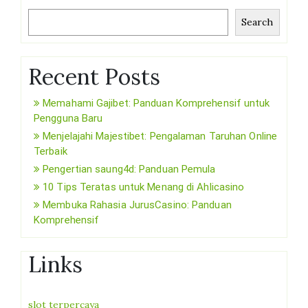
Search
Recent Posts
Memahami Gajibet: Panduan Komprehensif untuk
Pengguna Baru
Menjelajahi Majestibet: Pengalaman Taruhan Online
Terbaik
Pengertian saung4d: Panduan Pemula
10 Tips Teratas untuk Menang di Ahlicasino
Membuka Rahasia JurusCasino: Panduan
Komprehensif
Links
slot terpercaya