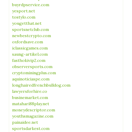
buyrdpservice.com
yesport.net
tostylo.com
yougetthat.net
sportsnetclub.com
newbestcrypto.com
oxfordsave.com
iclassicgames.com
saung-artikel.com
fasthokivip2.com
observersports.com
cryptominingplus.com
aquinoticiaspe.com
longhairedfrenchbulldog.com
lawyersforhire.co
businemarket.com
matahari88play.net
moneydescriptor.com
youthsmagazine.com
painaidee.net
sportsdarkest.com