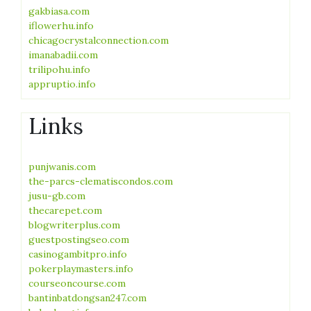
gakbiasa.com
iflowerhu.info
chicagocrystalconnection.com
imanabadii.com
trilipohu.info
appruptio.info
Links
punjwanis.com
the-parcs-clematiscondos.com
jusu-gb.com
thecarepet.com
blogwriterplus.com
guestpostingseo.com
casinogambitpro.info
pokerplaymasters.info
courseoncourse.com
bantinbatdongsan247.com