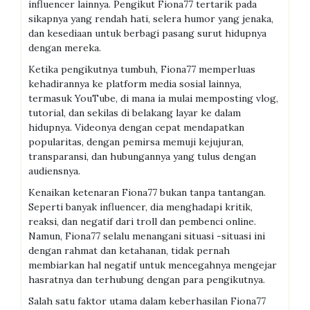
influencer lainnya. Pengikut Fiona77 tertarik pada
sikapnya yang rendah hati, selera humor yang jenaka,
dan kesediaan untuk berbagi pasang surut hidupnya
dengan mereka.
Ketika pengikutnya tumbuh, Fiona77 memperluas
kehadirannya ke platform media sosial lainnya,
termasuk YouTube, di mana ia mulai memposting vlog,
tutorial, dan sekilas di belakang layar ke dalam
hidupnya. Videonya dengan cepat mendapatkan
popularitas, dengan pemirsa memuji kejujuran,
transparansi, dan hubungannya yang tulus dengan
audiensnya.
Kenaikan ketenaran Fiona77 bukan tanpa tantangan.
Seperti banyak influencer, dia menghadapi kritik,
reaksi, dan negatif dari troll dan pembenci online.
Namun, Fiona77 selalu menangani situasi -situasi ini
dengan rahmat dan ketahanan, tidak pernah
membiarkan hal negatif untuk mencegahnya mengejar
hasratnya dan terhubung dengan para pengikutnya.
Salah satu faktor utama dalam keberhasilan Fiona77