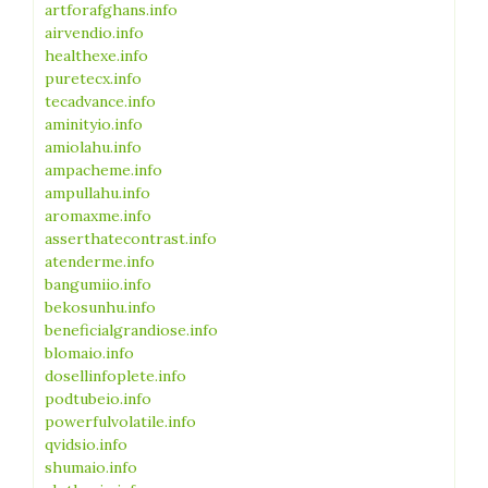
artforafghans.info
airvendio.info
healthexe.info
puretecx.info
tecadvance.info
aminityio.info
amiolahu.info
ampacheme.info
ampullahu.info
aromaxme.info
asserthatecontrast.info
atenderme.info
bangumiio.info
bekosunhu.info
beneficialgrandiose.info
blomaio.info
dosellinfoplete.info
podtubeio.info
powerfulvolatile.info
qvidsio.info
shumaio.info