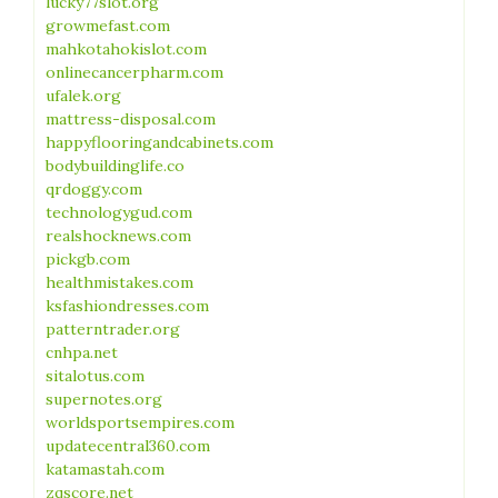
lucky77slot.org
growmefast.com
mahkotahokislot.com
onlinecancerpharm.com
ufalek.org
mattress-disposal.com
happyflooringandcabinets.com
bodybuildinglife.co
qrdoggy.com
technologygud.com
realshocknews.com
pickgb.com
healthmistakes.com
ksfashiondresses.com
patterntrader.org
cnhpa.net
sitalotus.com
supernotes.org
worldsportsempires.com
updatecentral360.com
katamastah.com
zqscore.net