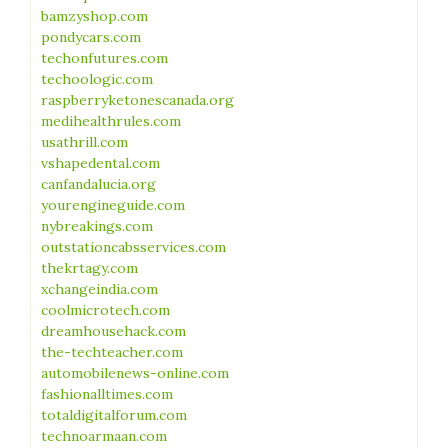
bamzyshop.com
pondycars.com
techonfutures.com
techoologic.com
raspberryketonescanada.org
medihealthrules.com
usathrill.com
vshapedental.com
canfandalucia.org
yourengineguide.com
nybreakings.com
outstationcabsservices.com
thekrtagy.com
xchangeindia.com
coolmicrotech.com
dreamhousehack.com
the-techteacher.com
automobilenews-online.com
fashionalltimes.com
totaldigitalforum.com
technoarmaan.com