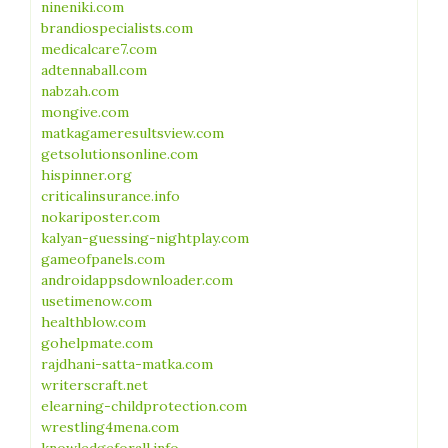
nineniki.com
brandiospecialists.com
medicalcare7.com
adtennaball.com
nabzah.com
mongive.com
matkagameresultsview.com
getsolutionsonline.com
hispinner.org
criticalinsurance.info
nokariposter.com
kalyan-guessing-nightplay.com
gameofpanels.com
androidappsdownloader.com
usetimenow.com
healthblow.com
gohelpmate.com
rajdhani-satta-matka.com
writerscraft.net
elearning-childprotection.com
wrestling4mena.com