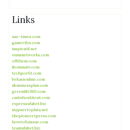
Links
uae-times.com
gamerifys.com
inspiratif.net
vsmsnetworks.com
offthem.com
ibommatv.com
techporfit.com
bekasionline.com
nbusinessplan.com
greenlife360.com
cantshoutitout.com
expressufabet.biz
mypuertoplata.net
thepioneerxpress.com
howtofixissue.com
teamufabet.biz