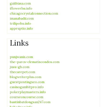
gakbiasa.com
iflowerhu.info
chicagocrystalconnection.com
imanabadii.com
trilipohu.info
appruptio.info
Links
punjwanis.com
the-parcs-clematiscondos.com
jusu-gb.com
thecarepet.com
blogwriterplus.com
guestpostingseo.com
casinogambitpro.info
pokerplaymasters.info
courseoncourse.com
bantinbatdongsan247.com