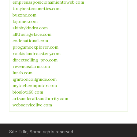
empresasposicionamientoweb.com
tonybestcosmetics.com
buzznc.com
fxjoiner.com
skinbykindra.com
alltherageface.com
codenational.com
progameexplorer.com
rockislandroastery.com
directselling-pro.com
revenuealarm.com
lurab.com
ignitioncoilguide.com
mytechcomputer.com
bioslot168.com
artsandcraftsauthority.com
webservicelive.com
Site Title, Some rights reserved.