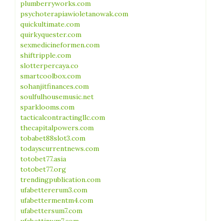
plumberryworks.com
psychoterapiawioletanowak.com
quickultimate.com
quirkyquester.com
sexmedicineformen.com
shiftripple.com
slotterpercaya.co
smartcoolbox.com
sohanjitfinances.com
soulfulhousemusic.net
sparklooms.com
tacticalcontractingllc.com
thecapitalpowers.com
tobabet88slot3.com
todayscurrentnews.com
totobet77.asia
totobet77.org
trendingpublication.com
ufabettererum3.com
ufabettermentm4.com
ufabettersum7.com