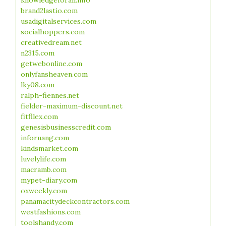
knowledgeforall.info
brand2lastio.com
usadigitalservices.com
socialhoppers.com
creativedream.net
n2315.com
getwebonline.com
onlyfansheaven.com
lky08.com
ralph-fiennes.net
fielder-maximum-discount.net
fitfllex.com
genesisbusinesscredit.com
inforuang.com
kindsmarket.com
luvelylife.com
macramb.com
mypet-diary.com
oxweekly.com
panamacitydeckcontractors.com
westfashions.com
toolshandy.com