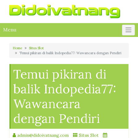
Skip
to
content
Menu
Home
Situs Slot
Temui pikiran di balik Indopedia77: Wawancara dengan Pendiri
Temui pikiran di
balik Indopedia77:
Wawancara
dengan Pendiri
admin@didoivatnang.com
Situs Slot