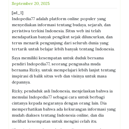
September 20, 2025
[ad_1]
Indopedia77 adalah platform online populer yang
menyediakan informasi tentang budaya, sejarah, dan
peristiwa terkini Indonesia. Situs web ini telah
mendapatkan banyak pengikut sejak diluncurkan, dan
terus menarik pengunjung dari seluruh dunia yang
tertarik untuk belajar lebih banyak tentang Indonesia.
Saya memiliki kesempatan untuk duduk bersama
pendiri Indopedia77, seorang pengusaha muda
bernama Rizky, untuk mempelajari lebih lanjut tentang
inspirasi di balik situs web dan visinya untuk masa
depannya.
Rizky, penduduk asli Indonesia, menjelaskan bahwa ia
memulai Indopedia77 sebagai cara untuk berbagi
cintanya kepada negaranya dengan orang lain. Dia
memperhatikan bahwa ada kekurangan informasi yang
mudah diakses tentang Indonesia online, dan dia
melihat kesempatan untuk mengisi celah itu.