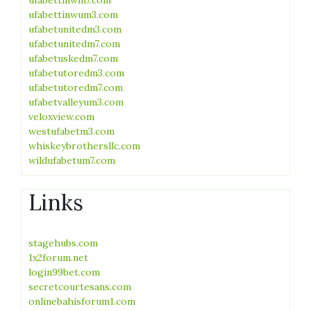
ufabettinwm7.com
ufabettinwum3.com
ufabetunitedm3.com
ufabetunitedm7.com
ufabetuskedm7.com
ufabetutoredm3.com
ufabetutoredm7.com
ufabetvalleyum3.com
veloxview.com
westufabetm3.com
whiskeybrothersllc.com
wildufabetum7.com
Links
stagehubs.com
1x2forum.net
login99bet.com
secretcourtesans.com
onlinebahisforum1.com