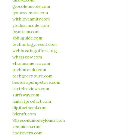
dnafyx.com
giocolenuvole.com
iyouessential.com
withloveamity.com
youlearncode.com
fxyatirim.com
abbuguide.com
technologyresult.com
webhostingoffers.org
whatszow.com
ehomeamerca.com
techintendo.com
techgreenpure.com
bestdropshipstore.com
cartelreviews.com
surfsway.com
nailartproduct.com
digitactseed.com
lvlcraft.com
90secondmoneyloans.com
xenmicro.com
rodrovers.com