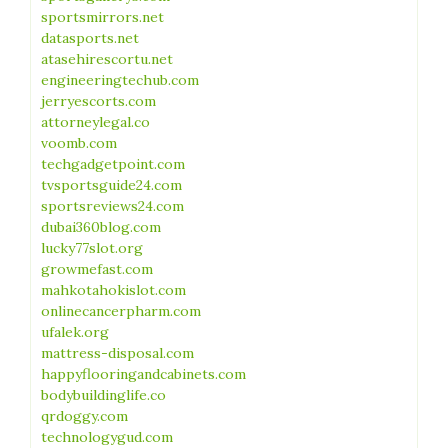
sportsmirrors.net
datasports.net
atasehirescortu.net
engineeringtechub.com
jerryescorts.com
attorneylegal.co
voomb.com
techgadgetpoint.com
tvsportsguide24.com
sportsreviews24.com
dubai360blog.com
lucky77slot.org
growmefast.com
mahkotahokislot.com
onlinecancerpharm.com
ufalek.org
mattress-disposal.com
happyflooringandcabinets.com
bodybuildinglife.co
qrdoggy.com
technologygud.com