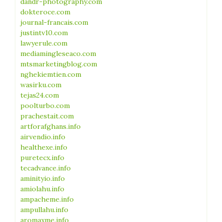
dandr-photography.com
dokteroce.com
journal-francais.com
justintv10.com
lawyerule.com
mediamingleseaco.com
mtsmarketingblog.com
nghekiemtien.com
wasirku.com
tejas24.com
poolturbo.com
prachestait.com
artforafghans.info
airvendio.info
healthexe.info
puretecx.info
tecadvance.info
aminityio.info
amiolahu.info
ampacheme.info
ampullahu.info
aromaxme.info