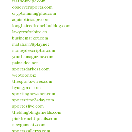
fasthokivip2.com
observersports.com
cryptominingplus.com
aquinoticiaspe.com
longhairedfrenchbulldog.com
lawyersforhire.co
businemarket.com
matahari88play.net
moneydescriptor.com
youthsmagazine.com
painaidee.net
sportsdarkest.com
webtoon.biz
thesportswires.com
hyungpro.com
sportingnewsnet.com
sportstime24day.com
sporteslive.com
theblingblingshields.com
pinkfrenchtipnails.com
newgamestv.com
sportsgallerys.com