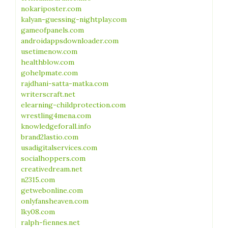
nokariposter.com
kalyan-guessing-nightplay.com
gameofpanels.com
androidappsdownloader.com
usetimenow.com
healthblow.com
gohelpmate.com
rajdhani-satta-matka.com
writerscraft.net
elearning-childprotection.com
wrestling4mena.com
knowledgeforall.info
brand2lastio.com
usadigitalservices.com
socialhoppers.com
creativedream.net
n2315.com
getwebonline.com
onlyfansheaven.com
lky08.com
ralph-fiennes.net