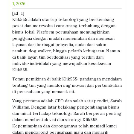
1, 2026
[ad_1]
Klik555 adalah startup teknologi yang berkembang
pesat dan merevolusi cara orang terhubung dengan
bisnis lokal. Platform perusahaan memungkinkan
pengguna dengan mudah menemukan dan memesan
layanan dari berbagai penyedia, mulai dari salon
rambut, dog walker, hingga pelatih kebugaran. Namun
di balik layar, tim berdedikasi yang terdiri dari
individu-individulah yang mewujudkan kesuksesan
Klik555.
Temui pemikiran di balik Klik555: pandangan mendalam
tentang tim yang mendorong inovasi dan pertumbuhan
di perusahaan yang menarik ini.
Yang pertama adalah CEO dan salah satu pendiri, Sarah
Williams. Dengan latar belakang pengembangan bisnis
dan minat terhadap teknologi, Sarah berperan penting
dalam membentuk visi dan strategi Klik555.
Kepemimpinan dan dorongannya telah menjadi kunci
dalam mendorong perusahaan maju dan menarik