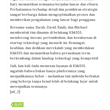
hari, memastikan semuanya berjalan lancar dan efisien.
Perhatiannya terhadap detail dan pemikiran strategis
sangat berharga dalam mengoptimalkan proses dan
memberikan pengalaman yang lancar bagi pengguna.
Bersama-sama, Sarah, David, Emily, dan Michael
membentuk tim dinamis di belakang Klik555,
mendorong inovasi, pertumbuhan, dan kesuksesan di
startup teknologi yang menarik ini. Semangat,
keahlian, dan dedikasi merekalah yang membedakan
Klik555 dan memastikan bahwa perusahaan terus
berkembang dalam lanskap teknologi yang kompetitif.
Jadi, lain kali Anda memesan layanan di Klik555,
ingatlah bahwa bukan hanya platformnya yang
menjadikannya hebat – melainkan tim individu berbakat
yang bekerja tanpa kenal lelah di belakang layar untuk
mewujudkan semuanya.
[ad_2]
SLOT