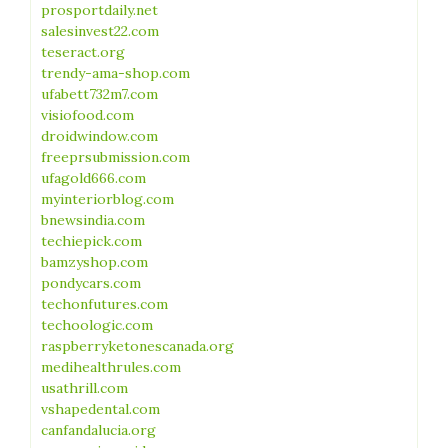
prosportdaily.net
salesinvest22.com
teseract.org
trendy-ama-shop.com
ufabett732m7.com
visiofood.com
droidwindow.com
freeprsubmission.com
ufagold666.com
myinteriorblog.com
bnewsindia.com
techiepick.com
bamzyshop.com
pondycars.com
techonfutures.com
techoologic.com
raspberryketonescanada.org
medihealthrules.com
usathrill.com
vshapedental.com
canfandalucia.org