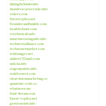
dininghelsinki.info
duanfrescariverside.info
etilerx.com
finestreplica.net
flounderandfumble.com
healthohunt.com
retefuturah.info
smartinvestinginfo.info
technewsalliance.com
technonetmarket.com
tedstanger.net
ufabett732um3.com
uskola.info
wagonpaints.info
waitfornext.com
clearvisionmarketing.co
quantum-code.co
whatnews.me
final-dream.com
finest-replica.net
gestioneinh.info