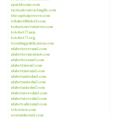
sparklooms.com
tacticalcontractingllc.com
thecapitalpowers.com
tobabet88slot3.com
todayscurrentnews.com
totobet77.asia
totobet77.org
trendingpublication.com
ufabettererum3.com
ufabettermentm4.com
ufabettersum7.com
ufabettinwm7.com
ufabettinwum3.com
ufabetunitedm3.com
ufabetunitedm7.com
ufabetuskedm7.com
ufabetutoredm3.com
ufabetutoredm7.com
ufabetvalleyum3.com
veloxview.com
westufabetm3.com