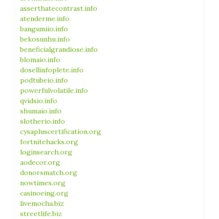
asserthatecontrast.info
atenderme.info
bangumiio.info
bekosunhu.info
beneficialgrandiose.info
blomaio.info
dosellinfoplete.info
podtubeio.info
powerfulvolatile.info
qvidsio.info
shumaio.info
slotherio.info
cysapluscertification.org
fortnitehacks.org
loginsearch.org
aodecor.org
donorsmatch.org
nowtimes.org
casinoeing.org
livemocha.biz
streetlife.biz