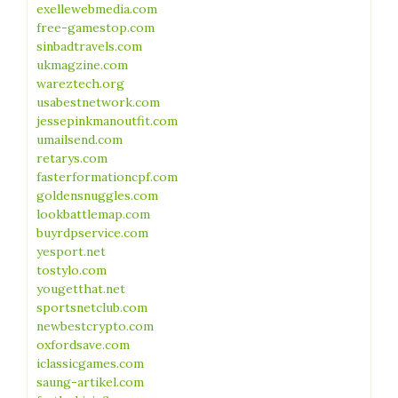
exellewebmedia.com
free-gamestop.com
sinbadtravels.com
ukmagzine.com
wareztech.org
usabestnetwork.com
jessepinkmanoutfit.com
umailsend.com
retarys.com
fasterformationcpf.com
goldensnuggles.com
lookbattlemap.com
buyrdpservice.com
yesport.net
tostylo.com
yougetthat.net
sportsnetclub.com
newbestcrypto.com
oxfordsave.com
iclassicgames.com
saung-artikel.com