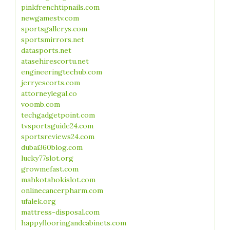
pinkfrenchtipnails.com
newgamestv.com
sportsgallerys.com
sportsmirrors.net
datasports.net
atasehirescortu.net
engineeringtechub.com
jerryescorts.com
attorneylegal.co
voomb.com
techgadgetpoint.com
tvsportsguide24.com
sportsreviews24.com
dubai360blog.com
lucky77slot.org
growmefast.com
mahkotahokislot.com
onlinecancerpharm.com
ufalek.org
mattress-disposal.com
happyflooringandcabinets.com