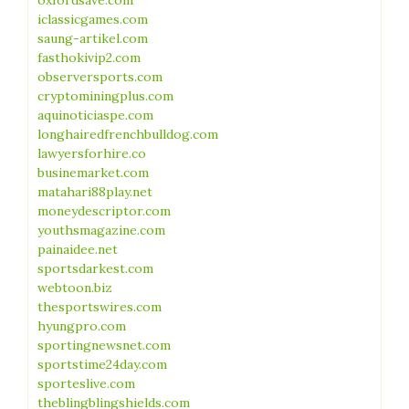
oxfordsave.com
iclassicgames.com
saung-artikel.com
fasthokivip2.com
observersports.com
cryptominingplus.com
aquinoticiaspe.com
longhairedfrenchbulldog.com
lawyersforhire.co
businemarket.com
matahari88play.net
moneydescriptor.com
youthsmagazine.com
painaidee.net
sportsdarkest.com
webtoon.biz
thesportswires.com
hyungpro.com
sportingnewsnet.com
sportstime24day.com
sporteslive.com
theblingblingshields.com