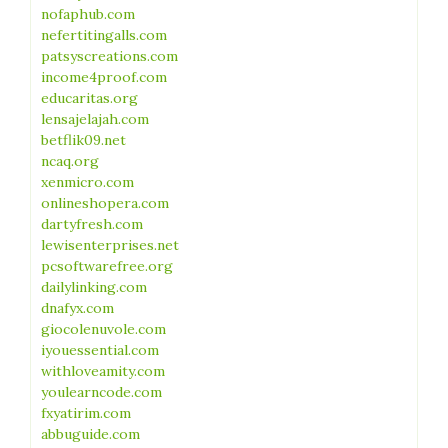
nofaphub.com
nefertitingalls.com
patsyscreations.com
income4proof.com
educaritas.org
lensajelajah.com
betflik09.net
ncaq.org
xenmicro.com
onlineshopera.com
dartyfresh.com
lewisenterprises.net
pcsoftwarefree.org
dailylinking.com
dnafyx.com
giocolenuvole.com
iyouessential.com
withloveamity.com
youlearncode.com
fxyatirim.com
abbuguide.com