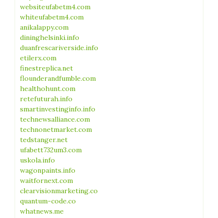
websiteufabetm4.com
whiteufabetm4.com
anikalappy.com
dininghelsinki.info
duanfrescariverside.info
etilerx.com
finestreplica.net
flounderandfumble.com
healthohunt.com
retefuturah.info
smartinvestinginfo.info
technewsalliance.com
technonetmarket.com
tedstanger.net
ufabett732um3.com
uskola.info
wagonpaints.info
waitfornext.com
clearvisionmarketing.co
quantum-code.co
whatnews.me