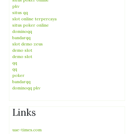
situs poker online
pkv
situs qq
slot online terpercaya
situs poker online
dominoqq
bandarqq
slot demo zeus
demo slot
demo slot
qq
qq
poker
bandarqq
dominoqq pkv
Links
uae-times.com