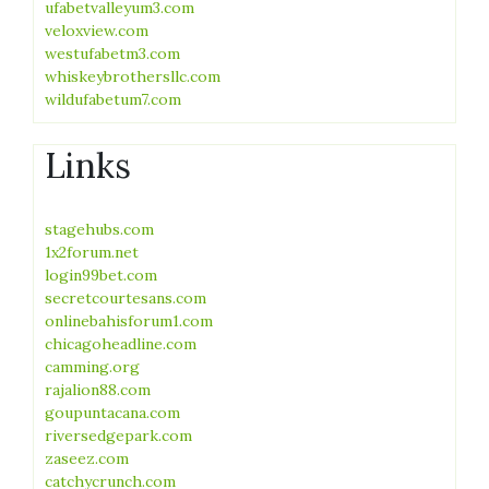
ufabetvalleyum3.com
veloxview.com
westufabetm3.com
whiskeybrothersllc.com
wildufabetum7.com
Links
stagehubs.com
1x2forum.net
login99bet.com
secretcourtesans.com
onlinebahisforum1.com
chicagoheadline.com
camming.org
rajalion88.com
goupuntacana.com
riversedgepark.com
zaseez.com
catchycrunch.com