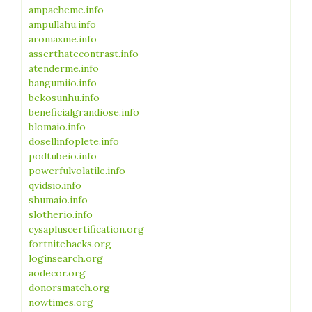
ampacheme.info
ampullahu.info
aromaxme.info
asserthatecontrast.info
atenderme.info
bangumiio.info
bekosunhu.info
beneficialgrandiose.info
blomaio.info
dosellinfoplete.info
podtubeio.info
powerfulvolatile.info
qvidsio.info
shumaio.info
slotherio.info
cysapluscertification.org
fortnitehacks.org
loginsearch.org
aodecor.org
donorsmatch.org
nowtimes.org