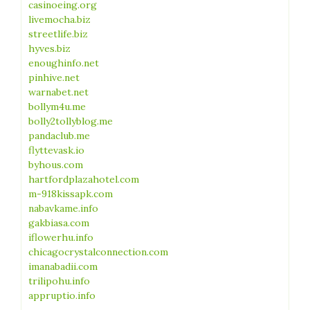
casinoeing.org
livemocha.biz
streetlife.biz
hyves.biz
enoughinfo.net
pinhive.net
warnabet.net
bollym4u.me
bolly2tollyblog.me
pandaclub.me
flyttevask.io
byhous.com
hartfordplazahotel.com
m-918kissapk.com
nabavkame.info
gakbiasa.com
iflowerhu.info
chicagocrystalconnection.com
imanabadii.com
trilipohu.info
appruptio.info