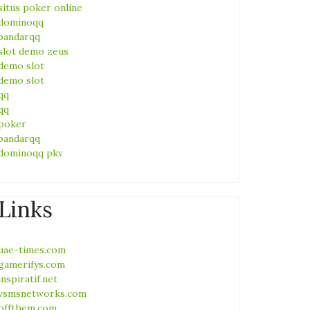
situs poker online
dominoqq
bandarqq
slot demo zeus
demo slot
demo slot
qq
qq
poker
bandarqq
dominoqq pkv
Links
uae-times.com
gamerifys.com
inspiratif.net
vsmsnetworks.com
offthem.com