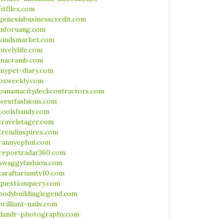
fitfllex.com
genesisbusinesscredit.com
inforuang.com
kindsmarket.com
luvelylife.com
macramb.com
mypet-diary.com
oxweekly.com
panamacitydeckcontractors.com
westfashions.com
toolshandy.com
travelstager.com
trendinspires.com
rannyephul.com
reportradar360.com
swaggyfashion.com
taraftariumtv10.com
questionquery.com
bodybuildinglegend.com
brilliant-nails.com
dandr-photography.com