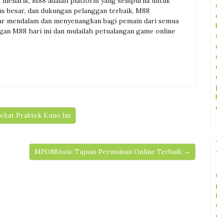
ng menarik, M88 adalah platform yang sempurna untuk
s besar, dan dukungan pelanggan terbaik, M88
r mendalam dan menyenangkan bagi pemain dari semua
an M88 hari ini dan mulailah petualangan game online
ekat Praktek Kuno Ini
MPO88Asia: Tujuan Permainan Online Terbaik →