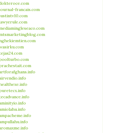
dokteroce.com
journal-francais.com
justintv10.com
lawyerule.com
mediamingleseaco.com
mtsmarketingblog.com
nghekiemtien.com
wasirku.com
tejas24.com
poolturbo.com
prachestait.com
artforafghans.info
airvendio.info
healthexe.info
puretecx.info
tecadvance.info
aminityio.info
amiolahu.info
ampacheme.info
ampullahu.info
aromaxme.info