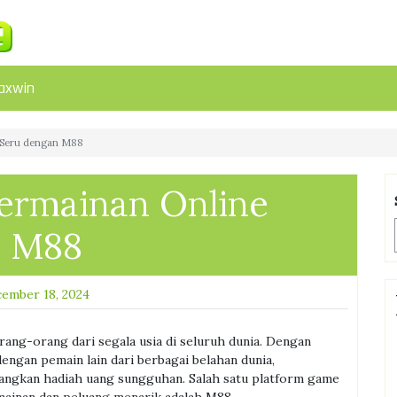
axwin
 Seru dengan M88
ermainan Online
n M88
ember 18, 2024
rang-orang dari segala usia di seluruh dunia. Dengan
engan pemain lain dari berbagai belahan dunia,
ngkan hadiah uang sungguhan. Salah satu platform game
ainan dan peluang menarik adalah M88.