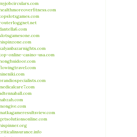
myjobcirculars.com
healthmoreoverfitness.com
topslotxgames.com
routerloggnet.net
dantella6.com
slotsgamesone.com
hispinzone.com
kalyanbazarnights.com
top-online-casino-usa.com
honghuidoor.com
flowingtravel.com
nineniki.com
brandiospecialists.com
medicalcare7.com
adtennaball.com
nabzah.com
mongive.com
matkagameresultsview.com
getsolutionsonline.com
hispinner.org
criticalinsurance.info