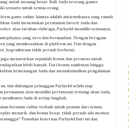
ang untuk menang besar. Baik Anda seorang gamer
iki sesuatu untuk semua orang.
atform game online lainnya adalah antarmukanya yang ramah
dahkan Anda menemukan permainan favorit Anda dan
poker, atau taruhan olahraga, Parlay4d memiliki semuanya.
ameplaynya yang seru dan bermanfaat. Dengan beragam
men yang membosankan di platform ini. Dan dengan
t, kegembiraan tidak pernah berhenti.
d juga menawarkan sejumlah bonus dan promosi untuk
endapatkan lebih banyak. Dari bonus sambutan hingga
ingkatkan kemenangan Anda dan memaksimalkan pengalaman
ran, tim dukungan pelanggan Parlay4d selalu siap
 permainan atau memiliki pertanyaan tentang akun Anda,
p membantu Anda di setiap langkah.
man bermain online terbaik untuk pemain dari semua
eplay menarik, dan bonus besar, tidak pernah ada momen
menunggu? Temukan keseruan Parlay4d hari ini dan