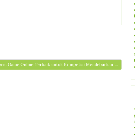
form Game Online Terbaik untuk Kompetisi Mendebarkan →