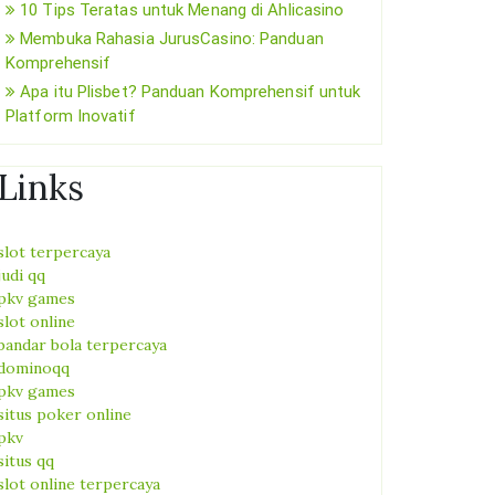
10 Tips Teratas untuk Menang di Ahlicasino
Membuka Rahasia JurusCasino: Panduan
Komprehensif
Apa itu Plisbet? Panduan Komprehensif untuk
Platform Inovatif
Links
slot terpercaya
judi qq
pkv games
slot online
bandar bola terpercaya
dominoqq
pkv games
situs poker online
pkv
situs qq
slot online terpercaya