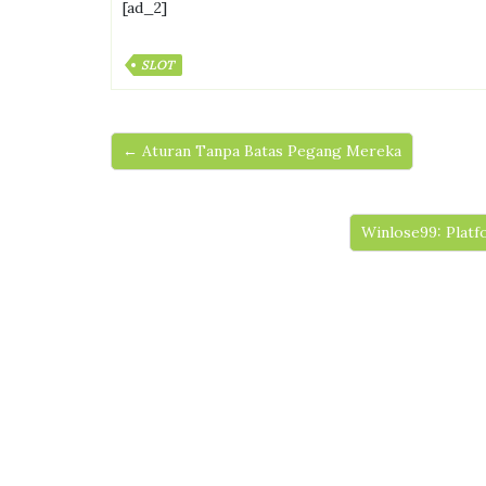
[ad_2]
SLOT
← Aturan Tanpa Batas Pegang Mereka
Winlose99: Plat