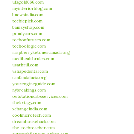
ufagold666.com
myinteriorblog.com
bnewsindia.com
techiepick.com
bamzyshop.com
pondycars.com
techonfutures.com
techoologic.com
raspberryketonescanada.org
medihealthrules.com
usathrill.com
vshapedental.com
canfandalucia.org
yourengineguide.com
nybreakings.com
outstationcabsservices.com
thekrtagy.com
xchangeindia.com
coolmicrotech.com
dreamhousehack.com
the-techteacher.com