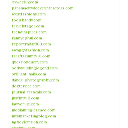
oxweekly.com
panamacitydeckcontractors.com
westfashions.com
toolshandy.com
travelstager.com
trendinspires.com
rannyephul.com
reportradar360.com
swaggyfashion.com
taraftariumtv10.com
questionquery.com
bodybuildinglegend.com
brilliant-nails.com
dandr-photography.com
dokteroce.com
journal-francais.com
justintv10.com
lawyerule.com
mediamingleseaco.com
mtsmarketingblog.com
nghekiemtien.com