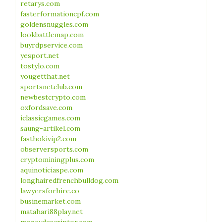
retarys.com
fasterformationcpf.com
goldensnuggles.com
lookbattlemap.com
buyrdpservice.com
yesport.net
tostylo.com
yougetthat.net
sportsnetclub.com
newbestcrypto.com
oxfordsave.com
iclassicgames.com
saung-artikel.com
fasthokivip2.com
observersports.com
cryptominingplus.com
aquinoticiaspe.com
longhairedfrenchbulldog.com
lawyersforhire.co
businemarket.com
matahari88play.net