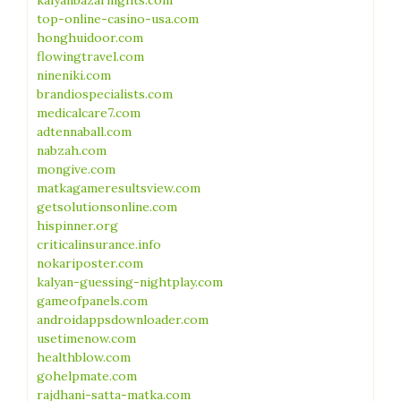
kalyanbazarnights.com
top-online-casino-usa.com
honghuidoor.com
flowingtravel.com
nineniki.com
brandiospecialists.com
medicalcare7.com
adtennaball.com
nabzah.com
mongive.com
matkagameresultsview.com
getsolutionsonline.com
hispinner.org
criticalinsurance.info
nokariposter.com
kalyan-guessing-nightplay.com
gameofpanels.com
androidappsdownloader.com
usetimenow.com
healthblow.com
gohelpmate.com
rajdhani-satta-matka.com