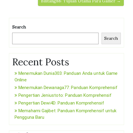
Bintang88: Tujuan Utama Para Gamer →
Search
Search
Recent Posts
Menemukan Dunia303: Panduan Anda untuk Game
Online
Menemukan Dewanaga77: Panduan Komprehensif
Pengertian Jeniustoto: Panduan Komprehensif
Pengertian Dewi4D: Panduan Komprehensif
Memahami Gajibet: Panduan Komprehensif untuk
Pengguna Baru