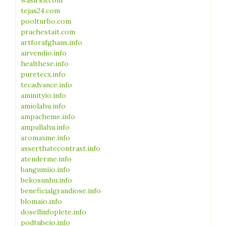
wasirku.com
tejas24.com
poolturbo.com
prachestait.com
artforafghans.info
airvendio.info
healthexe.info
puretecx.info
tecadvance.info
aminityio.info
amiolahu.info
ampacheme.info
ampullahu.info
aromaxme.info
asserthatecontrast.info
atenderme.info
bangumiio.info
bekosunhu.info
beneficialgrandiose.info
blomaio.info
dosellinfoplete.info
podtubeio.info