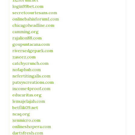
1x2forum.net
login99bet.com
secretcourtesans.com
onlinebahisforum1.com
chicagoheadline.com
camming.org
rajalion88.com
goupuntacana.com
riversedgepark.com
zaseez.com
catchycrunch.com
nofaphub.com
nefertitingalls.com
patsyscreations.com
income4proof.com
educaritas.org
lensajelajah.com
betflik09.net
ncaq.org
xenmicro.com
onlineshopera.com
dartyfresh.com