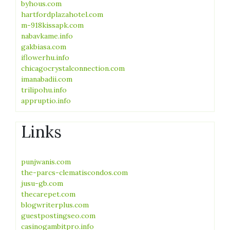
byhous.com
hartfordplazahotel.com
m-918kissapk.com
nabavkame.info
gakbiasa.com
iflowerhu.info
chicagocrystalconnection.com
imanabadii.com
trilipohu.info
appruptio.info
Links
punjwanis.com
the-parcs-clematiscondos.com
jusu-gb.com
thecarepet.com
blogwriterplus.com
guestpostingseo.com
casinogambitpro.info