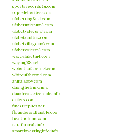
splendifulous.com
sportsrecords4u.com
topceleberites.com
ufabetting8m4.com
ufabetunionum3.com
ufabetvalueum3.com
ufabetvaultm7.com
ufabetvillageum7.com
ufabetvoicem3.com
waveufabetm4.com
wayang88.net
websiteufabetm4.com
whiteufabetm4.com
anikalappy.com
dininghelsinki.info
duanfrescariverside.info
etilerx.com
finestreplica.net
flounderandfumble.com
healthohunt.com
retefuturah.info
smartinvestinginfo.info