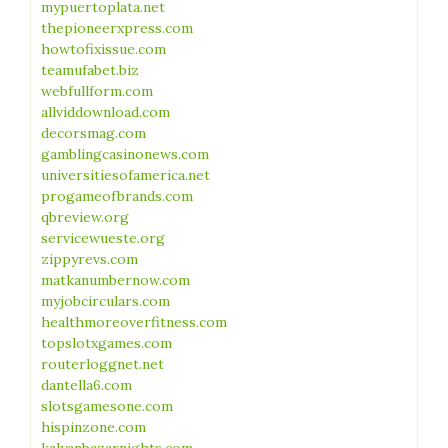
mypuertoplata.net
thepioneerxpress.com
howtofixissue.com
teamufabet.biz
webfullform.com
allviddownload.com
decorsmag.com
gamblingcasinonews.com
universitiesofamerica.net
progameofbrands.com
qbreview.org
servicewueste.org
zippyrevs.com
matkanumbernow.com
myjobcirculars.com
healthmoreoverfitness.com
topslotxgames.com
routerloggnet.net
dantella6.com
slotsgamesone.com
hispinzone.com