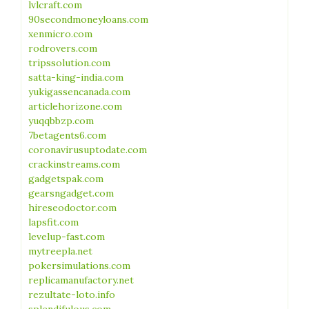
lvlcraft.com
90secondmoneyloans.com
xenmicro.com
rodrovers.com
tripssolution.com
satta-king-india.com
yukigassencanada.com
articlehorizone.com
yuqqbbzp.com
7betagents6.com
coronavirusuptodate.com
crackinstreams.com
gadgetspak.com
gearsngadget.com
hireseodoctor.com
lapsfit.com
levelup-fast.com
mytreepla.net
pokersimulations.com
replicamanufactory.net
rezultate-loto.info