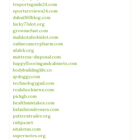
tvsportsguide24.com
sportsreviews24.com
dubai360blog.com
lucky77slot.org
growmefast.com
mahkotahokislot.com
onlinecancerpharm.com
ufalek.org
mattress-disposal.com
happyflooringandcabinets.com
bodybuildinglife.co
qrdoggy.com
technologygud.com
realshocknews.com
pickgb.com
healthmistakes.com
ksfashiondresses.com
patterntrader.org
cnhpa.net
sitalotus.com
supernotes.org