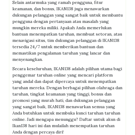
Selain antarmuka yang ramah pengguna, fitur
keamanan, dan bonus, IKAN138 juga menawarkan
dukungan pelanggan yang sangat baik untuk membantu
pengguna dengan pertanyaan atau masalah yang
mungkin mereka miliki. Apakah Anda memerlukan
bantuan menempatkan taruhan, membuat setoran, atau
menavigasi situs, tim dukungan pelanggan di IKAN138
tersedia 24/7 untuk memberikan bantuan dan
memastikan pengalaman taruhan yang lancar dan
menyenangkan.
Secara keseluruhan, IKAN138 adalah pilihan utama bagi
penggemar taruhan online yang mencari platform
yang andal dan dapat dipercaya untuk menempatkan
taruhan mereka. Dengan berbagai pilihan olahraga dan
taruhan, tingkat keamanan yang tinggi, bonus dan
promosi yang murah hati, dan dukungan pelanggan
yang sangat baik, IKAN138 menawarkan semua yang
Anda butuhkan untuk membuka kunci taruhan taruhan
online. Jadi mengapa menunggu? Daftar untuk akun di
Ikan138 hari ini dan mulailah menempatkan taruhan
Anda dengan percaya diri!