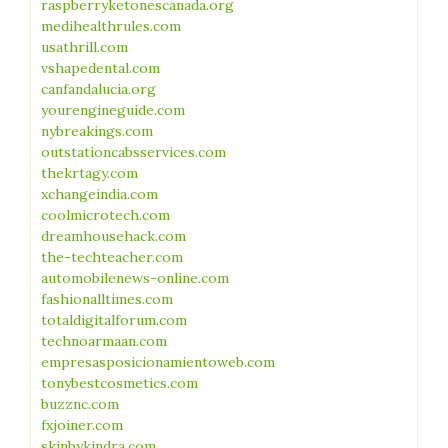
raspberryketonescanada.org
medihealthrules.com
usathrill.com
vshapedental.com
canfandalucia.org
yourengineguide.com
nybreakings.com
outstationcabsservices.com
thekrtagy.com
xchangeindia.com
coolmicrotech.com
dreamhousehack.com
the-techteacher.com
automobilenews-online.com
fashionalltimes.com
totaldigitalforum.com
technoarmaan.com
empresasposicionamientoweb.com
tonybestcosmetics.com
buzznc.com
fxjoiner.com
skinbykindra.com