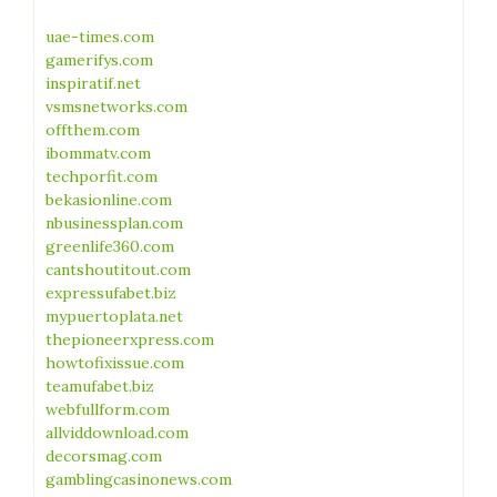
uae-times.com
gamerifys.com
inspiratif.net
vsmsnetworks.com
offthem.com
ibommatv.com
techporfit.com
bekasionline.com
nbusinessplan.com
greenlife360.com
cantshoutitout.com
expressufabet.biz
mypuertoplata.net
thepioneerxpress.com
howtofixissue.com
teamufabet.biz
webfullform.com
allviddownload.com
decorsmag.com
gamblingcasinonews.com