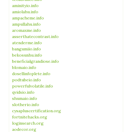
aminityio.info
amiolahu.info
ampacheme.info
ampullahu.info
aromaxme.info
asserthatecontrast.info
atenderme.info
bangumiio.info
bekosunhu.info
beneficialgrandiose.info
blomaio.info
dosellinfoplete.info
podtubeio.info
powerfulvolatile.info
qvidsio.info
shumaio.info
slotherio.info
cysapluscertification.org
fortnitehacks.org
loginsearch.org
aodecor.org