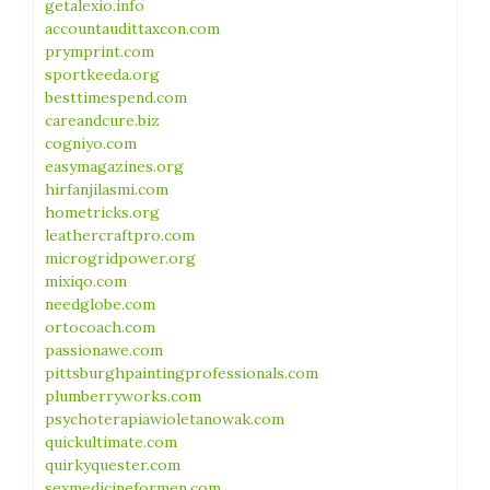
getalexio.info
accountaudittaxcon.com
prymprint.com
sportkeeda.org
besttimespend.com
careandcure.biz
cogniyo.com
easymagazines.org
hirfanjilasmi.com
hometricks.org
leathercraftpro.com
microgridpower.org
mixiqo.com
needglobe.com
ortocoach.com
passionawe.com
pittsburghpaintingprofessionals.com
plumberryworks.com
psychoterapiawioletanowak.com
quickultimate.com
quirkyquester.com
sexmedicineformen.com