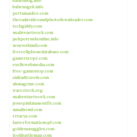
bahednog.info
bahenxgek.info
pertamaskre.com
threadsvideoandphotodownloader.com
techgiddy.com
usalivenetwork.com
jackpotrushonline.info
ucnewshindi.com
freecellphonedatabase.com
gamersrope.com
exellewebmedia.com
free-gamestop.com
sinbadtravels.com
ukmagzine.com
wareztech.org
usabestnetwork.com
jessepinkmanoutfit.com
umailsend.com
retarys.com
fasterformationcpf.com
goldensnuggles.com
lookbattlemap.com