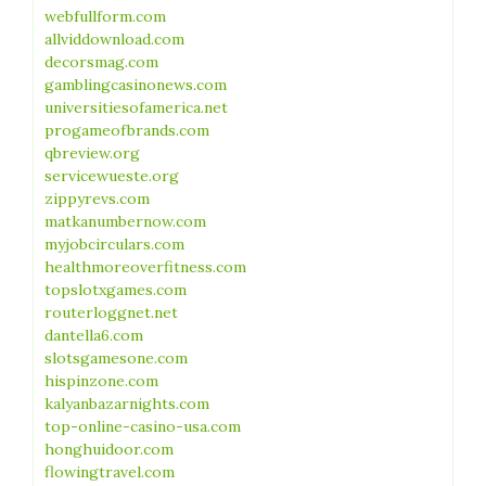
webfullform.com
allviddownload.com
decorsmag.com
gamblingcasinonews.com
universitiesofamerica.net
progameofbrands.com
qbreview.org
servicewueste.org
zippyrevs.com
matkanumbernow.com
myjobcirculars.com
healthmoreoverfitness.com
topslotxgames.com
routerloggnet.net
dantella6.com
slotsgamesone.com
hispinzone.com
kalyanbazarnights.com
top-online-casino-usa.com
honghuidoor.com
flowingtravel.com