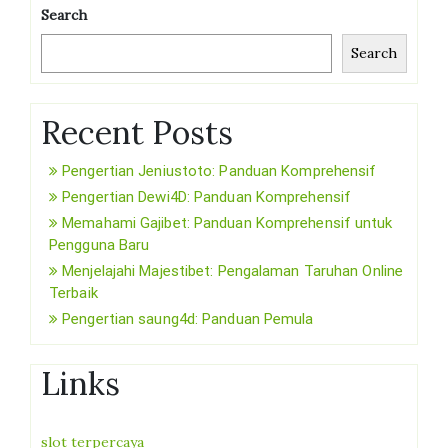
Search
Search
Recent Posts
Pengertian Jeniustoto: Panduan Komprehensif
Pengertian Dewi4D: Panduan Komprehensif
Memahami Gajibet: Panduan Komprehensif untuk
Pengguna Baru
Menjelajahi Majestibet: Pengalaman Taruhan Online
Terbaik
Pengertian saung4d: Panduan Pemula
Links
slot terpercaya