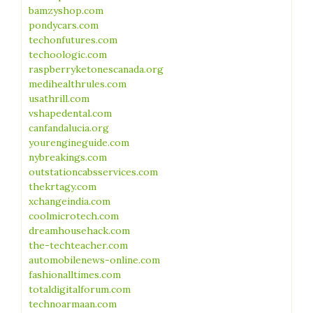
bamzyshop.com
pondycars.com
techonfutures.com
techoologic.com
raspberryketonescanada.org
medihealthrules.com
usathrill.com
vshapedental.com
canfandalucia.org
yourengineguide.com
nybreakings.com
outstationcabsservices.com
thekrtagy.com
xchangeindia.com
coolmicrotech.com
dreamhousehack.com
the-techteacher.com
automobilenews-online.com
fashionalltimes.com
totaldigitalforum.com
technoarmaan.com