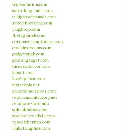
tripssolution.com
satta-king-india.com
yukigassencanada.com
articlehorizone.com
yuqqbbzp.com
7betagents6.com
coronavirusuptodate.com
crackinstreams.com
gadgetspak.com
gearsngadget.com
hireseodoctor.com
lapsfit.com
levelup-fast.com
mytreepla.net
pokersimulations.com
replicamanufactory.net
rezultate-loto.info
splendifulous.com
sportsrecords4u.com
topceleberites.com
ufabetting8m4.com