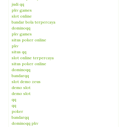
judi qq
pkv games
slot online
bandar bola terpercaya
dominoqq
pkv games
situs poker online
pkv
situs qq
slot online terpercaya
situs poker online
dominoqq
bandarqq
slot demo zeus
demo slot
demo slot
qq
qq
poker
bandarqq
dominoqq pkv