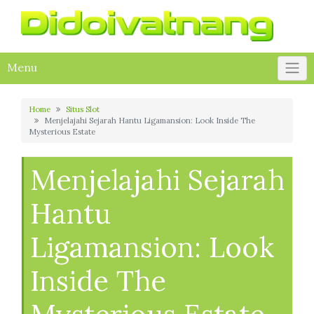
Skip
to
content
Menu
Home
Situs Slot
Menjelajahi Sejarah Hantu Ligamansion: Look Inside The
Mysterious Estate
Menjelajahi Sejarah
Hantu
Ligamansion: Look
Inside The