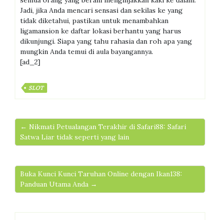
semua orang yang berani menginjakkan kaki ke dalam.
Jadi, jika Anda mencari sensasi dan sekilas ke yang
tidak diketahui, pastikan untuk menambahkan
ligamansion ke daftar lokasi berhantu yang harus
dikunjungi. Siapa yang tahu rahasia dan roh apa yang
mungkin Anda temui di aula bayangannya.
[ad_2]
SLOT
← Nikmati Petualangan Terakhir di Safari88: Safari
Satwa Liar tidak seperti yang lain
Buka Kunci Kunci Taruhan Online dengan Ikan138:
Panduan Utama Anda →