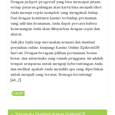
Dengan jackpot progresif yang bisa mencapai jutaan,
setiap putaran gulungan atau kartu bisa menjadi tiket
Anda menuju rejeki nomplok yang mengubah hidup.
Dan dengan komitmen kasino terhadap permainan
yang adil dan keamanan, Anda dapat percaya bahwa
kemenangan Anda akan dibayarkan dengan cepat dan
akurat.
Jadi jika Anda siap merasakan sensasi dan manfaat
perjudian online, kunjungi Kasino Online Epikwin138
hari ini. Dengan beragam pilihan permainan, bonus
besar, dan antarmuka yang ramah pengguna, ini adalah
tempat sempurna untuk menguji keberuntungan Anda
dan melihat apakah Anda memiliki apa yang diperlukan
untuk menjadi yang teratas. Semoga beruntung!
[ad_2]
SLOT
← Wawancara Eksklusif dengan Goldwin678: