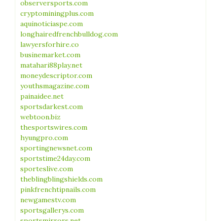
observersports.com
cryptominingplus.com
aquinoticiaspe.com
longhairedfrenchbulldog.com
lawyersforhire.co
businemarket.com
matahari88play.net
moneydescriptor.com
youthsmagazine.com
painaidee.net
sportsdarkest.com
webtoon.biz
thesportswires.com
hyungpro.com
sportingnewsnet.com
sportstime24day.com
sporteslive.com
theblingblingshields.com
pinkfrenchtipnails.com
newgamestv.com
sportsgallerys.com
sportsmirrors.net