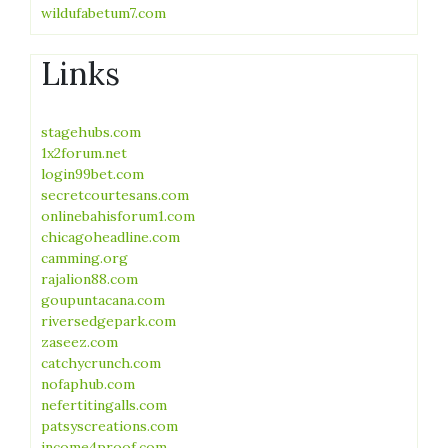
wildufabetum7.com
Links
stagehubs.com
1x2forum.net
login99bet.com
secretcourtesans.com
onlinebahisforum1.com
chicagoheadline.com
camming.org
rajalion88.com
goupuntacana.com
riversedgepark.com
zaseez.com
catchycrunch.com
nofaphub.com
nefertitingalls.com
patsyscreations.com
income4proof.com