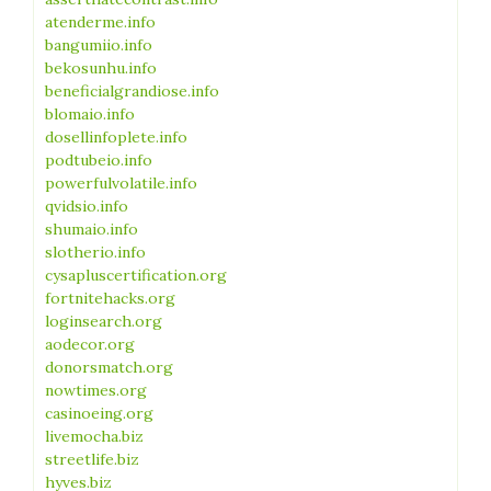
atenderme.info
bangumiio.info
bekosunhu.info
beneficialgrandiose.info
blomaio.info
dosellinfoplete.info
podtubeio.info
powerfulvolatile.info
qvidsio.info
shumaio.info
slotherio.info
cysapluscertification.org
fortnitehacks.org
loginsearch.org
aodecor.org
donorsmatch.org
nowtimes.org
casinoeing.org
livemocha.biz
streetlife.biz
hyves.biz