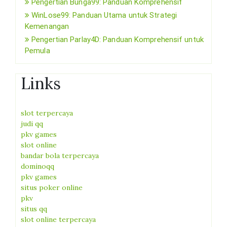
Pengertian Bunga99: Panduan Komprehensif
WinLose99: Panduan Utama untuk Strategi
Kemenangan
Pengertian Parlay4D: Panduan Komprehensif untuk
Pemula
Links
slot terpercaya
judi qq
pkv games
slot online
bandar bola terpercaya
dominoqq
pkv games
situs poker online
pkv
situs qq
slot online terpercaya