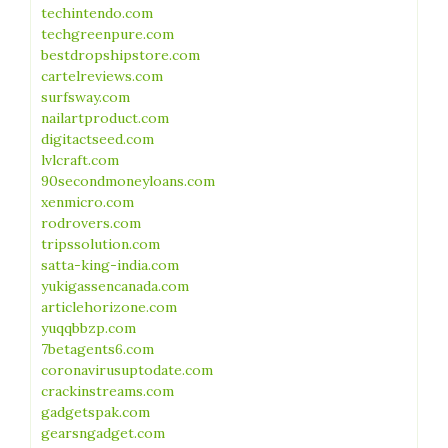
techintendo.com
techgreenpure.com
bestdropshipstore.com
cartelreviews.com
surfsway.com
nailartproduct.com
digitactseed.com
lvlcraft.com
90secondmoneyloans.com
xenmicro.com
rodrovers.com
tripssolution.com
satta-king-india.com
yukigassencanada.com
articlehorizone.com
yuqqbbzp.com
7betagents6.com
coronavirusuptodate.com
crackinstreams.com
gadgetspak.com
gearsngadget.com