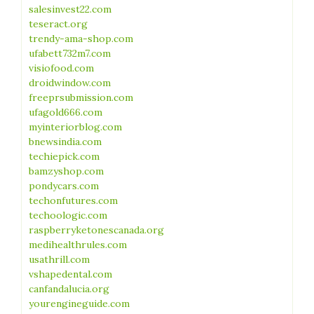
salesinvest22.com
teseract.org
trendy-ama-shop.com
ufabett732m7.com
visiofood.com
droidwindow.com
freeprsubmission.com
ufagold666.com
myinteriorblog.com
bnewsindia.com
techiepick.com
bamzyshop.com
pondycars.com
techonfutures.com
techoologic.com
raspberryketonescanada.org
medihealthrules.com
usathrill.com
vshapedental.com
canfandalucia.org
yourengineguide.com