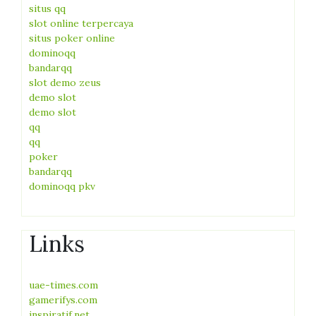
situs qq
slot online terpercaya
situs poker online
dominoqq
bandarqq
slot demo zeus
demo slot
demo slot
qq
qq
poker
bandarqq
dominoqq pkv
Links
uae-times.com
gamerifys.com
inspiratif.net