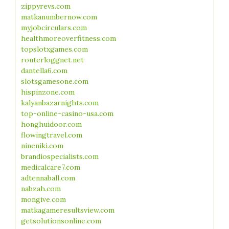
zippyrevs.com
matkanumbernow.com
myjobcirculars.com
healthmoreoverfitness.com
topslotxgames.com
routerloggnet.net
dantella6.com
slotsgamesone.com
hispinzone.com
kalyanbazarnights.com
top-online-casino-usa.com
honghuidoor.com
flowingtravel.com
nineniki.com
brandiospecialists.com
medicalcare7.com
adtennaball.com
nabzah.com
mongive.com
matkagameresultsview.com
getsolutionsonline.com