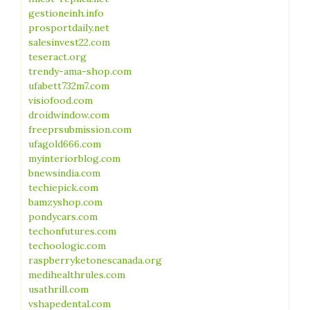
gestioneinh.info
prosportdaily.net
salesinvest22.com
teseract.org
trendy-ama-shop.com
ufabett732m7.com
visiofood.com
droidwindow.com
freeprsubmission.com
ufagold666.com
myinteriorblog.com
bnewsindia.com
techiepick.com
bamzyshop.com
pondycars.com
techonfutures.com
techoologic.com
raspberryketonescanada.org
medihealthrules.com
usathrill.com
vshapedental.com