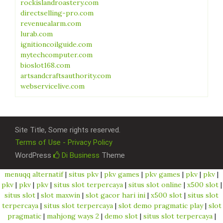
rockislandroastery.com
directselling-pro.com
revenuealarm.com
lurab.com
ignitioncoilguide.com
mytechcomputer.com
bioslot168.com
artsandcraftsauthority.com
webservicelive.com
Site Title, Some rights reserved.
Terms of Use - Privacy Policy
WordPress
Di Business
Theme
menuqq alternatif
|
situs pkv
|
pkv games
|
pkv games
|
pkv
|
pkv
|
pkv
|
pkv
|
pkv
|
situs slot terpercaya
|
situs slot online
|
x500 slot
|
situs slot
|
slot maxwin
|
slot gacor hari ini
|
x500 slot
|
situs slot
terpercaya
|
situs slot terpercaya
|
slot demo pragmatic play
|
slot
pragmatic
|
mahjong ways 2
|
demo slot
|
situs slot terpercaya
|