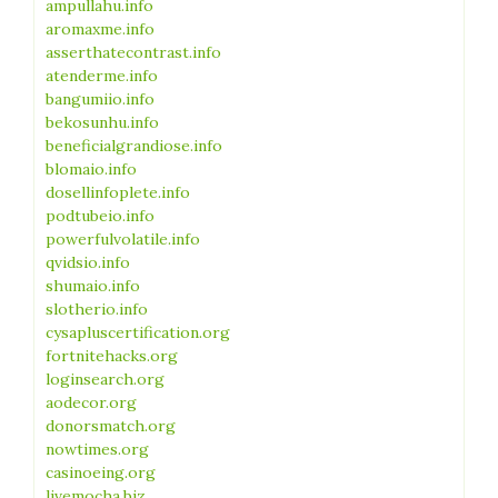
ampullahu.info
aromaxme.info
asserthatecontrast.info
atenderme.info
bangumiio.info
bekosunhu.info
beneficialgrandiose.info
blomaio.info
dosellinfoplete.info
podtubeio.info
powerfulvolatile.info
qvidsio.info
shumaio.info
slotherio.info
cysapluscertification.org
fortnitehacks.org
loginsearch.org
aodecor.org
donorsmatch.org
nowtimes.org
casinoeing.org
livemocha.biz