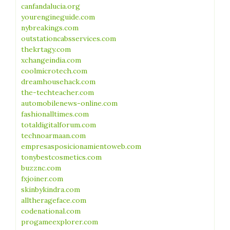
canfandalucia.org
yourengineguide.com
nybreakings.com
outstationcabsservices.com
thekrtagy.com
xchangeindia.com
coolmicrotech.com
dreamhousehack.com
the-techteacher.com
automobilenews-online.com
fashionalltimes.com
totaldigitalforum.com
technoarmaan.com
empresasposicionamientoweb.com
tonybestcosmetics.com
buzznc.com
fxjoiner.com
skinbykindra.com
alltherageface.com
codenational.com
progameexplorer.com