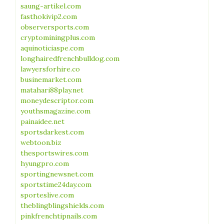
saung-artikel.com
fasthokivip2.com
observersports.com
cryptominingplus.com
aquinoticiaspe.com
longhairedfrenchbulldog.com
lawyersforhire.co
businemarket.com
matahari88play.net
moneydescriptor.com
youthsmagazine.com
painaidee.net
sportsdarkest.com
webtoon.biz
thesportswires.com
hyungpro.com
sportingnewsnet.com
sportstime24day.com
sporteslive.com
theblingblingshields.com
pinkfrenchtipnails.com