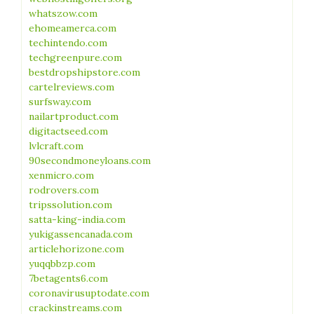
whatszow.com
ehomeamerca.com
techintendo.com
techgreenpure.com
bestdropshipstore.com
cartelreviews.com
surfsway.com
nailartproduct.com
digitactseed.com
lvlcraft.com
90secondmoneyloans.com
xenmicro.com
rodrovers.com
tripssolution.com
satta-king-india.com
yukigassencanada.com
articlehorizone.com
yuqqbbzp.com
7betagents6.com
coronavirusuptodate.com
crackinstreams.com