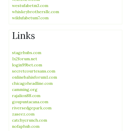
westufabetm3.com
whiskeybrothersllc.com
wildufabetum7.com
Links
stagehubs.com
1x2forum.net
login99bet.com
secretcourtesans.com
onlinebahisforum1.com
chicagoheadline.com
camming.org
rajalion88.com
goupuntacana.com
riversedgepark.com
zaseez.com
catchycrunch.com
nofaphub.com